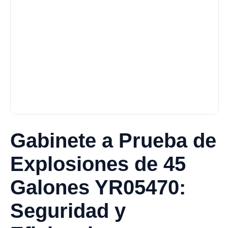
Gabinete a Prueba de
Explosiones de 45
Galones YR05470:
Seguridad y