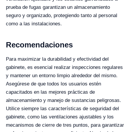
prueba de fugas garantizan un almacenamiento
seguro y organizado, protegiendo tanto al personal
como a las instalaciones.
Recomendaciones
Para maximizar la durabilidad y efectividad del
gabinete, es esencial realizar inspecciones regulares
y mantener un entorno limpio alrededor del mismo.
Asegúrese de que todos los usuarios estén
capacitados en las mejores prácticas de
almacenamiento y manejo de sustancias peligrosas.
Utilice siempre las características de seguridad del
gabinete, como las ventilaciones ajustables y los
mecanismos de cierre de tres puntos, para garantizar