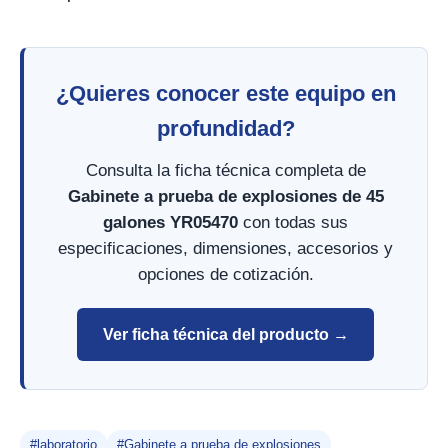
¿Quieres conocer este equipo en
profundidad?
Consulta la ficha técnica completa de
Gabinete a prueba de explosiones de 45
galones YR05470
con todas sus
especificaciones, dimensiones, accesorios y
opciones de cotización.
Ver ficha técnica del producto →
#laboratorio
#Gabinete a prueba de explosiones