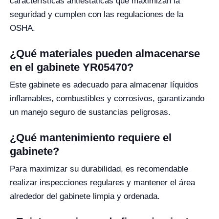
características antiestáticas que maximizan la
seguridad y cumplen con las regulaciones de la
OSHA.
¿Qué materiales pueden almacenarse
en el gabinete YR05470?
Este gabinete es adecuado para almacenar líquidos
inflamables, combustibles y corrosivos, garantizando
un manejo seguro de sustancias peligrosas.
¿Qué mantenimiento requiere el
gabinete?
Para maximizar su durabilidad, es recomendable
realizar inspecciones regulares y mantener el área
alrededor del gabinete limpia y ordenada.