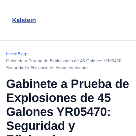
Kalstein
Inicio
›
Blog
›
Gabinete a Prueba de Explosiones de 45 Galones YR05470:
Seguridad y Eficiencia en Almacenamiento
Gabinete a Prueba de
Explosiones de 45
Galones YR05470:
Seguridad y