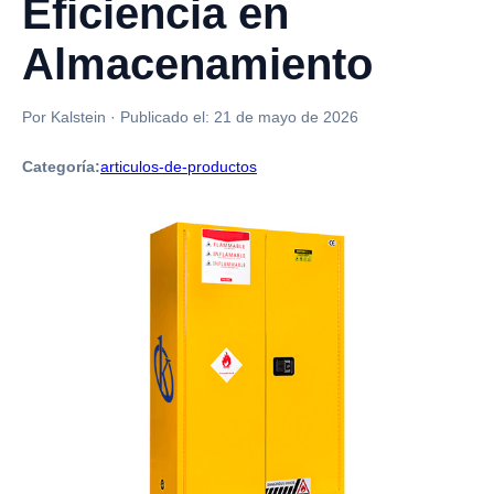
Eficiencia en
Almacenamiento
Por Kalstein
·
Publicado el:
21 de mayo de 2026
Categoría:
articulos-de-productos