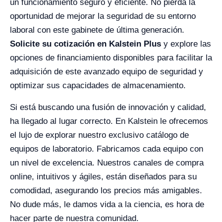
un funcionamiento seguro y eficiente. No pierda la
oportunidad de mejorar la seguridad de su entorno
laboral con este gabinete de última generación.
Solicite su cotización en Kalstein Plus
y explore las
opciones de financiamiento disponibles para facilitar la
adquisición de este avanzado equipo de seguridad y
optimizar sus capacidades de almacenamiento.
Si está buscando una fusión de innovación y calidad,
ha llegado al lugar correcto. En Kalstein le ofrecemos
el lujo de explorar nuestro exclusivo catálogo de
equipos de laboratorio. Fabricamos cada equipo con
un nivel de excelencia. Nuestros canales de compra
online, intuitivos y ágiles, están diseñados para su
comodidad, asegurando los precios más amigables.
No dude más, le damos vida a la ciencia, es hora de
hacer parte de nuestra comunidad.