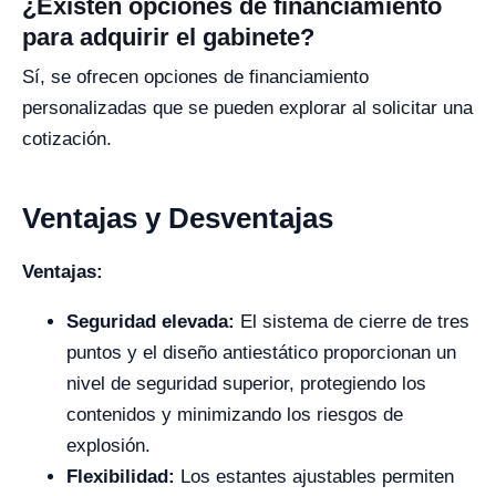
¿Existen opciones de financiamiento
para adquirir el gabinete?
Sí, se ofrecen opciones de financiamiento
personalizadas que se pueden explorar al solicitar una
cotización.
Ventajas y Desventajas
Ventajas:
Seguridad elevada:
El sistema de cierre de tres
puntos y el diseño antiestático proporcionan un
nivel de seguridad superior, protegiendo los
contenidos y minimizando los riesgos de
explosión.
Flexibilidad:
Los estantes ajustables permiten