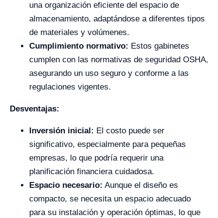
una organización eficiente del espacio de
almacenamiento, adaptándose a diferentes tipos
de materiales y volúmenes.
Cumplimiento normativo:
Estos gabinetes
cumplen con las normativas de seguridad OSHA,
asegurando un uso seguro y conforme a las
regulaciones vigentes.
Desventajas:
Inversión inicial:
El costo puede ser
significativo, especialmente para pequeñas
empresas, lo que podría requerir una
planificación financiera cuidadosa.
Espacio necesario:
Aunque el diseño es
compacto, se necesita un espacio adecuado
para su instalación y operación óptimas, lo que