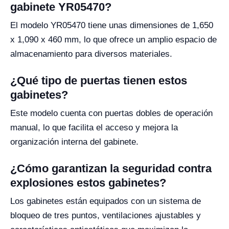
gabinete YR05470?
El modelo YR05470 tiene unas dimensiones de 1,650
x 1,090 x 460 mm, lo que ofrece un amplio espacio de
almacenamiento para diversos materiales.
¿Qué tipo de puertas tienen estos
gabinetes?
Este modelo cuenta con puertas dobles de operación
manual, lo que facilita el acceso y mejora la
organización interna del gabinete.
¿Cómo garantizan la seguridad contra
explosiones estos gabinetes?
Los gabinetes están equipados con un sistema de
bloqueo de tres puntos, ventilaciones ajustables y