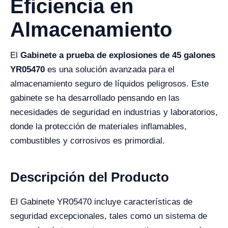
Eficiencia en
Almacenamiento
El
Gabinete a prueba de explosiones de 45 galones
YR05470
es una solución avanzada para el
almacenamiento seguro de líquidos peligrosos. Este
gabinete se ha desarrollado pensando en las
necesidades de seguridad en industrias y laboratorios,
donde la protección de materiales inflamables,
combustibles y corrosivos es primordial.
Descripción del Producto
El Gabinete YR05470 incluye características de
seguridad excepcionales, tales como un sistema de