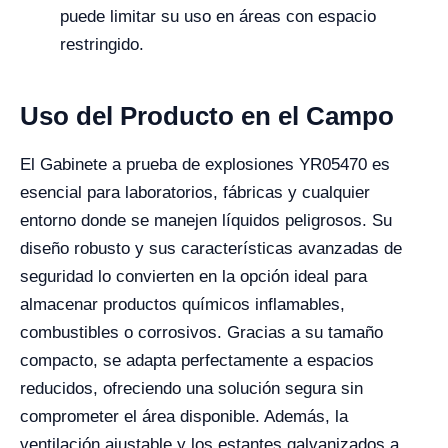
puede limitar su uso en áreas con espacio
restringido.
Uso del Producto en el Campo
El Gabinete a prueba de explosiones YR05470 es
esencial para laboratorios, fábricas y cualquier
entorno donde se manejen líquidos peligrosos. Su
diseño robusto y sus características avanzadas de
seguridad lo convierten en la opción ideal para
almacenar productos químicos inflamables,
combustibles o corrosivos. Gracias a su tamaño
compacto, se adapta perfectamente a espacios
reducidos, ofreciendo una solución segura sin
comprometer el área disponible. Además, la
ventilación ajustable y los estantes galvanizados a