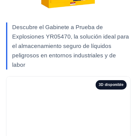
Descubre el Gabinete a Prueba de
Explosiones YR05470, la solución ideal para
el almacenamiento seguro de líquidos
peligrosos en entornos industriales y de
labor
3D disponible