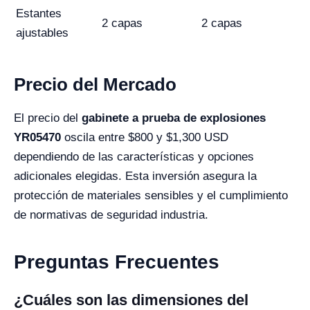
Estantes
2 capas
2 capas
ajustables
Precio del Mercado
El precio del
gabinete a prueba de explosiones
YR05470
oscila entre $800 y $1,300 USD
dependiendo de las características y opciones
adicionales elegidas. Esta inversión asegura la
protección de materiales sensibles y el cumplimiento
de normativas de seguridad industria.
Preguntas Frecuentes
¿Cuáles son las dimensiones del