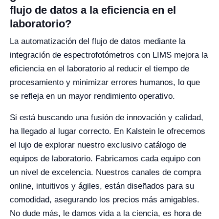
flujo de datos a la eficiencia en el
laboratorio?
La automatización del flujo de datos mediante la
integración de espectrofotómetros con LIMS mejora la
eficiencia en el laboratorio al reducir el tiempo de
procesamiento y minimizar errores humanos, lo que
se refleja en un mayor rendimiento operativo.
Si está buscando una fusión de innovación y calidad,
ha llegado al lugar correcto. En Kalstein le ofrecemos
el lujo de explorar nuestro exclusivo catálogo de
equipos de laboratorio. Fabricamos cada equipo con
un nivel de excelencia. Nuestros canales de compra
online, intuitivos y ágiles, están diseñados para su
comodidad, asegurando los precios más amigables.
No dude más, le damos vida a la ciencia, es hora de