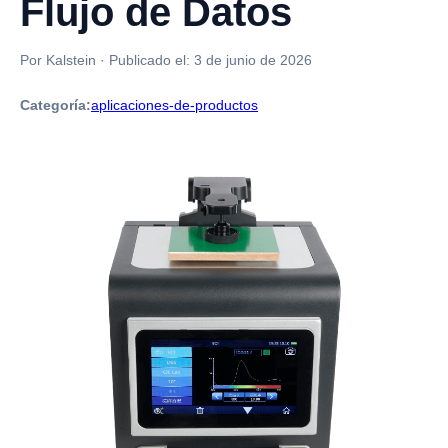
Flujo de Datos
Por Kalstein
·
Publicado el:
3 de junio de 2026
Categoría:
aplicaciones-de-productos