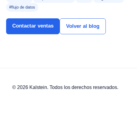
#flujo de datos
Contactar ventas
Volver al blog
© 2026 Kalstein. Todos los derechos reservados.