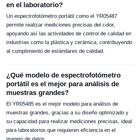
en el laboratorio?
Un espectrofotómetro portátil como el YR05487
permite realizar mediciones precisas del color,
apoyando así las actividades de control de calidad en
industrias como la plástica y cerámica, contribuyendo
al cumplimiento de estándares de calidad.
¿Qué modelo de espectrofotómetro
portátil es el mejor para análisis de
muestras grandes?
El YR05485 es el mejor modelo para análisis de
muestras grandes, gracias a su diseño optimizado y
su capacidad para realizar mediciones precisas, ideal
para laboratorios que requieren eficiencia en el
manejo de datos.