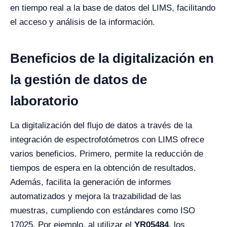
en tiempo real a la base de datos del LIMS, facilitando
el acceso y análisis de la información.
Beneficios de la digitalización en
la gestión de datos de
laboratorio
La digitalización del flujo de datos a través de la
integración de espectrofotómetros con LIMS ofrece
varios beneficios. Primero, permite la reducción de
tiempos de espera en la obtención de resultados.
Además, facilita la generación de informes
automatizados y mejora la trazabilidad de las
muestras, cumpliendo con estándares como ISO
17025. Por ejemplo, al utilizar el
YR05484
, los