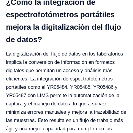
¿Cómo la integración de
espectrofotómetros portátiles
mejora la digitalización del flujo
de datos?
La digitalización del flujo de datos en los laboratorios
implica la conversión de información en formatos
digitales que permitan un acceso y análisis más
eficientes. La integración de espectrofotómetros
portátiles como el YR05484, YR05485, YR05486 y
YR05487 con LIMS permite la automatización de la
captura y el manejo de datos, lo que a su vez
minimiza errores manuales y mejora la trazabilidad de
las muestras. Esto resulta en un flujo de trabajo más
ágil y una mejor capacidad para cumplir con las