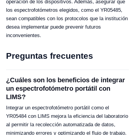
operación de los dispositivos. Además, asegurar que
los espectrofotómetros elegidos, como el YR05485,
sean compatibles con los protocolos que la institución
desea implementar puede prevenir futuros
inconvenientes.
Preguntas frecuentes
¿Cuáles son los beneficios de integrar
un espectrofotómetro portátil con
LIMS?
Integrar un espectrofotómetro portátil como el
YR05484 con LIMS mejora la eficiencia del laboratorio
al permitir la recolección automatizada de datos,
minimizando errores y optimizando el flujo de trabajo.