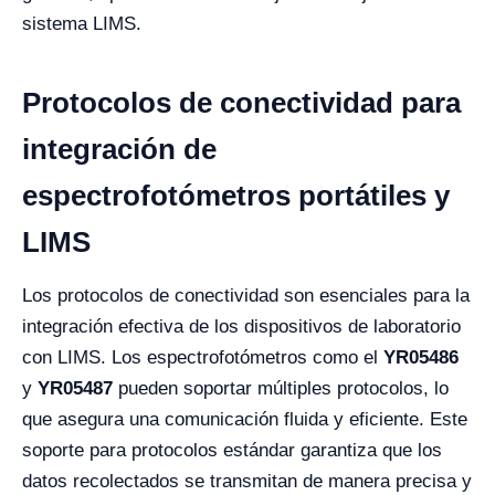
sistema LIMS.
Protocolos de conectividad para
integración de
espectrofotómetros portátiles y
LIMS
Los protocolos de conectividad son esenciales para la
integración efectiva de los dispositivos de laboratorio
con LIMS. Los espectrofotómetros como el
YR05486
y
YR05487
pueden soportar múltiples protocolos, lo
que asegura una comunicación fluida y eficiente. Este
soporte para protocolos estándar garantiza que los
datos recolectados se transmitan de manera precisa y