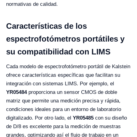
normativas de calidad.
Características de los
espectrofotómetros portátiles y
su compatibilidad con LIMS
Cada modelo de espectrofotómetro portátil de Kalstein
ofrece características específicas que facilitan su
integración con sistemas LIMS. Por ejemplo, el
YR05484
proporciona un sensor CMOS de doble
matriz que permite una medición precisa y rápida,
condiciones ideales para un entorno de laboratorio
digitalizado. Por otro lado, el
YR05485
con su diseño
de D/8 es excelente para la medición de muestras
grandes, optimizando así el flujo de trabajo en un