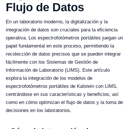
Flujo de Datos
En un laboratorio moderno, la digitalización y la
integración de datos son cruciales para la eficiencia
operativa. Los espectrofotómetros portátiles juegan un
papel fundamental en este proceso, permitiendo la
recolección de datos precisos que se pueden integrar
fácilmente con los Sistemas de Gestión de
Información de Laboratorio (LIMS). Este artículo
explora la integración de los modelos de
espectrofotómetros portátiles de Kalstein con LIMS,
centrándose en sus características y beneficios, así
como en cómo optimizan el flujo de datos y la toma de
decisiones en los laboratorios.