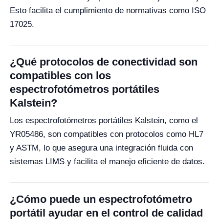
Esto facilita el cumplimiento de normativas como ISO
17025.
¿Qué protocolos de conectividad son
compatibles con los
espectrofotómetros portátiles
Kalstein?
Los espectrofotómetros portátiles Kalstein, como el
YR05486, son compatibles con protocolos como HL7
y ASTM, lo que asegura una integración fluida con
sistemas LIMS y facilita el manejo eficiente de datos.
¿Cómo puede un espectrofotómetro
portátil ayudar en el control de calidad