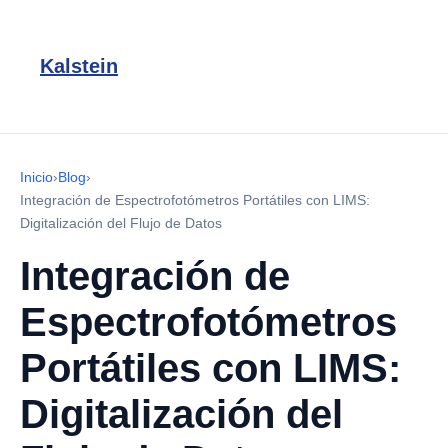
Kalstein
Inicio
›
Blog
›
Integración de Espectrofotómetros Portátiles con LIMS:
Digitalización del Flujo de Datos
Integración de
Espectrofotómetros
Portátiles con LIMS:
Digitalización del