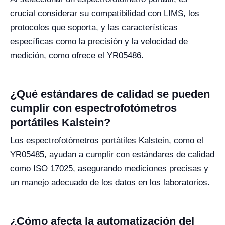
crucial considerar su compatibilidad con LIMS, los
protocolos que soporta, y las características
específicas como la precisión y la velocidad de
medición, como ofrece el YR05486.
¿Qué estándares de calidad se pueden
cumplir con espectrofotómetros
portátiles Kalstein?
Los espectrofotómetros portátiles Kalstein, como el
YR05485, ayudan a cumplir con estándares de calidad
como ISO 17025, asegurando mediciones precisas y
un manejo adecuado de los datos en los laboratorios.
¿Cómo afecta la automatización del