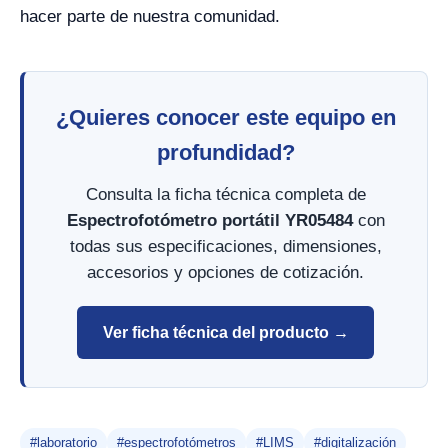
hacer parte de nuestra comunidad.
¿Quieres conocer este equipo en
profundidad?
Consulta la ficha técnica completa de
Espectrofotómetro portátil YR05484
con
todas sus especificaciones, dimensiones,
accesorios y opciones de cotización.
Ver ficha técnica del producto →
#laboratorio
#espectrofotómetros
#LIMS
#digitalización