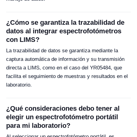
¿Cómo se garantiza la trazabilidad de
datos al integrar espectrofotómetros
con LIMS?
La trazabilidad de datos se garantiza mediante la
captura automática de información y su transmisión
directa a LIMS, como en el caso del YR05484, que
facilita el seguimiento de muestras y resultados en el
laboratorio.
¿Qué consideraciones debo tener al
elegir un espectrofotómetro portátil
para mi laboratorio?
Al seleccionar un espectrofotómetro portátil, es