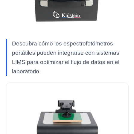
Descubra cómo los espectrofotómetros
portátiles pueden integrarse con sistemas
LIMS para optimizar el flujo de datos en el
laboratorio.