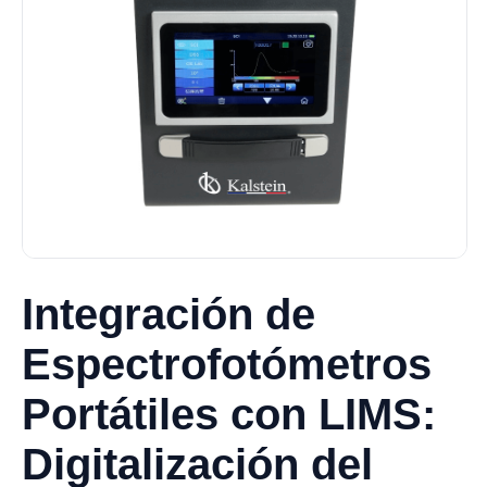
Integración de
Espectrofotómetros
Portátiles con LIMS:
Digitalización del