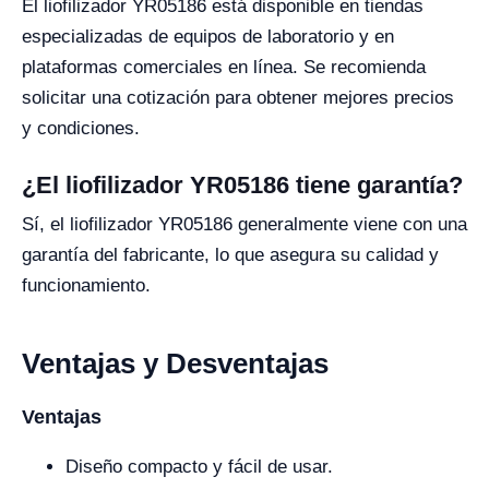
El liofilizador YR05186 está disponible en tiendas
especializadas de equipos de laboratorio y en
plataformas comerciales en línea. Se recomienda
solicitar una cotización para obtener mejores precios
y condiciones.
¿El liofilizador YR05186 tiene garantía?
Sí, el liofilizador YR05186 generalmente viene con una
garantía del fabricante, lo que asegura su calidad y
funcionamiento.
Ventajas y Desventajas
Ventajas
Diseño compacto y fácil de usar.