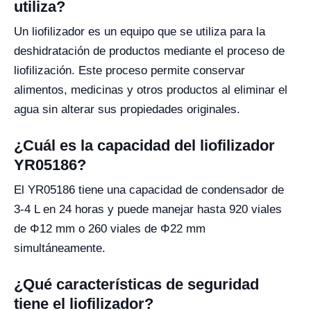
utiliza?
Un liofilizador es un equipo que se utiliza para la
deshidratación de productos mediante el proceso de
liofilización. Este proceso permite conservar
alimentos, medicinas y otros productos al eliminar el
agua sin alterar sus propiedades originales.
¿Cuál es la capacidad del liofilizador
YR05186?
El YR05186 tiene una capacidad de condensador de
3-4 L en 24 horas y puede manejar hasta 920 viales
de Φ12 mm o 260 viales de Φ22 mm
simultáneamente.
¿Qué características de seguridad
tiene el liofilizador?