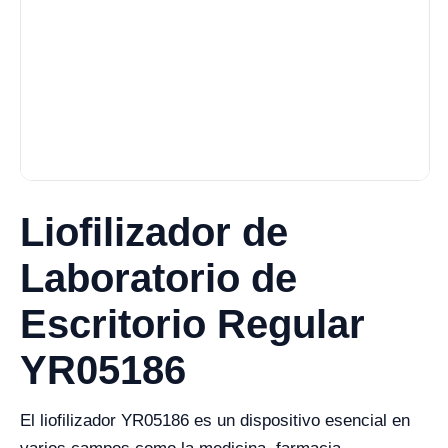
Liofilizador de
Laboratorio de
Escritorio Regular
YR05186
El liofilizador YR05186 es un dispositivo esencial en