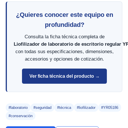
¿Quieres conocer este equipo en
profundidad?
Consulta la ficha técnica completa de
Liofilizador de laboratorio de escritorio regular 
con todas sus especificaciones, dimensiones,
accesorios y opciones de cotización.
Ver ficha técnica del producto →
#laboratorio
#seguridad
#técnica
#liofilizador
#YR05186
#conservación