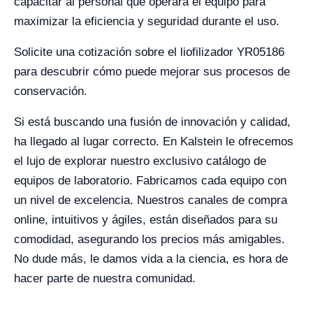
capacitar al personal que operará el equipo para
maximizar la eficiencia y seguridad durante el uso.
Solicite una cotización sobre el liofilizador YR05186
para descubrir cómo puede mejorar sus procesos de
conservación.
Si está buscando una fusión de innovación y calidad,
ha llegado al lugar correcto. En Kalstein le ofrecemos
el lujo de explorar nuestro exclusivo catálogo de
equipos de laboratorio. Fabricamos cada equipo con
un nivel de excelencia. Nuestros canales de compra
online, intuitivos y ágiles, están diseñados para su
comodidad, asegurando los precios más amigables.
No dude más, le damos vida a la ciencia, es hora de
hacer parte de nuestra comunidad.