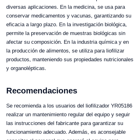
diversas aplicaciones. En la medicina, se usa para
conservar medicamentos y vacunas, garantizando su
eficacia a largo plazo. En la investigación biológica,
permite la preservación de muestras biológicas sin
afectar su composición. En la industria química y en
la producción de alimentos, se utiliza para liofilizar
productos, manteniendo sus propiedades nutricionales
y organolépticas.
Recomendaciones
Se recomienda a los usuarios del liofilizador YR05186
realizar un mantenimiento regular del equipo y seguir
las instrucciones del fabricante para garantizar su
funcionamiento adecuado. Además, es aconsejable