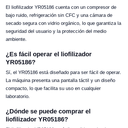
El liofilizador YR05186 cuenta con un compresor de
bajo ruido, refrigeración sin CFC y una cámara de
secado segura con vidrio orgánico, lo que garantiza la
seguridad del usuario y la protección del medio
ambiente.
¿Es fácil operar el liofilizador
YR05186?
Sí, el YR05186 está diseñado para ser fácil de operar.
La máquina presenta una pantalla táctil y un diseño
compacto, lo que facilita su uso en cualquier
laboratorio.
¿Dónde se puede comprar el
liofilizador YR05186?