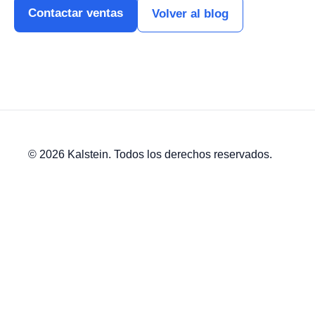
Contactar ventas
Volver al blog
© 2026 Kalstein. Todos los derechos reservados.