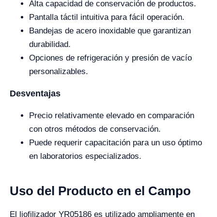
Alta capacidad de conservación de productos.
Pantalla táctil intuitiva para fácil operación.
Bandejas de acero inoxidable que garantizan
durabilidad.
Opciones de refrigeración y presión de vacío
personalizables.
Desventajas
Precio relativamente elevado en comparación
con otros métodos de conservación.
Puede requerir capacitación para un uso óptimo
en laboratorios especializados.
Uso del Producto en el Campo
El liofilizador YR05186 es utilizado ampliamente en