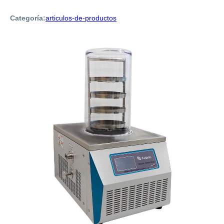
Categoría:
articulos-de-productos