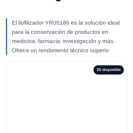
El liofilizador YR05186 es la solución ideal
para la conservación de productos en
medicina, farmacia, investigación y más.
Ofrece un rendimiento técnico superio
3D disponible