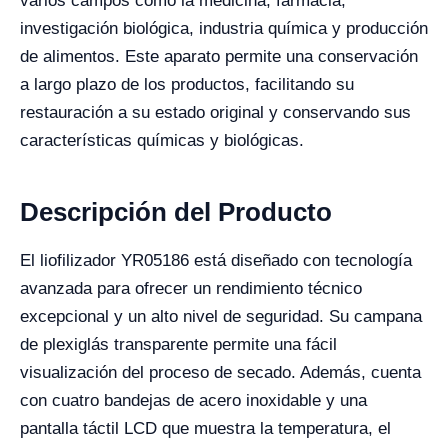
varios campos como la medicina, farmacia,
investigación biológica, industria química y producción
de alimentos. Este aparato permite una conservación
a largo plazo de los productos, facilitando su
restauración a su estado original y conservando sus
características químicas y biológicas.
Descripción del Producto
El liofilizador YR05186 está diseñado con tecnología
avanzada para ofrecer un rendimiento técnico
excepcional y un alto nivel de seguridad. Su campana
de plexiglás transparente permite una fácil
visualización del proceso de secado. Además, cuenta
con cuatro bandejas de acero inoxidable y una
pantalla táctil LCD que muestra la temperatura, el