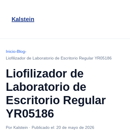
Kalstein
Inicio
›
Blog
›
Liofilizador de Laboratorio de Escritorio Regular YR05186
Liofilizador de
Laboratorio de
Escritorio Regular
YR05186
Por Kalstein
·
Publicado el:
20 de mayo de 2026