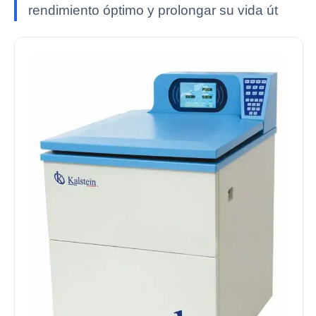
rendimiento óptimo y prolongar su vida út