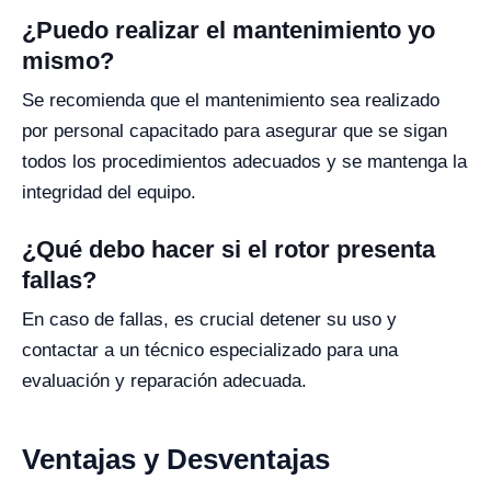
¿Puedo realizar el mantenimiento yo
mismo?
Se recomienda que el mantenimiento sea realizado
por personal capacitado para asegurar que se sigan
todos los procedimientos adecuados y se mantenga la
integridad del equipo.
¿Qué debo hacer si el rotor presenta
fallas?
En caso de fallas, es crucial detener su uso y
contactar a un técnico especializado para una
evaluación y reparación adecuada.
Ventajas y Desventajas