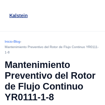
Kalstein
Inicio
›
Blog
›
Mantenimiento Preventivo del Rotor de Flujo Continuo YR0111-
1-8
Mantenimiento
Preventivo del Rotor
de Flujo Continuo
YR0111-1-8