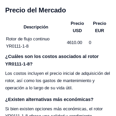
Precio del Mercado
Precio
Precio
Descripción
USD
EUR
Rotor de flujo continuo
4610.00
0
YR0111-1-8
¿Cuáles son los costos asociados al rotor
YR0111-1-8?
Los costos incluyen el precio inicial de adquisición del
rotor, así como los gastos de mantenimiento y
operación a lo largo de su vida útil.
¿Existen alternativas más económicas?
Si bien existen opciones más económicas, el rotor