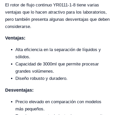
El rotor de flujo continuo YR0111-1-8 tiene varias
ventajas que lo hacen atractivo para los laboratorios,
pero también presenta algunas desventajas que deben
considerarse.
Ventajas:
Alta eficiencia en la separación de líquidos y
sólidos.
Capacidad de 3000ml que permite procesar
grandes volúmenes.
Diseño robusto y duradero.
Desventajas:
Precio elevado en comparación con modelos
más pequeños.