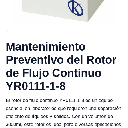
Mantenimiento
Preventivo del Rotor
de Flujo Continuo
YR0111-1-8
El rotor de flujo continuo YR0111-1-8 es un equipo
esencial en laboratorios que requieren una separación
eficiente de líquidos y sólidos. Con un volumen de
3000ml, este rotor es ideal para diversas aplicaciones