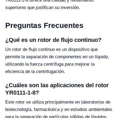
YR0111-1-8 ofrece una calidad y rendimiento
superiores que justifican su inversión.
Preguntas Frecuentes
¿Qué es un rotor de flujo continuo?
Un rotor de flujo continuo es un dispositivo que
permite la separación de componentes en un líquido,
utilizando la fuerza centrífuga para mejorar la
eficiencia de la centrifugación.
¿Cuáles son las aplicaciones del rotor
YR0111-1-8?
Este rotor se utiliza principalmente en laboratorios de
biotecnología, farmacéutica y en estudios ambientales
para la separación de partículas sólidas de líquidos.