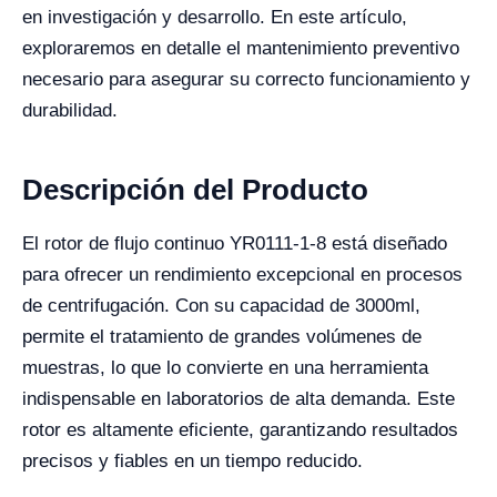
en investigación y desarrollo. En este artículo,
exploraremos en detalle el mantenimiento preventivo
necesario para asegurar su correcto funcionamiento y
durabilidad.
Descripción del Producto
El rotor de flujo continuo YR0111-1-8 está diseñado
para ofrecer un rendimiento excepcional en procesos
de centrifugación. Con su capacidad de 3000ml,
permite el tratamiento de grandes volúmenes de
muestras, lo que lo convierte en una herramienta
indispensable en laboratorios de alta demanda. Este
rotor es altamente eficiente, garantizando resultados
precisos y fiables en un tiempo reducido.