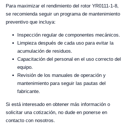
Para maximizar el rendimiento del rotor YR0111-1-8,
se recomienda seguir un programa de mantenimiento
preventivo que incluya:
Inspección regular de componentes mecánicos.
Limpieza después de cada uso para evitar la
acumulación de residuos.
Capacitación del personal en el uso correcto del
equipo.
Revisión de los manuales de operación y
mantenimiento para seguir las pautas del
fabricante.
Si está interesado en obtener más información o
solicitar una cotización, no dude en ponerse en
contacto con nosotros.