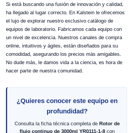
Si está buscando una fusión de innovación y calidad,
ha llegado al lugar correcto. En Kalstein le ofrecemos
el lujo de explorar nuestro exclusivo catálogo de
equipos de laboratorio. Fabricamos cada equipo con
un nivel de excelencia. Nuestros canales de compra
online, intuitivos y ágiles, están diseñados para su
comodidad, asegurando los precios más amigables.
No dude más, le damos vida a la ciencia, es hora de
hacer parte de nuestra comunidad.
¿Quieres conocer este equipo en
profundidad?
Consulta la ficha técnica completa de
Rotor de
flujo continuo de 3000ml YR0111-1-8
con