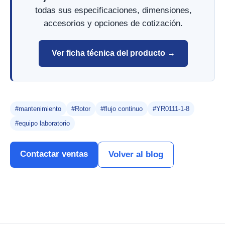
todas sus especificaciones, dimensiones,
accesorios y opciones de cotización.
Ver ficha técnica del producto →
#mantenimiento
#Rotor
#flujo continuo
#YR0111-1-8
#equipo laboratorio
Contactar ventas
Volver al blog