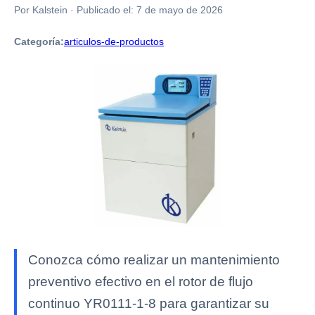
Por Kalstein
·
Publicado el:
7 de mayo de 2026
Categoría:
articulos-de-productos
Conozca cómo realizar un mantenimiento
preventivo efectivo en el rotor de flujo
continuo YR0111-1-8 para garantizar su