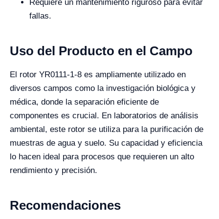
Requiere un mantenimiento riguroso para evitar
fallas.
Uso del Producto en el Campo
El rotor YR0111-1-8 es ampliamente utilizado en
diversos campos como la investigación biológica y
médica, donde la separación eficiente de
componentes es crucial. En laboratorios de análisis
ambiental, este rotor se utiliza para la purificación de
muestras de agua y suelo. Su capacidad y eficiencia
lo hacen ideal para procesos que requieren un alto
rendimiento y precisión.
Recomendaciones