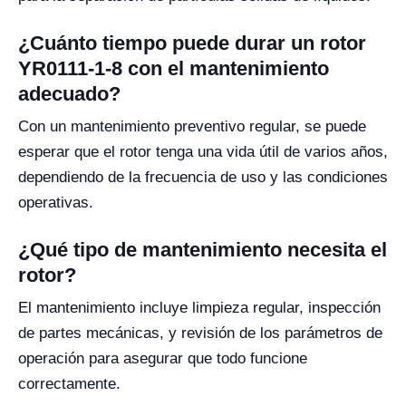
¿Cuánto tiempo puede durar un rotor
YR0111-1-8 con el mantenimiento
adecuado?
Con un mantenimiento preventivo regular, se puede
esperar que el rotor tenga una vida útil de varios años,
dependiendo de la frecuencia de uso y las condiciones
operativas.
¿Qué tipo de mantenimiento necesita el
rotor?
El mantenimiento incluye limpieza regular, inspección
de partes mecánicas, y revisión de los parámetros de
operación para asegurar que todo funcione
correctamente.