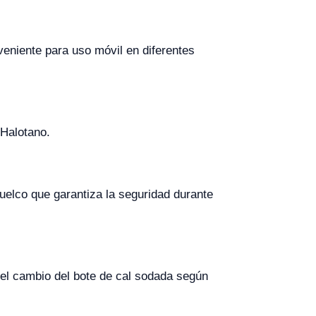
nveniente para uso móvil en diferentes
 Halotano.
uelco que garantiza la seguridad durante
 el cambio del bote de cal sodada según