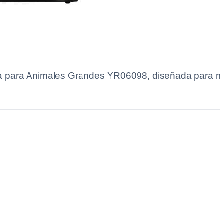
 para Animales Grandes YR06098, diseñada para max