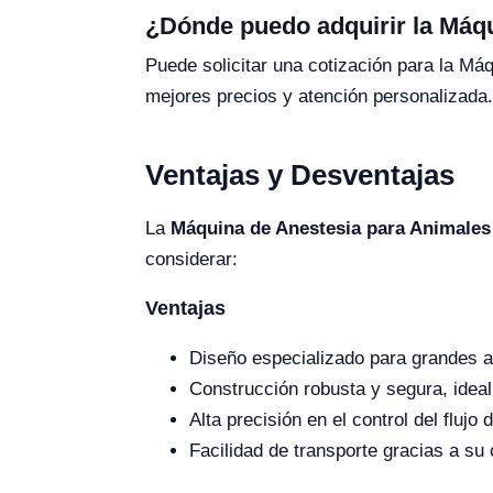
¿Dónde puedo adquirir la Máq
Puede solicitar una cotización para la Má
mejores precios y atención personalizada.
Ventajas y Desventajas
La
Máquina de Anestesia para Animale
considerar:
Ventajas
Diseño especializado para grandes a
Construcción robusta y segura, ideal
Alta precisión en el control del flujo
Facilidad de transporte gracias a su 