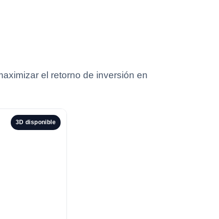
imizar el retorno de inversión en
3D disponible