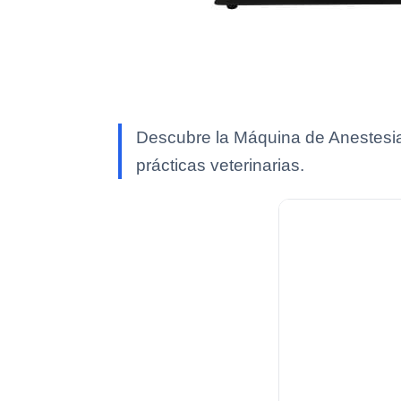
Descubre la Máquina de Anestesia
prácticas veterinarias.