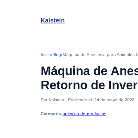
Kalstein
Inicio
›
Blog
›
Máquina de Anestesia para Animales 
Máquina de Anes
Retorno de Inve
Por Kalstein
·
Publicado el:
24 de mayo de 2026
Categoría:
articulos-de-productos