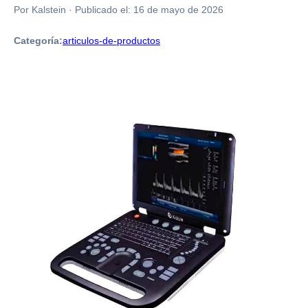
Por Kalstein
·
Publicado el:
16 de mayo de 2026
Categoría:
articulos-de-productos