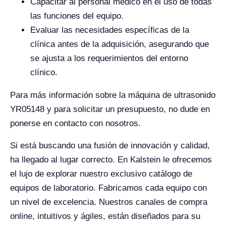
Capacitar al personal médico en el uso de todas
las funciones del equipo.
Evaluar las necesidades específicas de la
clínica antes de la adquisición, asegurando que
se ajusta a los requerimientos del entorno
clínico.
Para más información sobre la máquina de ultrasonido
YR05148 y para solicitar un presupuesto, no dude en
ponerse en contacto con nosotros.
Si está buscando una fusión de innovación y calidad,
ha llegado al lugar correcto. En Kalstein le ofrecemos
el lujo de explorar nuestro exclusivo catálogo de
equipos de laboratorio. Fabricamos cada equipo con
un nivel de excelencia. Nuestros canales de compra
online, intuitivos y ágiles, están diseñados para su