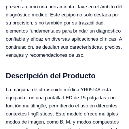
presenta como una herramienta clave en el ámbito del
diagnóstico médico. Este equipo no solo destaca por
su precisión, sino también por su trazabilidad,
elementos fundamentales para brindar un diagnóstico
confiable y eficaz en diversas aplicaciones clínicas. A
continuación, se detallan sus características, precios,
ventajas y recomendaciones de uso.
Descripción del Producto
La máquina de ultrasonido médica YR05148 está
equipada con una pantalla LED de 15 pulgadas con
función multilingüe, permitiendo el uso en diferentes
contextos lingüísticos. Este modelo ofrece múltiples
modos de imagen, como B, M, y modos compuestos