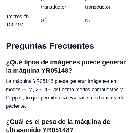
transductor
transductor
Impresión
Sí
No
DICOM
Preguntas Frecuentes
¿Qué tipos de imágenes puede generar
la máquina YR05148?
La máquina YR05148 puede generar imágenes en
modos B, M, 2B, 4B, así como modos compuestos y
Doppler, lo que permite una evaluación exhaustiva del
paciente.
¿Cuál es el peso de la máquina de
ultrasonido YR05148?