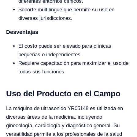
diferentes entornos clínicos.
Soporte multilingüe que permite su uso en
diversas jurisdicciones.
Desventajas
El costo puede ser elevado para clínicas
pequeñas o independientes.
Requiere capacitación para maximizar el uso de
todas sus funciones.
Uso del Producto en el Campo
La máquina de ultrasonido YR05148 es utilizada en
diversas áreas de la medicina, incluyendo
ginecología, cardiología y diagnóstico general. Su
versatilidad permite a los profesionales de la salud