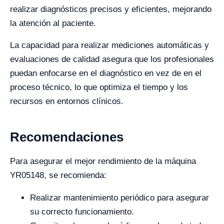
realizar diagnósticos precisos y eficientes, mejorando
la atención al paciente.
La capacidad para realizar mediciones automáticas y
evaluaciones de calidad asegura que los profesionales
puedan enfocarse en el diagnóstico en vez de en el
proceso técnico, lo que optimiza el tiempo y los
recursos en entornos clínicos.
Recomendaciones
Para asegurar el mejor rendimiento de la máquina
YR05148, se recomienda:
Realizar mantenimiento periódico para asegurar
su correcto funcionamiento.