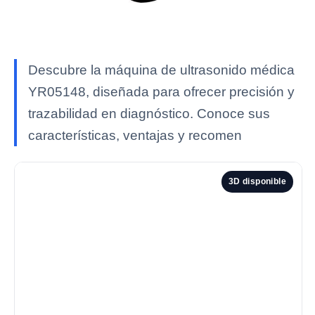
Descubre la máquina de ultrasonido médica
YR05148, diseñada para ofrecer precisión y
trazabilidad en diagnóstico. Conoce sus
características, ventajas y recomen
3D disponible