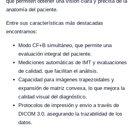
que permiten obtener una visión clara y precisa de la
anatomía del paciente.
Entre sus características más destacadas
encontramos:
Modo CF+B simultáneo, que permite una
evaluación integral del paciente.
Mediciones automáticas de IMT y evaluaciones
de calidad, que facilitan el análisis.
Capacidad para imágenes trapezoidales y
expansión de matriz convexa, lo que mejora la
calidad visual del diagnóstico.
Protocolos de impresión y envio a través de
DICOM 3.0, asegurando la trazabilidad de los
datos.