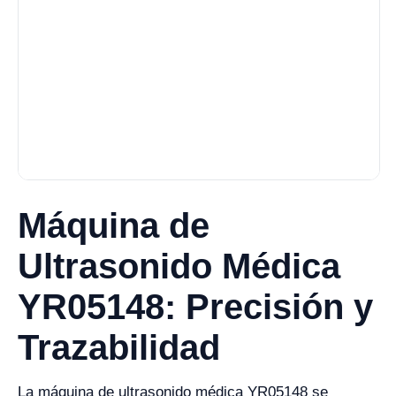
Máquina de
Ultrasonido Médica
YR05148: Precisión y
Trazabilidad
La máquina de ultrasonido médica YR05148 se