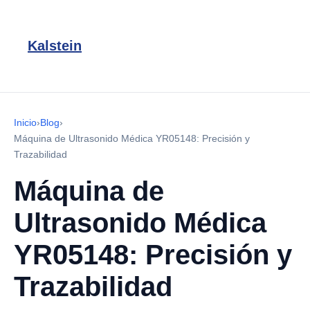
Kalstein
Inicio
›
Blog
›
Máquina de Ultrasonido Médica YR05148: Precisión y
Trazabilidad
Máquina de
Ultrasonido Médica
YR05148: Precisión y
Trazabilidad