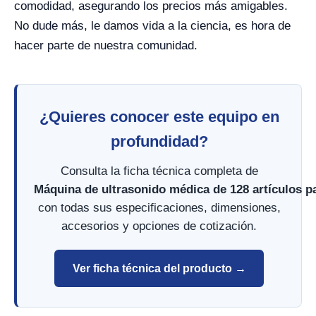
comodidad, asegurando los precios más amigables.
No dude más, le damos vida a la ciencia, es hora de
hacer parte de nuestra comunidad.
¿Quieres conocer este equipo en
profundidad?
Consulta la ficha técnica completa de
Máquina de ultrasonido médica de 128 artículos 
con todas sus especificaciones, dimensiones,
accesorios y opciones de cotización.
Ver ficha técnica del producto →