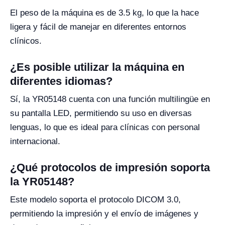
El peso de la máquina es de 3.5 kg, lo que la hace
ligera y fácil de manejar en diferentes entornos
clínicos.
¿Es posible utilizar la máquina en
diferentes idiomas?
Sí, la YR05148 cuenta con una función multilingüe en
su pantalla LED, permitiendo su uso en diversas
lenguas, lo que es ideal para clínicas con personal
internacional.
¿Qué protocolos de impresión soporta
la YR05148?
Este modelo soporta el protocolo DICOM 3.0,
permitiendo la impresión y el envío de imágenes y