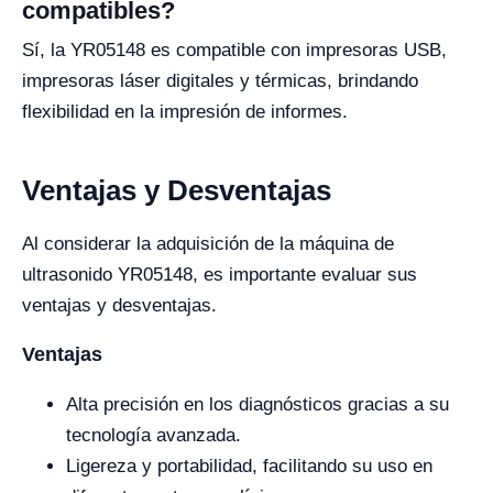
compatibles?
Sí, la YR05148 es compatible con impresoras USB,
impresoras láser digitales y térmicas, brindando
flexibilidad en la impresión de informes.
Ventajas y Desventajas
Al considerar la adquisición de la máquina de
ultrasonido YR05148, es importante evaluar sus
ventajas y desventajas.
Ventajas
Alta precisión en los diagnósticos gracias a su
tecnología avanzada.
Ligereza y portabilidad, facilitando su uso en