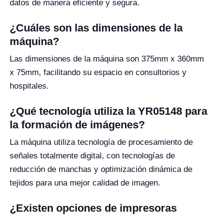
datos de manera eficiente y segura.
¿Cuáles son las dimensiones de la
máquina?
Las dimensiones de la máquina son 375mm x 360mm
x 75mm, facilitando su espacio en consultorios y
hospitales.
¿Qué tecnología utiliza la YR05148 para
la formación de imágenes?
La máquina utiliza tecnología de procesamiento de
señales totalmente digital, con tecnologías de
reducción de manchas y optimización dinámica de
tejidos para una mejor calidad de imagen.
¿Existen opciones de impresoras