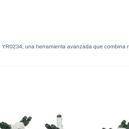
r YR0234, una herramienta avanzada que combina re