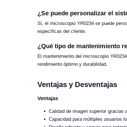
¿Se puede personalizar el sis
Sí, el microscopio YR0234 se puede person
específicas del cliente.
¿Qué tipo de mantenimiento re
El mantenimiento del microscopio YR0234 in
rendimiento óptimo y durabilidad.
Ventajas y Desventajas
Ventajas
Calidad de imagen superior gracias a 
Capacidad para múltiples usuarios lo