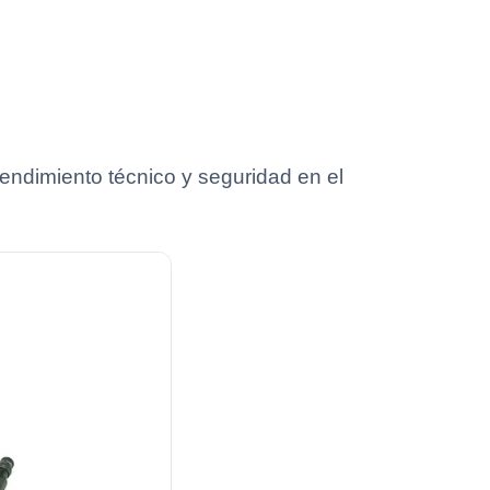
ndimiento técnico y seguridad en el