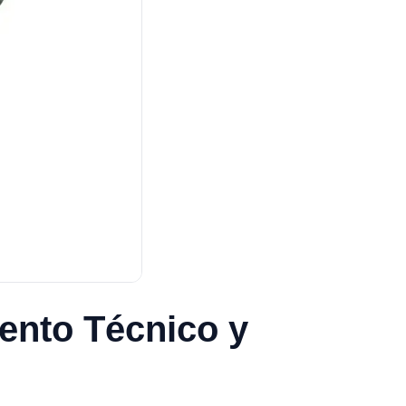
ento Técnico y