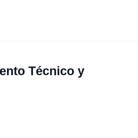
ento Técnico y