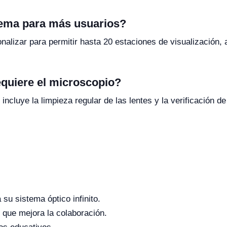
tema para más usuarios?
alizar para permitir hasta 20 estaciones de visualización,
quiere el microscopio?
cluye la limpieza regular de las lentes y la verificación de
su sistema óptico infinito.
 que mejora la colaboración.