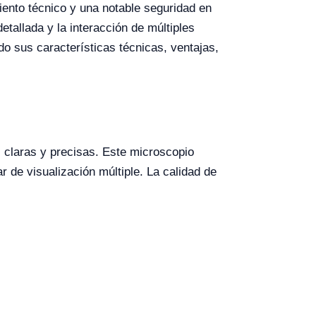
ento técnico y una notable seguridad en
etallada y la interacción de múltiples
do sus características técnicas, ventajas,
 claras y precisas. Este microscopio
de visualización múltiple. La calidad de