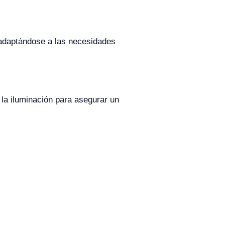
 adaptándose a las necesidades
 la iluminación para asegurar un