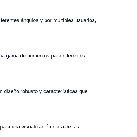
ferentes ángulos y por múltiples usuarios,
lia gama de aumentos para diferentes
n diseño robusto y características que
para una visualización clara de las