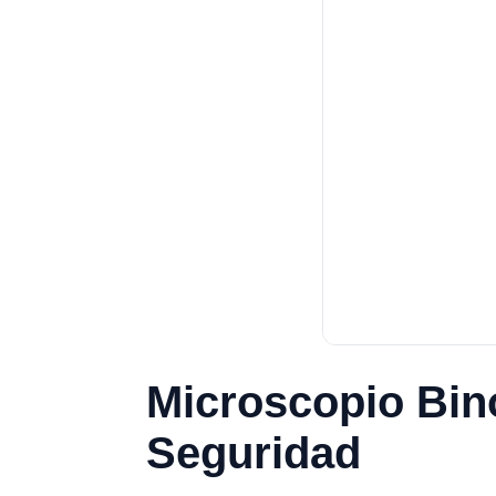
Microscopio Bin
Seguridad