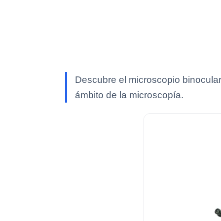
Descubre el microscopio binocula
ámbito de la microscopía.