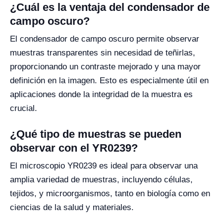
¿Cuál es la ventaja del condensador de
campo oscuro?
El condensador de campo oscuro permite observar
muestras transparentes sin necesidad de teñirlas,
proporcionando un contraste mejorado y una mayor
definición en la imagen. Esto es especialmente útil en
aplicaciones donde la integridad de la muestra es
crucial.
¿Qué tipo de muestras se pueden
observar con el YR0239?
El microscopio YR0239 es ideal para observar una
amplia variedad de muestras, incluyendo células,
tejidos, y microorganismos, tanto en biología como en
ciencias de la salud y materiales.