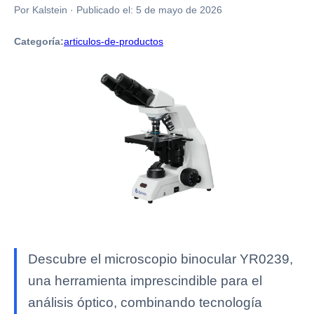
Por Kalstein
·
Publicado el:
5 de mayo de 2026
Categoría:
articulos-de-productos
Descubre el microscopio binocular YR0239,
una herramienta imprescindible para el
análisis óptico, combinando tecnología