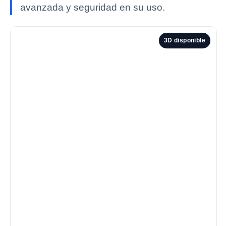
avanzada y seguridad en su uso.
3D disponible