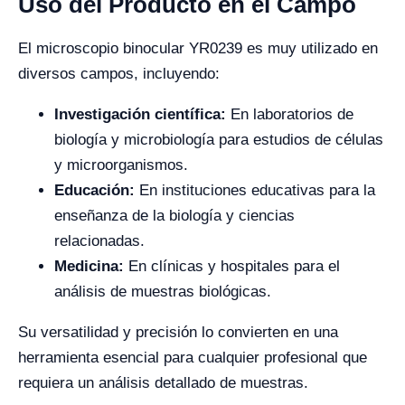
Uso del Producto en el Campo
El microscopio binocular YR0239 es muy utilizado en
diversos campos, incluyendo:
Investigación científica:
En laboratorios de
biología y microbiología para estudios de células
y microorganismos.
Educación:
En instituciones educativas para la
enseñanza de la biología y ciencias
relacionadas.
Medicina:
En clínicas y hospitales para el
análisis de muestras biológicas.
Su versatilidad y precisión lo convierten en una
herramienta esencial para cualquier profesional que
requiera un análisis detallado de muestras.