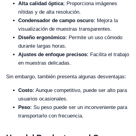
Alta calidad óptica:
Proporciona imágenes
nítidas y de alta resolución.
Condensador de campo oscuro:
Mejora la
visualización de muestras transparentes.
Diseño ergonómico:
Permite un uso cómodo
durante largas horas.
Ajustes de enfoque precisos:
Facilita el trabajo
en muestras delicadas.
Sin embargo, también presenta algunas desventajas:
Costo:
Aunque competitivo, puede ser alto para
usuarios ocasionales.
Peso:
Su peso puede ser un inconveniente para
transportarlo con frecuencia.