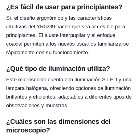
¿Es fácil de usar para principiantes?
Sí, el diseño ergonómico y las características
intuitivas del YR0239 hacen que sea accesible para
principiantes. El ajuste interpupilar y el enfoque
coaxial permiten a los nuevos usuarios familiarizarse
rápidamente con su funcionamiento.
¿Qué tipo de iluminación utiliza?
Este microscopio cuenta con iluminación S-LED y una
lámpara halógena, ofreciendo opciones de iluminación
brillantes y eficientes, adaptables a diferentes tipos de
observaciones y muestras.
¿Cuáles son las dimensiones del
microscopio?