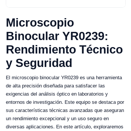
Microscopio
Binocular YR0239:
Rendimiento Técnico
y Seguridad
El microscopio binocular YR0239 es una herramienta
de alta precisión diseñada para satisfacer las
exigencias del análisis óptico en laboratorios y
entornos de investigación. Este equipo se destaca por
sus características técnicas avanzadas que aseguran
un rendimiento excepcional y un uso seguro en
diversas aplicaciones. En este artículo, exploraremos