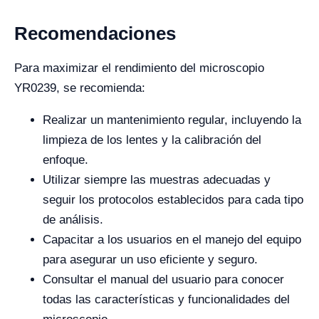
Recomendaciones
Para maximizar el rendimiento del microscopio
YR0239, se recomienda:
Realizar un mantenimiento regular, incluyendo la
limpieza de los lentes y la calibración del
enfoque.
Utilizar siempre las muestras adecuadas y
seguir los protocolos establecidos para cada tipo
de análisis.
Capacitar a los usuarios en el manejo del equipo
para asegurar un uso eficiente y seguro.
Consultar el manual del usuario para conocer
todas las características y funcionalidades del