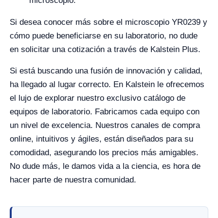
microscopio.
Si desea conocer más sobre el microscopio YR0239 y
cómo puede beneficiarse en su laboratorio, no dude
en solicitar una cotización a través de Kalstein Plus.
Si está buscando una fusión de innovación y calidad,
ha llegado al lugar correcto. En Kalstein le ofrecemos
el lujo de explorar nuestro exclusivo catálogo de
equipos de laboratorio. Fabricamos cada equipo con
un nivel de excelencia. Nuestros canales de compra
online, intuitivos y ágiles, están diseñados para su
comodidad, asegurando los precios más amigables.
No dude más, le damos vida a la ciencia, es hora de
hacer parte de nuestra comunidad.