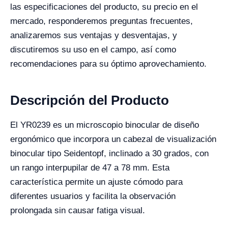
las especificaciones del producto, su precio en el
mercado, responderemos preguntas frecuentes,
analizaremos sus ventajas y desventajas, y
discutiremos su uso en el campo, así como
recomendaciones para su óptimo aprovechamiento.
Descripción del Producto
El YR0239 es un microscopio binocular de diseño
ergonómico que incorpora un cabezal de visualización
binocular tipo Seidentopf, inclinado a 30 grados, con
un rango interpupilar de 47 a 78 mm. Esta
característica permite un ajuste cómodo para
diferentes usuarios y facilita la observación
prolongada sin causar fatiga visual.