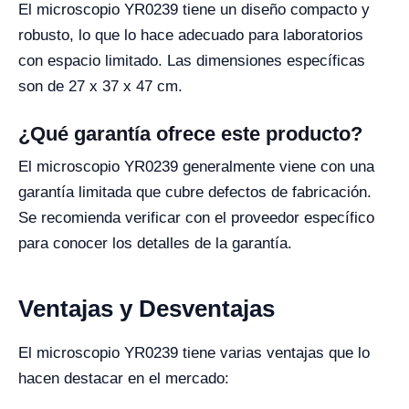
El microscopio YR0239 tiene un diseño compacto y
robusto, lo que lo hace adecuado para laboratorios
con espacio limitado. Las dimensiones específicas
son de 27 x 37 x 47 cm.
¿Qué garantía ofrece este producto?
El microscopio YR0239 generalmente viene con una
garantía limitada que cubre defectos de fabricación.
Se recomienda verificar con el proveedor específico
para conocer los detalles de la garantía.
Ventajas y Desventajas
El microscopio YR0239 tiene varias ventajas que lo
hacen destacar en el mercado: