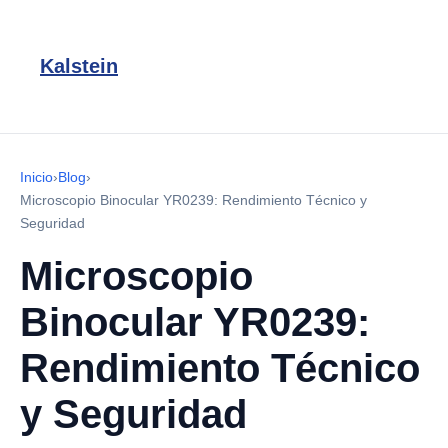
Kalstein
Inicio
›
Blog
›
Microscopio Binocular YR0239: Rendimiento Técnico y
Seguridad
Microscopio
Binocular YR0239:
Rendimiento Técnico
y Seguridad