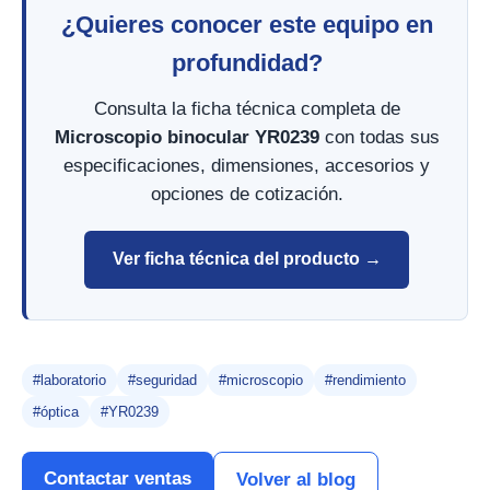
¿Quieres conocer este equipo en
profundidad?
Consulta la ficha técnica completa de
Microscopio binocular YR0239
con todas sus
especificaciones, dimensiones, accesorios y
opciones de cotización.
Ver ficha técnica del producto →
#laboratorio
#seguridad
#microscopio
#rendimiento
#óptica
#YR0239
Contactar ventas
Volver al blog