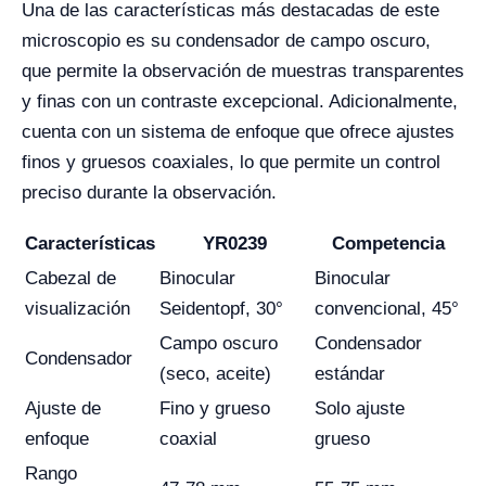
Una de las características más destacadas de este
microscopio es su condensador de campo oscuro,
que permite la observación de muestras transparentes
y finas con un contraste excepcional. Adicionalmente,
cuenta con un sistema de enfoque que ofrece ajustes
finos y gruesos coaxiales, lo que permite un control
preciso durante la observación.
Características
YR0239
Competencia
Cabezal de
Binocular
Binocular
visualización
Seidentopf, 30°
convencional, 45°
Campo oscuro
Condensador
Condensador
(seco, aceite)
estándar
Ajuste de
Fino y grueso
Solo ajuste
enfoque
coaxial
grueso
Rango