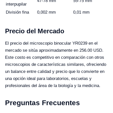
47-78 mm
55-75 mm
interpupilar
División fina
0,002 mm
0,01 mm
Precio del Mercado
El precio del microscopio binocular YR0239 en el
mercado se sitúa aproximadamente en 256.00 USD.
Este costo es competitivo en comparación con otros
microscopios de características similares, ofreciendo
un balance entre calidad y precio que lo convierte en
una opción ideal para laboratorios, escuelas y
profesionales del área de la biología y la medicina.
Preguntas Frecuentes