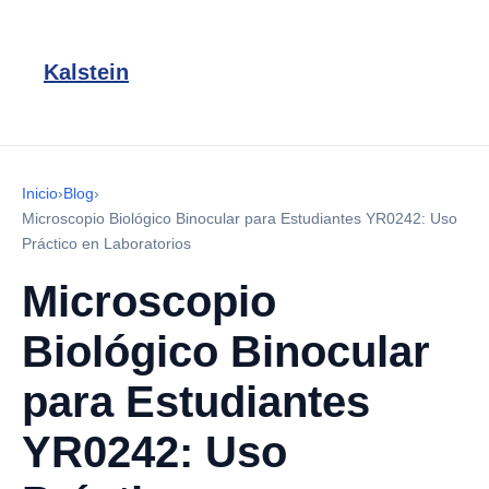
Kalstein
Inicio
›
Blog
›
Microscopio Biológico Binocular para Estudiantes YR0242: Uso
Práctico en Laboratorios
Microscopio
Biológico Binocular
para Estudiantes
YR0242: Uso