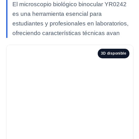
El microscopio biológico binocular YR0242
es una herramienta esencial para
estudiantes y profesionales en laboratorios,
ofreciendo características técnicas avan
3D disponible