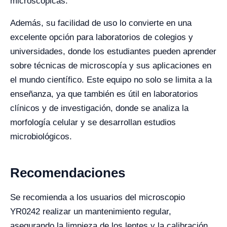
microscópicas.
Además, su facilidad de uso lo convierte en una
excelente opción para laboratorios de colegios y
universidades, donde los estudiantes pueden aprender
sobre técnicas de microscopía y sus aplicaciones en
el mundo científico. Este equipo no solo se limita a la
enseñanza, ya que también es útil en laboratorios
clínicos y de investigación, donde se analiza la
morfología celular y se desarrollan estudios
microbiológicos.
Recomendaciones
Se recomienda a los usuarios del microscopio
YR0242 realizar un mantenimiento regular,
asegurando la limpieza de los lentes y la calibración