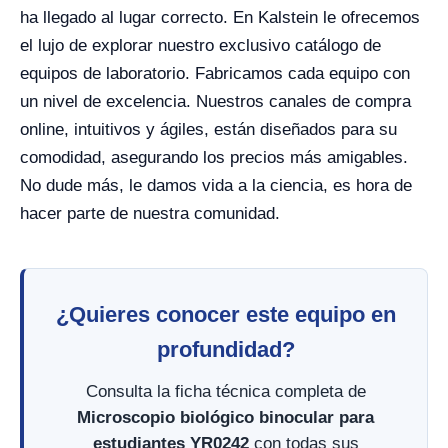
ha llegado al lugar correcto. En Kalstein le ofrecemos
el lujo de explorar nuestro exclusivo catálogo de
equipos de laboratorio. Fabricamos cada equipo con
un nivel de excelencia. Nuestros canales de compra
online, intuitivos y ágiles, están diseñados para su
comodidad, asegurando los precios más amigables.
No dude más, le damos vida a la ciencia, es hora de
hacer parte de nuestra comunidad.
¿Quieres conocer este equipo en
profundidad?
Consulta la ficha técnica completa de
Microscopio biológico binocular para
estudiantes YR0242
con todas sus