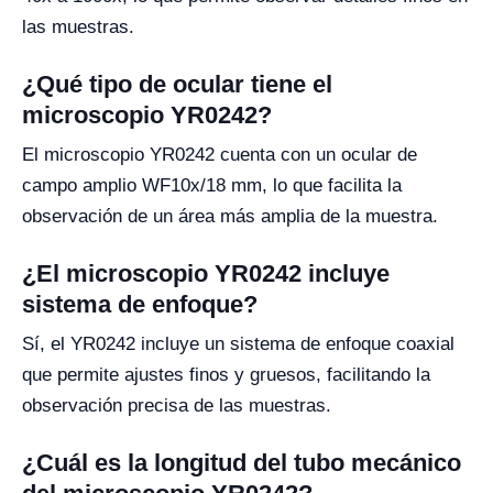
las muestras.
¿Qué tipo de ocular tiene el
microscopio YR0242?
El microscopio YR0242 cuenta con un ocular de
campo amplio WF10x/18 mm, lo que facilita la
observación de un área más amplia de la muestra.
¿El microscopio YR0242 incluye
sistema de enfoque?
Sí, el YR0242 incluye un sistema de enfoque coaxial
que permite ajustes finos y gruesos, facilitando la
observación precisa de las muestras.
¿Cuál es la longitud del tubo mecánico