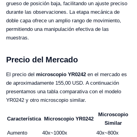
grueso de posición baja, facilitando un ajuste preciso
durante las observaciones. La etapa mecánica de
doble capa ofrece un amplio rango de movimiento,
permitiendo una manipulación efectiva de las
muestras.
Precio del Mercado
El precio del
microscopio YR0242
en el mercado es
de aproximadamente 155,00 USD. A continuación
presentamos una tabla comparativa con el modelo
YR0242 y otro microscopio similar.
Microscopio
Característica
Microscopio YR0242
Similar
Aumento
40x~1000x
40x~800x