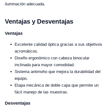
iluminación adecuada.
Ventajas y Desventajas
Ventajas
Excelente calidad óptica gracias a sus objetivos
acromáticos.
Diseño ergonómico con cabeza binocular
inclinada para mayor comodidad.
Sistema antimoho que mejora la durabilidad del
equipo.
Etapa mecánica de doble capa que permite un
fácil manejo de las muestras.
Desventajas