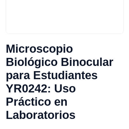
Microscopio
Biológico Binocular
para Estudiantes
YR0242: Uso
Práctico en
Laboratorios