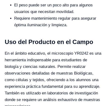
El peso puede ser un poco alto para algunos
usuarios que necesitan movilidad.
Requiere mantenimiento regular para asegurar
óptima iluminación y limpieza.
Uso del Producto en el Campo
En el ámbito educativo, el microscopio YR0242 es una
herramienta indispensable para estudiantes de
biología y ciencias naturales. Permite realizar
observaciones detalladas de muestras Biológicas,
como células y tejidos, ofreciendo a los alumnos una
experiencia práctica fundamental para su aprendizaje.
También es utilizado en laboratorios de investigación
donde se requiere un análisis exhaustivo de muestras