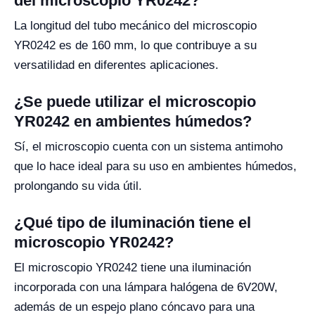
del microscopio YR0242?
La longitud del tubo mecánico del microscopio
YR0242 es de 160 mm, lo que contribuye a su
versatilidad en diferentes aplicaciones.
¿Se puede utilizar el microscopio
YR0242 en ambientes húmedos?
Sí, el microscopio cuenta con un sistema antimoho
que lo hace ideal para su uso en ambientes húmedos,
prolongando su vida útil.
¿Qué tipo de iluminación tiene el
microscopio YR0242?
El microscopio YR0242 tiene una iluminación
incorporada con una lámpara halógena de 6V20W,
además de un espejo plano cóncavo para una