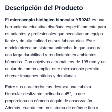
Descripción del Producto
El
microscopio biológico binocular YR0242
es una
herramienta educativa diseñada específicamente para
estudiantes y profesionales que necesitan un equipo
fiable y de alta calidad en sus laboratorios. Este
modelo ofrece un sistema antimoho, lo que asegura
una larga durabilidad y rendimiento en ambientes
húmedos. Con objetivos acromáticos de 195 mm y un
ocular de campo amplio, este microscopio permite
obtener imágenes nítidas y detalladas.
Entre sus características destaca una cabeza
binocular deslizante inclinada a 45°, lo que
proporciona un cómodo ángulo de observación.
Además, cuenta con un sistema de enfoque fino y