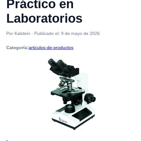
Práctico en
Laboratorios
Por Kalstein
·
Publicado el:
9 de mayo de 2026
Categoría:
articulos-de-productos