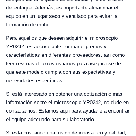
del enfoque. Además, es importante almacenar el
equipo en un lugar seco y ventilado para evitar la
formación de moho.
Para aquellos que deseen adquirir el microscopio
YR0242, es aconsejable comparar precios y
características en diferentes proveedores, así como
leer reseñas de otros usuarios para asegurarse de
que este modelo cumpla con sus expectativas y
necesidades específicas.
Si está interesado en obtener una cotización o más
información sobre el microscopio YR0242, no dude en
contactarnos. Estamos aquí para ayudarle a encontrar
el equipo adecuado para su laboratorio.
Si está buscando una fusión de innovación y calidad,