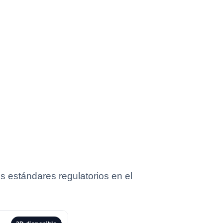
s estándares regulatorios en el