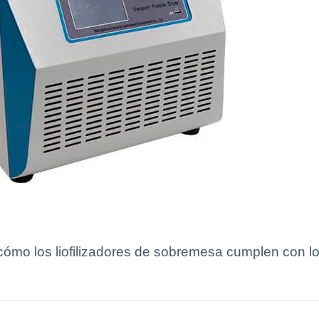
cómo los liofilizadores de sobremesa cumplen con lo