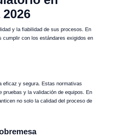
a 2026
idad y la fiabilidad de sus procesos. En
es cumplir con los estándares exigidos en
a eficaz y segura. Estas normativas
e pruebas y la validación de equipos. En
nticen no solo la calidad del proceso de
 sobremesa