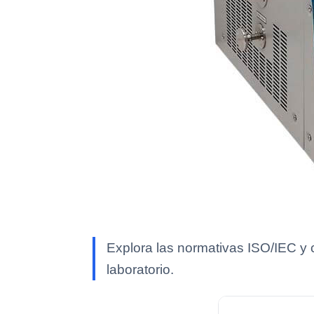
Explora las normativas ISO/IEC y 
laboratorio.