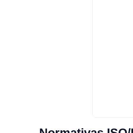
Normativas ISO/