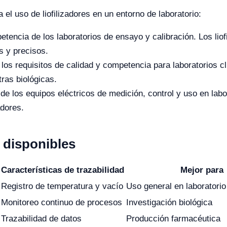
el uso de liofilizadores en un entorno de laboratorio:
tencia de los laboratorios de ensayo y calibración. Los lio
s y precisos.
os requisitos de calidad y competencia para laboratorios clí
ras biológicas.
de los equipos eléctricos de medición, control y uso en labor
adores.
disponibles
Características de trazabilidad
Mejor para
Registro de temperatura y vacío
Uso general en laboratorio
Monitoreo continuo de procesos
Investigación biológica
Trazabilidad de datos
Producción farmacéutica