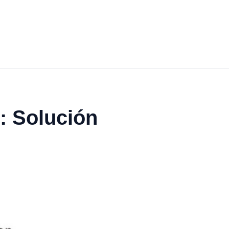
: Solución