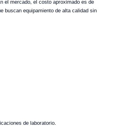
 En el mercado, el costo aproximado es de
e buscan equipamiento de alta calidad sin
icaciones de laboratorio.