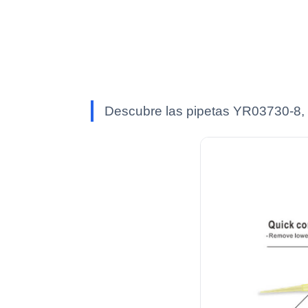
Descubre las pipetas YR03730-8, i