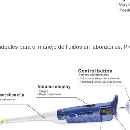
deales para el manejo de fluidos en laboratorios. P