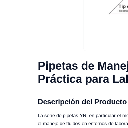
Pipetas de Mane
Práctica para La
Descripción del Producto
La serie de pipetas YR, en particular el 
el manejo de fluidos en entornos de labora