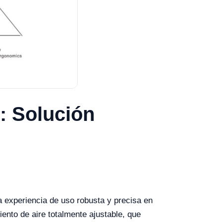
: Solución
a experiencia de uso robusta y precisa en
ento de aire totalmente ajustable, que