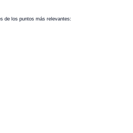
os de los puntos más relevantes:
.