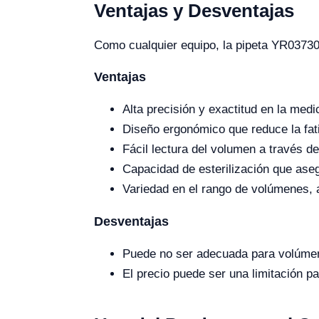
Ventajas y Desventajas
Como cualquier equipo, la pipeta YR03730-
Ventajas
Alta precisión y exactitud en la medic
Diseño ergonómico que reduce la fati
Fácil lectura del volumen a través de 
Capacidad de esterilización que aseg
Variedad en el rango de volúmenes, 
Desventajas
Puede no ser adecuada para volúmen
El precio puede ser una limitación p