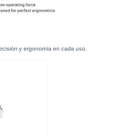
recisión y ergonomía en cada uso.