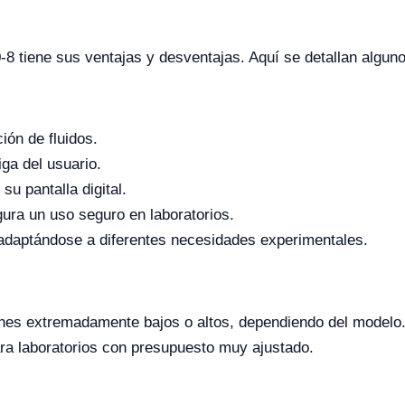
8 tiene sus ventajas y desventajas. Aquí se detallan algun
ión de fluidos.
ga del usuario.
su pantalla digital.
ura un uso seguro en laboratorios.
adaptándose a diferentes necesidades experimentales.
es extremadamente bajos o altos, dependiendo del modelo
ara laboratorios con presupuesto muy ajustado.