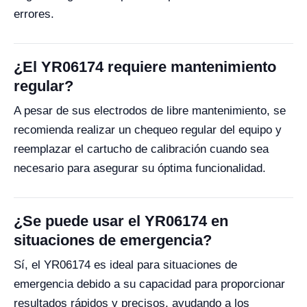
errores.
¿El YR06174 requiere mantenimiento
regular?
A pesar de sus electrodos de libre mantenimiento, se
recomienda realizar un chequeo regular del equipo y
reemplazar el cartucho de calibración cuando sea
necesario para asegurar su óptima funcionalidad.
¿Se puede usar el YR06174 en
situaciones de emergencia?
Sí, el YR06174 es ideal para situaciones de
emergencia debido a su capacidad para proporcionar
resultados rápidos y precisos, ayudando a los