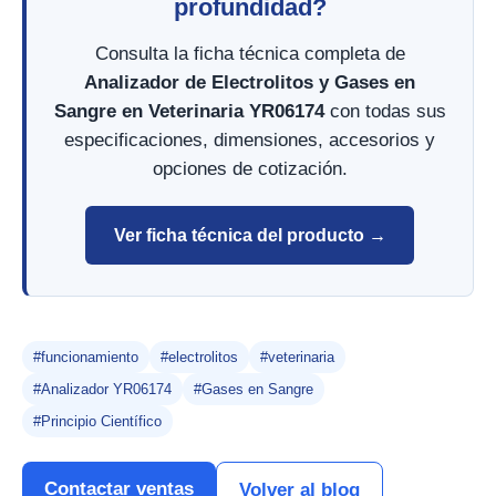
profundidad?
Consulta la ficha técnica completa de
Analizador de Electrolitos y Gases en
Sangre en Veterinaria YR06174
con todas sus
especificaciones, dimensiones, accesorios y
opciones de cotización.
Ver ficha técnica del producto →
#funcionamiento
#electrolitos
#veterinaria
#Analizador YR06174
#Gases en Sangre
#Principio Científico
Contactar ventas
Volver al blog