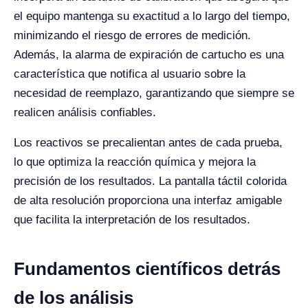
el equipo mantenga su exactitud a lo largo del tiempo,
minimizando el riesgo de errores de medición.
Además, la alarma de expiración de cartucho es una
característica que notifica al usuario sobre la
necesidad de reemplazo, garantizando que siempre se
realicen análisis confiables.
Los reactivos se precalientan antes de cada prueba,
lo que optimiza la reacción química y mejora la
precisión de los resultados. La pantalla táctil colorida
de alta resolución proporciona una interfaz amigable
que facilita la interpretación de los resultados.
Fundamentos científicos detrás
de los análisis