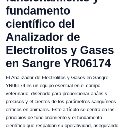
fundamento
científico del
Analizador de
Electrolitos y Gases
en Sangre YR06174
El Analizador de Electrolitos y Gases en Sangre
YR06174 es un equipo esencial en el campo
veterinario, diseñado para proporcionar análisis
precisos y eficientes de los parámetros sanguíneos
críticos en animales. Este artículo se centra en los
principios de funcionamiento y el fundamento
científico que respaldan su operatividad, asegurando