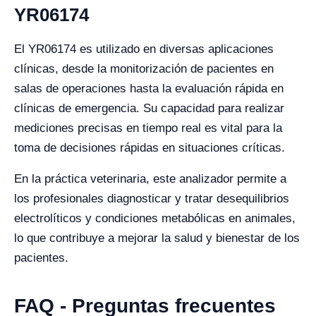
YR06174
El YR06174 es utilizado en diversas aplicaciones
clínicas, desde la monitorización de pacientes en
salas de operaciones hasta la evaluación rápida en
clínicas de emergencia. Su capacidad para realizar
mediciones precisas en tiempo real es vital para la
toma de decisiones rápidas en situaciones críticas.
En la práctica veterinaria, este analizador permite a
los profesionales diagnosticar y tratar desequilibrios
electrolíticos y condiciones metabólicas en animales,
lo que contribuye a mejorar la salud y bienestar de los
pacientes.
FAQ - Preguntas frecuentes