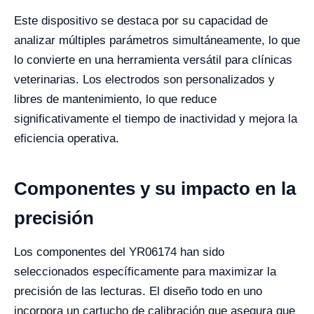
Este dispositivo se destaca por su capacidad de
analizar múltiples parámetros simultáneamente, lo que
lo convierte en una herramienta versátil para clínicas
veterinarias. Los electrodos son personalizados y
libres de mantenimiento, lo que reduce
significativamente el tiempo de inactividad y mejora la
eficiencia operativa.
Componentes y su impacto en la
precisión
Los componentes del YR06174 han sido
seleccionados específicamente para maximizar la
precisión de las lecturas. El diseño todo en uno
incorpora un cartucho de calibración que asegura que