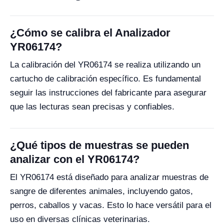
¿Cómo se calibra el Analizador
YR06174?
La calibración del YR06174 se realiza utilizando un
cartucho de calibración específico. Es fundamental
seguir las instrucciones del fabricante para asegurar
que las lecturas sean precisas y confiables.
¿Qué tipos de muestras se pueden
analizar con el YR06174?
El YR06174 está diseñado para analizar muestras de
sangre de diferentes animales, incluyendo gatos,
perros, caballos y vacas. Esto lo hace versátil para el
uso en diversas clínicas veterinarias.