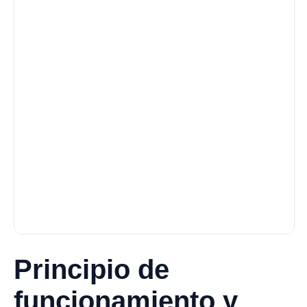
Principio de
funcionamiento y