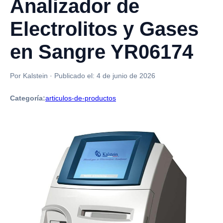
Analizador de
Electrolitos y Gases
en Sangre YR06174
Por Kalstein
·
Publicado el:
4 de junio de 2026
Categoría:
articulos-de-productos