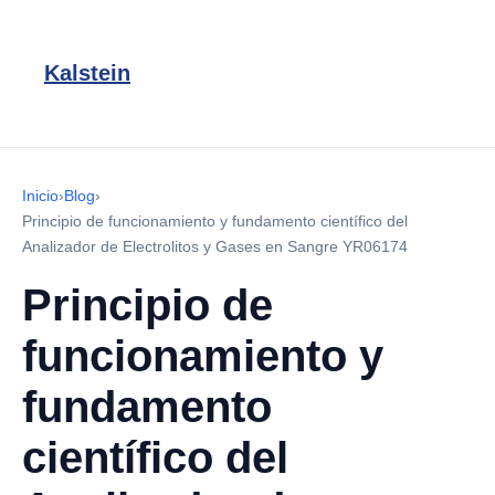
Kalstein
Inicio
›
Blog
›
Principio de funcionamiento y fundamento científico del
Analizador de Electrolitos y Gases en Sangre YR06174
Principio de
funcionamiento y
fundamento
científico del