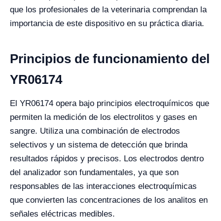
que los profesionales de la veterinaria comprendan la
importancia de este dispositivo en su práctica diaria.
Principios de funcionamiento del
YR06174
El YR06174 opera bajo principios electroquímicos que
permiten la medición de los electrolitos y gases en
sangre. Utiliza una combinación de electrodos
selectivos y un sistema de detección que brinda
resultados rápidos y precisos. Los electrodos dentro
del analizador son fundamentales, ya que son
responsables de las interacciones electroquímicas
que convierten las concentraciones de los analitos en
señales eléctricas medibles.