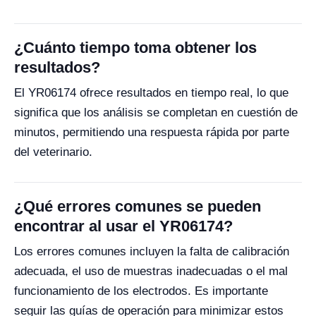
¿Cuánto tiempo toma obtener los
resultados?
El YR06174 ofrece resultados en tiempo real, lo que
significa que los análisis se completan en cuestión de
minutos, permitiendo una respuesta rápida por parte
del veterinario.
¿Qué errores comunes se pueden
encontrar al usar el YR06174?
Los errores comunes incluyen la falta de calibración
adecuada, el uso de muestras inadecuadas o el mal
funcionamiento de los electrodos. Es importante
seguir las guías de operación para minimizar estos