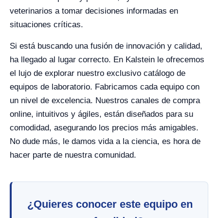
veterinarios a tomar decisiones informadas en
situaciones críticas.
Si está buscando una fusión de innovación y calidad,
ha llegado al lugar correcto. En Kalstein le ofrecemos
el lujo de explorar nuestro exclusivo catálogo de
equipos de laboratorio. Fabricamos cada equipo con
un nivel de excelencia. Nuestros canales de compra
online, intuitivos y ágiles, están diseñados para su
comodidad, asegurando los precios más amigables.
No dude más, le damos vida a la ciencia, es hora de
hacer parte de nuestra comunidad.
¿Quieres conocer este equipo en