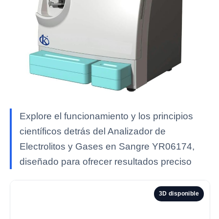
Explore el funcionamiento y los principios
científicos detrás del Analizador de
Electrolitos y Gases en Sangre YR06174,
diseñado para ofrecer resultados preciso
3D disponible