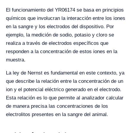
El funcionamiento del YR06174 se basa en principios
químicos que involucran la interacción entre los iones
en la sangre y los electrodos del dispositivo. Por
ejemplo, la medición de sodio, potasio y cloro se
realiza a través de electrodos específicos que
responden a la concentración de estos iones en la
muestra.
La ley de Nernst es fundamental en este contexto, ya
que describe la relación entre la concentración de un
ion y el potencial eléctrico generado en el electrodo.
Esta relación es lo que permite al analizador calcular
de manera precisa las concentraciones de los
electrolitos presentes en la sangre del animal.