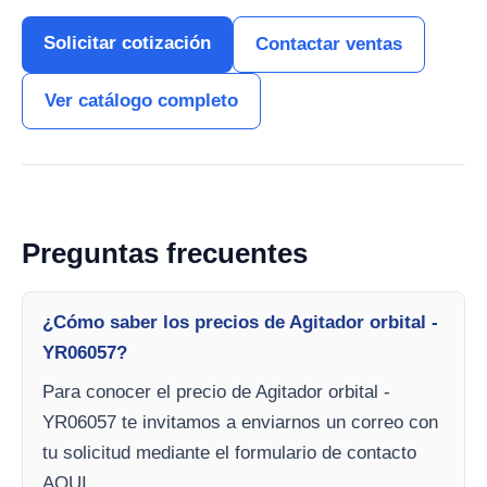
Solicitar cotización
Contactar ventas
Ver catálogo completo
Preguntas frecuentes
¿Cómo saber los precios de Agitador orbital -
YR06057?
Para conocer el precio de Agitador orbital -
YR06057 te invitamos a enviarnos un correo con
tu solicitud mediante el formulario de contacto
AQUI.