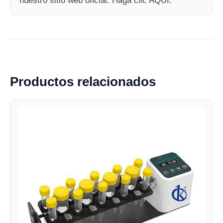
nuestro sitio web oficial. Haga clic AQUI.
Productos relacionados