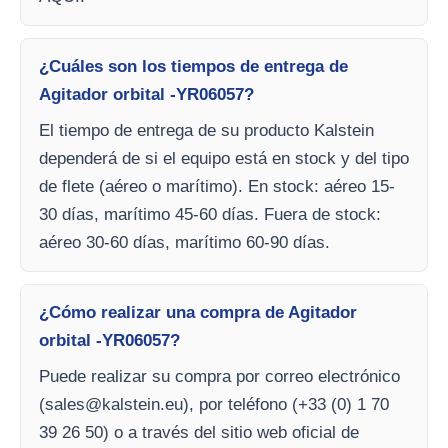
¿Cuáles son los tiempos de entrega de
Agitador orbital -YR06057?
El tiempo de entrega de su producto Kalstein
dependerá de si el equipo está en stock y del tipo
de flete (aéreo o marítimo). En stock: aéreo 15-
30 días, marítimo 45-60 días. Fuera de stock:
aéreo 30-60 días, marítimo 60-90 días.
¿Cómo realizar una compra de Agitador
orbital -YR06057?
Puede realizar su compra por correo electrónico
(
sales@kalstein.eu
), por teléfono (+33 (0) 1 70
39 26 50) o a través del sitio web oficial de