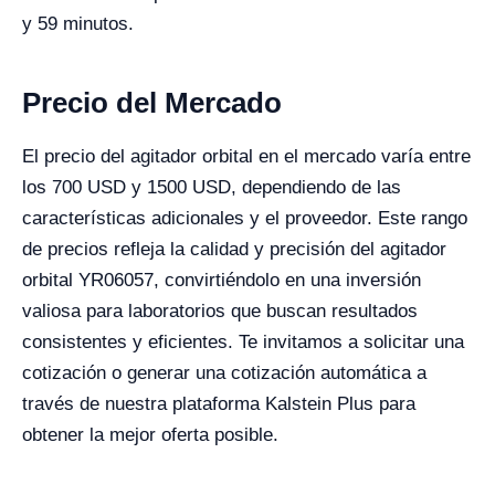
y 59 minutos.
Precio del Mercado
El precio del agitador orbital en el mercado varía entre
los 700 USD y 1500 USD, dependiendo de las
características adicionales y el proveedor. Este rango
de precios refleja la calidad y precisión del agitador
orbital YR06057, convirtiéndolo en una inversión
valiosa para laboratorios que buscan resultados
consistentes y eficientes. Te invitamos a solicitar una
cotización o generar una cotización automática a
través de nuestra plataforma Kalstein Plus para
obtener la mejor oferta posible.