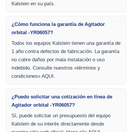
Kalstein en su país.
¿Cómo funciona la garantía de Agitador
orbital -YR06057?
Todos los equipos Kalstein tienen una garantía de
1 año contra defectos de fabricación. La garantía
no cubre daños por mala instalación o uso
indebido. Consulte nuestros «términos y
condiciones» AQUI.
¿Puedo solicitar una cotización en línea de
Agitador orbital -YR06057?
Sí, puede solicitar un presupuesto del equipo
Kalstein de su interés directamente desde