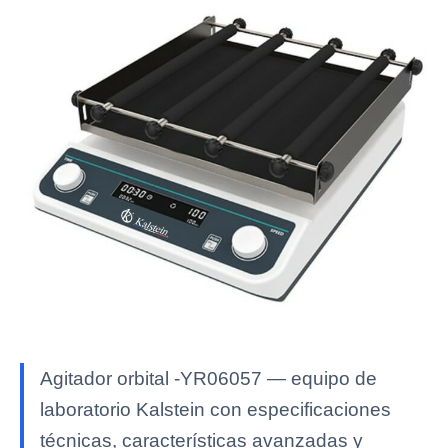
Agitador orbital -YR06057 — equipo de
laboratorio Kalstein con especificaciones
técnicas, características avanzadas y