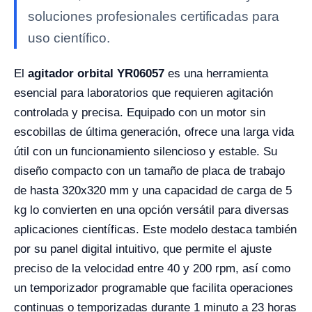
soluciones profesionales certificadas para
uso científico.
El
agitador orbital YR06057
es una herramienta
esencial para laboratorios que requieren agitación
controlada y precisa. Equipado con un motor sin
escobillas de última generación, ofrece una larga vida
útil con un funcionamiento silencioso y estable. Su
diseño compacto con un tamaño de placa de trabajo
de hasta 320x320 mm y una capacidad de carga de 5
kg lo convierten en una opción versátil para diversas
aplicaciones científicas. Este modelo destaca también
por su panel digital intuitivo, que permite el ajuste
preciso de la velocidad entre 40 y 200 rpm, así como
un temporizador programable que facilita operaciones
continuas o temporizadas durante 1 minuto a 23 horas