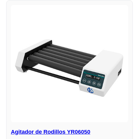
Agitador de Rodillos YR06050