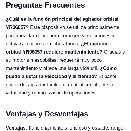
Preguntas Frecuentes
¿Cuál es la función principal del agitador orbital
YR06057?
Este dispositivo se utiliza principalmente
para mezclar de manera homogénea soluciones y
cultivos celulares en laboratorios.
¿El agitador
orbital YR06057 requiere mantenimiento?
Gracias a
su motor sin escobillas, requerirá muy poco
mantenimiento y ofrece una larga vida útil.
¿Cómo
puedo ajustar la velocidad y el tiempo?
El panel
digital del agitador facilita el control sencillo de la
velocidad y temporizador de operaciones.
Ventajas y Desventajas
Ventajas:
Funcionamiento silencioso y estable, rango