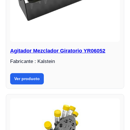
Agitador Mezclador Giratorio YR06052
Fabricante : Kalstein
Ver producto