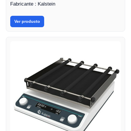
Fabricante : Kalstein
Ver producto