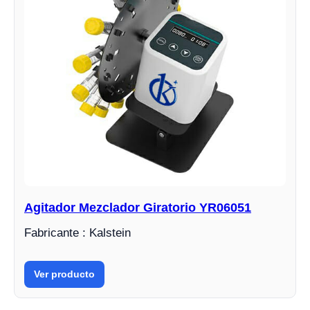
Agitador Mezclador Giratorio YR06051
Fabricante : Kalstein
Ver producto