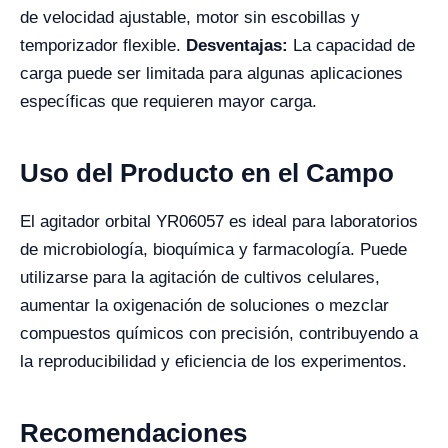
de velocidad ajustable, motor sin escobillas y
temporizador flexible.
Desventajas:
La capacidad de
carga puede ser limitada para algunas aplicaciones
específicas que requieren mayor carga.
Uso del Producto en el Campo
El agitador orbital YR06057 es ideal para laboratorios
de microbiología, bioquímica y farmacología. Puede
utilizarse para la agitación de cultivos celulares,
aumentar la oxigenación de soluciones o mezclar
compuestos químicos con precisión, contribuyendo a
la reproducibilidad y eficiencia de los experimentos.
Recomendaciones