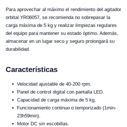
Para aprovechar al máximo el rendimiento del agitador
orbital YR06057, se recomienda no sobrepasar la
carga máxima de 5 kg y realizar limpiezas regulares
del equipo para mantener su estado óptimo. Además,
almacenar en un lugar seco y seguro prolongará su
durabilidad.
Características
Velocidad ajustable de 40-200 rpm.
Panel de control digital con pantalla LED.
Capacidad de carga máxima de 5 kg.
Funcionamiento continuo o temporizado (1min-
23h59min).
Motor DC sin escobillas.