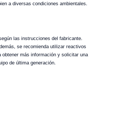
en a diversas condiciones ambientales.
egún las instrucciones del fabricante.
demás, se recomienda utilizar reactivos
ra obtener más información y solicitar una
uipo de última generación.