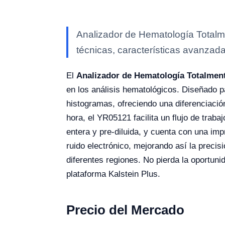
Analizador de Hematología Totalm
técnicas, características avanzada
El
Analizador de Hematología Totalmen
en los análisis hematológicos. Diseñado p
histogramas, ofreciendo una diferenciació
hora, el YR05121 facilita un flujo de trab
entera y pre-diluida, y cuenta con una imp
ruido electrónico, mejorando así la precis
diferentes regiones. No pierda la oportunid
plataforma Kalstein Plus.
Precio del Mercado