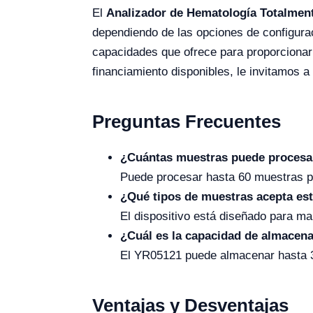
El
Analizador de Hematología Totalmen
dependiendo de las opciones de configurac
capacidades que ofrece para proporcionar 
financiamiento disponibles, le invitamos a
Preguntas Frecuentes
¿Cuántas muestras puede procesar
Puede procesar hasta 60 muestras por
¿Qué tipos de muestras acepta est
El dispositivo está diseñado para ma
¿Cuál es la capacidad de almacena
El YR05121 puede almacenar hasta 3
Ventajas y Desventajas