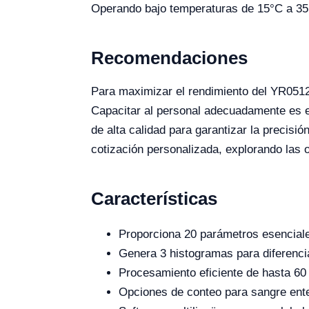
Operando bajo temperaturas de 15°C a 35
Recomendaciones
Para maximizar el rendimiento del YR05121
Capacitar al personal adecuadamente es e
de alta calidad para garantizar la precisió
cotización personalizada, explorando las 
Características
Proporciona 20 parámetros esencial
Genera 3 histogramas para diferenci
Procesamiento eficiente de hasta 60
Opciones de conteo para sangre enter