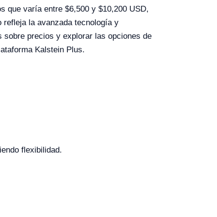
os que varía entre $6,500 y $10,200 USD,
 refleja la avanzada tecnología y
 sobre precios y explorar las opciones de
lataforma Kalstein Plus.
endo flexibilidad.