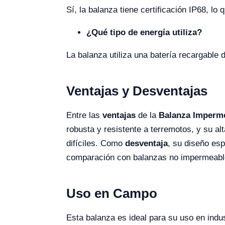
Sí, la balanza tiene certificación IP68, 
¿Qué tipo de energía utiliza?
La balanza utiliza una batería recargable 
Ventajas y Desventajas
Entre las
ventajas
de la
Balanza Imperme
robusta y resistente a terremotos, y su al
difíciles. Como
desventaja
, su diseño es
comparación con balanzas no impermeables
Uso en Campo
Esta balanza es ideal para su uso en indus