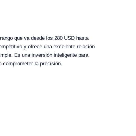
 rango que va desde los 280 USD hasta
mpetitivo y ofrece una excelente relación
mple. Es una inversión inteligente para
n comprometer la precisión.