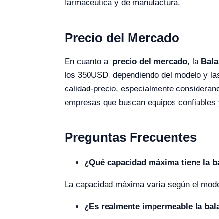
farmacéutica y de manufactura.
Precio del Mercado
En cuanto al
precio del mercado
, la
Bala
los 350USD, dependiendo del modelo y las 
calidad-precio, especialmente considerando
empresas que buscan equipos confiables y
Preguntas Frecuentes
¿Qué capacidad máxima tiene la b
La capacidad máxima varía según el mode
¿Es realmente impermeable la bal