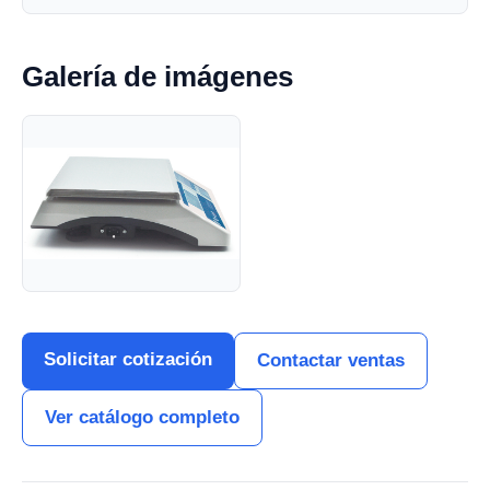
Galería de imágenes
Solicitar cotización
Contactar ventas
Ver catálogo completo