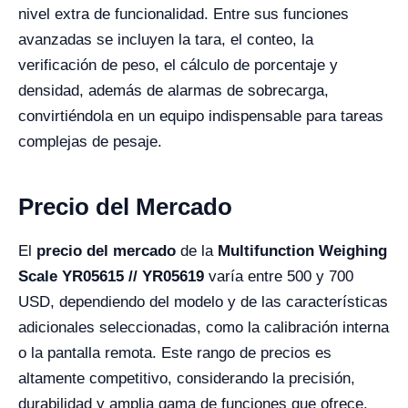
nivel extra de funcionalidad. Entre sus funciones
avanzadas se incluyen la tara, el conteo, la
verificación de peso, el cálculo de porcentaje y
densidad, además de alarmas de sobrecarga,
convirtiéndola en un equipo indispensable para tareas
complejas de pesaje.
Precio del Mercado
El
precio del mercado
de la
Multifunction Weighing
Scale YR05615 // YR05619
varía entre 500 y 700
USD, dependiendo del modelo y de las características
adicionales seleccionadas, como la calibración interna
o la pantalla remota. Este rango de precios es
altamente competitivo, considerando la precisión,
durabilidad y amplia gama de funciones que ofrece.