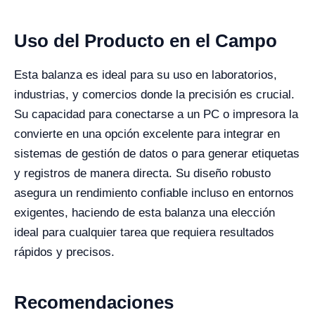
Uso del Producto en el Campo
Esta balanza es ideal para su uso en laboratorios,
industrias, y comercios donde la precisión es crucial.
Su capacidad para conectarse a un PC o impresora la
convierte en una opción excelente para integrar en
sistemas de gestión de datos o para generar etiquetas
y registros de manera directa. Su diseño robusto
asegura un rendimiento confiable incluso en entornos
exigentes, haciendo de esta balanza una elección
ideal para cualquier tarea que requiera resultados
rápidos y precisos.
Recomendaciones