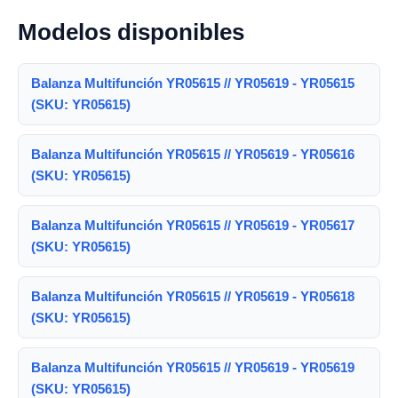
Modelos disponibles
Balanza Multifunción YR05615 // YR05619 - YR05615
(SKU: YR05615)
Balanza Multifunción YR05615 // YR05619 - YR05616
(SKU: YR05615)
Balanza Multifunción YR05615 // YR05619 - YR05617
(SKU: YR05615)
Balanza Multifunción YR05615 // YR05619 - YR05618
(SKU: YR05615)
Balanza Multifunción YR05615 // YR05619 - YR05619
(SKU: YR05615)