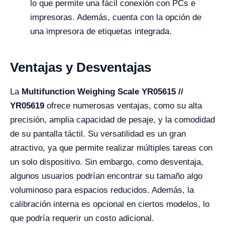
lo que permite una fácil conexión con PCs e
impresoras. Además, cuenta con la opción de
una impresora de etiquetas integrada.
Ventajas y Desventajas
La
Multifunction Weighing Scale YR05615 //
YR05619
ofrece numerosas ventajas, como su alta
precisión, amplia capacidad de pesaje, y la comodidad
de su pantalla táctil. Su versatilidad es un gran
atractivo, ya que permite realizar múltiples tareas con
un solo dispositivo. Sin embargo, como desventaja,
algunos usuarios podrían encontrar su tamaño algo
voluminoso para espacios reducidos. Además, la
calibración interna es opcional en ciertos modelos, lo
que podría requerir un costo adicional.