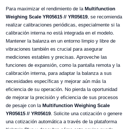
Para maximizar el rendimiento de la
Multifunction
Weighing Scale YR05615 // YR05619
, se recomienda
realizar calibraciones periódicas, especialmente si la
calibración interna no está integrada en el modelo.
Mantener la balanza en un entorno limpio y libre de
vibraciones también es crucial para asegurar
mediciones estables y precisas. Aproveche las
funciones de expansión, como la pantalla remota y la
calibración interna, para adaptar la balanza a sus
necesidades específicas y mejorar aún más la
eficiencia de su operación. No pierda la oportunidad
de mejorar la precisión y eficiencia de sus procesos
de pesaje con la
Multifunction Weighing Scale
YR05615 // YR05619
. Solicite una cotización o genere
una cotización automática a través de la plataforma