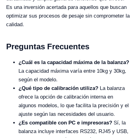
Es una inversión acertada para aquellos que buscan
optimizar sus procesos de pesaje sin comprometer la
calidad.
Preguntas Frecuentes
¿Cuál es la capacidad máxima de la balanza?
La capacidad máxima varía entre 10kg y 30kg,
según el modelo.
¿Qué tipo de calibración utiliza?
La balanza
ofrece la opción de calibración interna en
algunos modelos, lo que facilita la precisión y el
ajuste según las necesidades del usuario.
¿Es compatible con PC e impresoras?
Sí, la
balanza incluye interfaces RS232, RJ45 y USB,