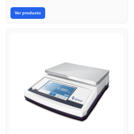
Ver producto