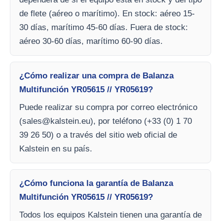
de flete (aéreo o marítimo). En stock: aéreo 15-
30 días, marítimo 45-60 días. Fuera de stock:
aéreo 30-60 días, marítimo 60-90 días.
¿Cómo realizar una compra de Balanza
Multifunción YR05615 // YR05619?
Puede realizar su compra por correo electrónico
(
sales@kalstein.eu
), por teléfono (+33 (0) 1 70
39 26 50) o a través del sitio web oficial de
Kalstein en su país.
¿Cómo funciona la garantía de Balanza
Multifunción YR05615 // YR05619?
Todos los equipos Kalstein tienen una garantía de