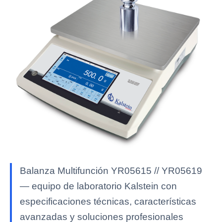
Balanza Multifunción YR05615 // YR05619
— equipo de laboratorio Kalstein con
especificaciones técnicas, características
avanzadas y soluciones profesionales