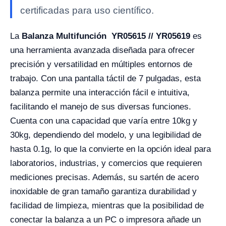
certificadas para uso científico.
La
Balanza Multifunción YR05615 // YR05619
es
una herramienta avanzada diseñada para ofrecer
precisión y versatilidad en múltiples entornos de
trabajo. Con una pantalla táctil de 7 pulgadas, esta
balanza permite una interacción fácil e intuitiva,
facilitando el manejo de sus diversas funciones.
Cuenta con una capacidad que varía entre 10kg y
30kg, dependiendo del modelo, y una legibilidad de
hasta 0.1g, lo que la convierte en la opción ideal para
laboratorios, industrias, y comercios que requieren
mediciones precisas. Además, su sartén de acero
inoxidable de gran tamaño garantiza durabilidad y
facilidad de limpieza, mientras que la posibilidad de
conectar la balanza a un PC o impresora añade un