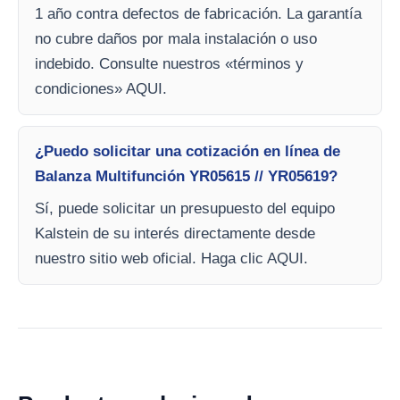
1 año contra defectos de fabricación. La garantía
no cubre daños por mala instalación o uso
indebido. Consulte nuestros «términos y
condiciones» AQUI.
¿Puedo solicitar una cotización en línea de
Balanza Multifunción YR05615 // YR05619?
Sí, puede solicitar un presupuesto del equipo
Kalstein de su interés directamente desde
nuestro sitio web oficial. Haga clic AQUI.