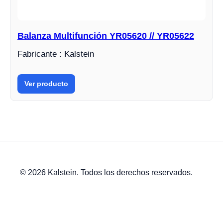
Balanza Multifunción YR05620 // YR05622
Fabricante : Kalstein
Ver producto
© 2026 Kalstein. Todos los derechos reservados.