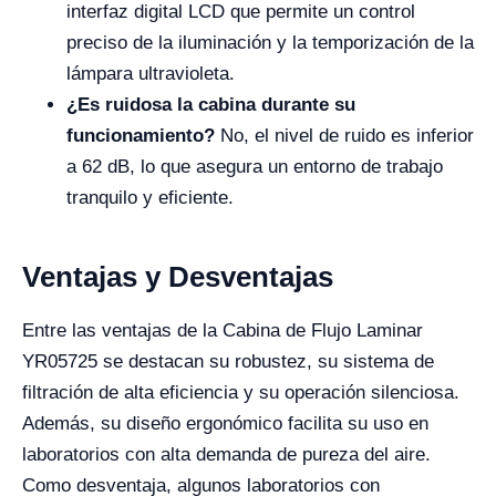
interfaz digital LCD que permite un control
preciso de la iluminación y la temporización de la
lámpara ultravioleta.
¿Es ruidosa la cabina durante su
funcionamiento?
No, el nivel de ruido es inferior
a 62 dB, lo que asegura un entorno de trabajo
tranquilo y eficiente.
Ventajas y Desventajas
Entre las ventajas de la Cabina de Flujo Laminar
YR05725 se destacan su robustez, su sistema de
filtración de alta eficiencia y su operación silenciosa.
Además, su diseño ergonómico facilita su uso en
laboratorios con alta demanda de pureza del aire.
Como desventaja, algunos laboratorios con