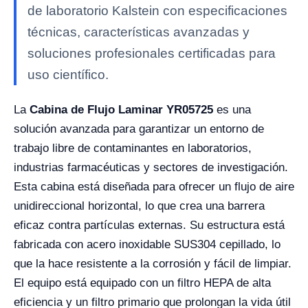
de laboratorio Kalstein con especificaciones
técnicas, características avanzadas y
soluciones profesionales certificadas para
uso científico.
La
Cabina de Flujo Laminar YR05725
es una
solución avanzada para garantizar un entorno de
trabajo libre de contaminantes en laboratorios,
industrias farmacéuticas y sectores de investigación.
Esta cabina está diseñada para ofrecer un flujo de aire
unidireccional horizontal, lo que crea una barrera
eficaz contra partículas externas. Su estructura está
fabricada con acero inoxidable SUS304 cepillado, lo
que la hace resistente a la corrosión y fácil de limpiar.
El equipo está equipado con un filtro HEPA de alta
eficiencia y un filtro primario que prolongan la vida útil