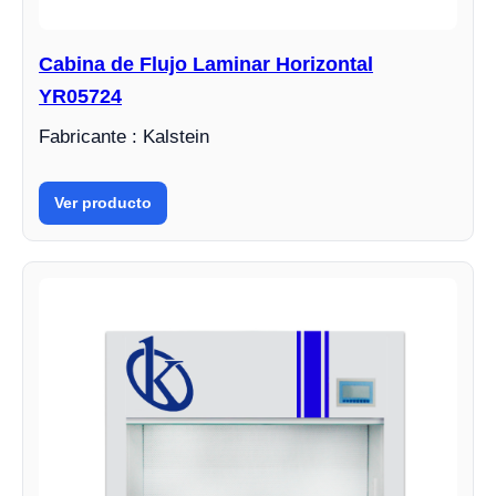
Cabina de Flujo Laminar Horizontal
YR05724
Fabricante : Kalstein
Ver producto