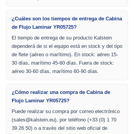
¿Cuáles son los tiempos de entrega de Cabina
de Flujo Laminar YR05725?
El tiempo de entrega de su producto Kalstein
dependerá de si el equipo está en stock y del tipo
de flete (aéreo o marítimo). En stock: aéreo 15-
30 días, marítimo 45-60 días. Fuera de stock:
aéreo 30-60 días, marítimo 60-90 días.
¿Cómo realizar una compra de Cabina de
Flujo Laminar YR05725?
Puede realizar su compra por correo electrónico
(
sales@kalstein.eu
), por teléfono (+33 (0) 1 70
39 26 50) o a través del sitio web oficial de