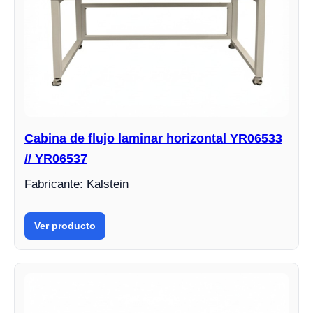
Cabina de flujo laminar horizontal YR06533
// YR06537
Fabricante: Kalstein
Ver producto