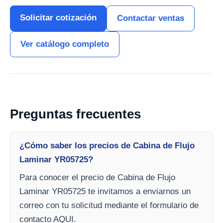
Solicitar cotización
Contactar ventas
Ver catálogo completo
Preguntas frecuentes
¿Cómo saber los precios de Cabina de Flujo
Laminar YR05725?
Para conocer el precio de Cabina de Flujo
Laminar YR05725 te invitamos a enviarnos un
correo con tu solicitud mediante el formulario de
contacto AQUI.