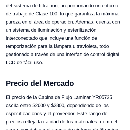
del sistema de filtración, proporcionando un entorno
de trabajo de Clase 100, lo que garantiza la máxima
pureza en el área de operación. Además, cuenta con
un sistema de iluminación y esterilización
interconectado que incluye una función de
temporización para la lámpara ultravioleta, todo
gestionado a través de una interfaz de control digital
LCD de fácil uso.
Precio del Mercado
El precio de la Cabina de Flujo Laminar YR05725
oscila entre $2600 y $2800, dependiendo de las
especificaciones y el proveedor. Este rango de
precios refleja la calidad de los materiales, como el
acero inoxidable y el avanzado sistema de filtración