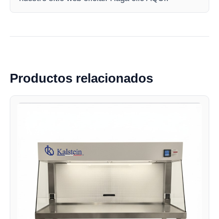
Productos relacionados