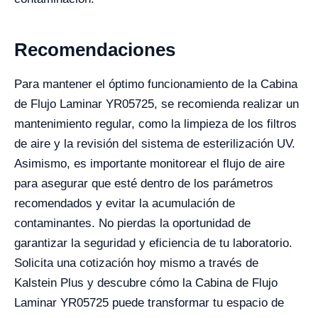
Recomendaciones
Para mantener el óptimo funcionamiento de la Cabina
de Flujo Laminar YR05725, se recomienda realizar un
mantenimiento regular, como la limpieza de los filtros
de aire y la revisión del sistema de esterilización UV.
Asimismo, es importante monitorear el flujo de aire
para asegurar que esté dentro de los parámetros
recomendados y evitar la acumulación de
contaminantes. No pierdas la oportunidad de
garantizar la seguridad y eficiencia de tu laboratorio.
Solicita una cotización hoy mismo a través de
Kalstein Plus y descubre cómo la Cabina de Flujo
Laminar YR05725 puede transformar tu espacio de