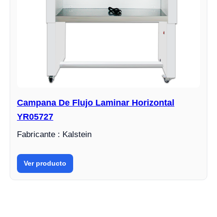
Campana De Flujo Laminar Horizontal
YR05727
Fabricante : Kalstein
Ver producto