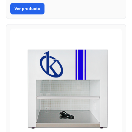
Ver producto