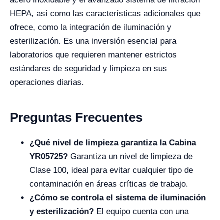
HEPA, así como las características adicionales que
ofrece, como la integración de iluminación y
esterilización. Es una inversión esencial para
laboratorios que requieren mantener estrictos
estándares de seguridad y limpieza en sus
operaciones diarias.
Preguntas Frecuentes
¿Qué nivel de limpieza garantiza la Cabina
YR05725?
Garantiza un nivel de limpieza de
Clase 100, ideal para evitar cualquier tipo de
contaminación en áreas críticas de trabajo.
¿Cómo se controla el sistema de iluminación
y esterilización?
El equipo cuenta con una