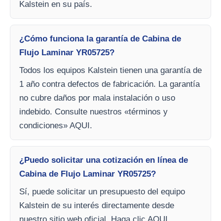
Kalstein en su país.
¿Cómo funciona la garantía de Cabina de
Flujo Laminar YR05725?
Todos los equipos Kalstein tienen una garantía de
1 año contra defectos de fabricación. La garantía
no cubre daños por mala instalación o uso
indebido. Consulte nuestros «términos y
condiciones» AQUI.
¿Puedo solicitar una cotización en línea de
Cabina de Flujo Laminar YR05725?
Sí, puede solicitar un presupuesto del equipo
Kalstein de su interés directamente desde
nuestro sitio web oficial. Haga clic AQUI.