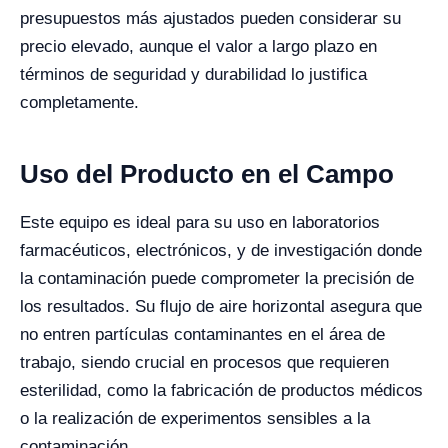
presupuestos más ajustados pueden considerar su
precio elevado, aunque el valor a largo plazo en
términos de seguridad y durabilidad lo justifica
completamente.
Uso del Producto en el Campo
Este equipo es ideal para su uso en laboratorios
farmacéuticos, electrónicos, y de investigación donde
la contaminación puede comprometer la precisión de
los resultados. Su flujo de aire horizontal asegura que
no entren partículas contaminantes en el área de
trabajo, siendo crucial en procesos que requieren
esterilidad, como la fabricación de productos médicos
o la realización de experimentos sensibles a la
contaminación.