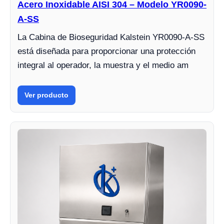
Acero Inoxidable AISI 304 – Modelo YR0090-
A-SS
La Cabina de Bioseguridad Kalstein YR0090-A-SS
está diseñada para proporcionar una protección
integral al operador, la muestra y el medio am
Ver producto