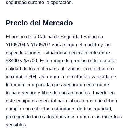
seguridad durante la operación.
Precio del Mercado
El precio de la Cabina de Seguridad Biológica
YR05704 // YR05707 varía según el modelo y las
especificaciones, situándose generalmente entre
$3400 y $5700. Este rango de precios refleja la alta
calidad de los materiales utilizados, como el acero
inoxidable 304, así como la tecnología avanzada de
filtración incorporada que asegura un entorno de
trabajo seguro y libre de contaminantes. Invertir en
este equipo es esencial para laboratorios que deben
cumplir con estrictos estándares de bioseguridad,
protegiendo tanto a los operarios como a las muestras
sensibles.