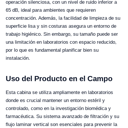
operación silenciosa, con un nivel de ruido inferior a
65 dB, ideal para ambientes que requieren
concentración. Además, la facilidad de limpieza de su
superficie lisa y sin costuras asegura un entorno de
trabajo higiénico. Sin embargo, su tamaño puede ser
una limitación en laboratorios con espacio reducido,
por lo que es fundamental planificar bien su
instalación.
Uso del Producto en el Campo
Esta cabina se utiliza ampliamente en laboratorios
donde es crucial mantener un entorno estéril y
controlado, como en la investigación biomédica y
farmacéutica. Su sistema avanzado de filtración y su
flujo laminar vertical son esenciales para prevenir la