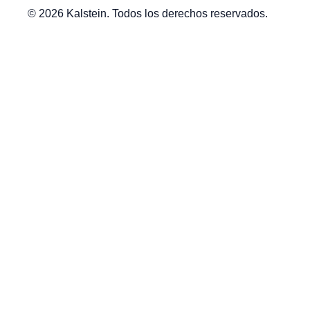
© 2026 Kalstein. Todos los derechos reservados.