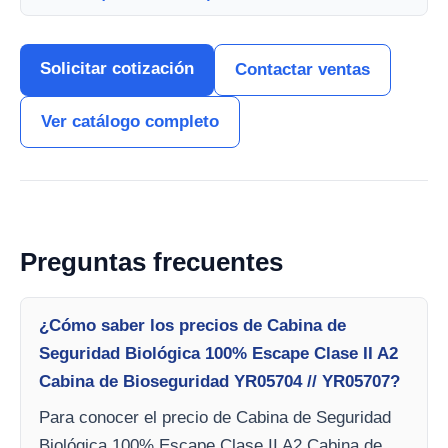
Solicitar cotización
Contactar ventas
Ver catálogo completo
Preguntas frecuentes
¿Cómo saber los precios de Cabina de
Seguridad Biológica 100% Escape Clase II A2
Cabina de Bioseguridad YR05704 // YR05707?
Para conocer el precio de Cabina de Seguridad
Biológica 100% Escape Clase II A2 Cabina de