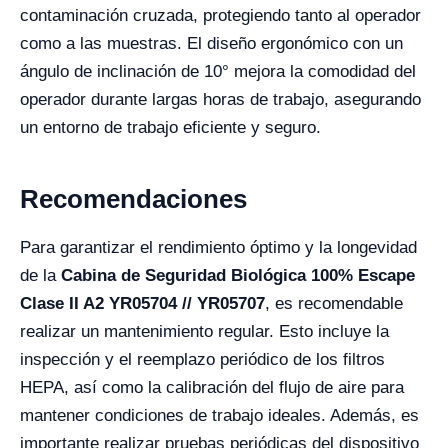
contaminación cruzada, protegiendo tanto al operador
como a las muestras. El diseño ergonómico con un
ángulo de inclinación de 10° mejora la comodidad del
operador durante largas horas de trabajo, asegurando
un entorno de trabajo eficiente y seguro.
Recomendaciones
Para garantizar el rendimiento óptimo y la longevidad
de la
Cabina de Seguridad Biológica 100% Escape
Clase II A2 YR05704 // YR05707
, es recomendable
realizar un mantenimiento regular. Esto incluye la
inspección y el reemplazo periódico de los filtros
HEPA, así como la calibración del flujo de aire para
mantener condiciones de trabajo ideales. Además, es
importante realizar pruebas periódicas del dispositivo