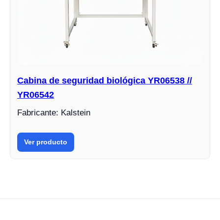
Cabina de seguridad biológica YR06538 //
YR06542
Fabricante: Kalstein
Ver producto