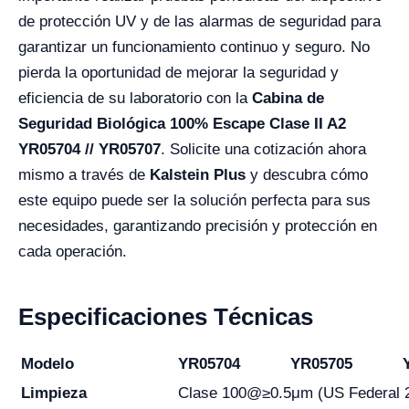
de protección UV y de las alarmas de seguridad para
garantizar un funcionamiento continuo y seguro. No
pierda la oportunidad de mejorar la seguridad y
eficiencia de su laboratorio con la
Cabina de
Seguridad Biológica 100% Escape Clase II A2
YR05704 // YR05707
. Solicite una cotización ahora
mismo a través de
Kalstein Plus
y descubra cómo
este equipo puede ser la solución perfecta para sus
necesidades, garantizando precisión y protección en
cada operación.
Especificaciones Técnicas
Modelo
YR05704
YR05705
Limpieza
Clase 100@≥0.5μm (US Federal 