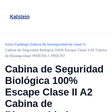
Kalstein
Inicio
›
Catálogo
›
Cabina de bioseguridad de clase II
›
Cabina de Seguridad Biológica 100% Escape Clase II A2 Cabina
de Bioseguridad YR05704 // YR05707
Cabina de Seguridad
Biológica 100%
Escape Clase II A2
Cabina de