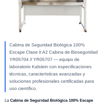
Cabina de Seguridad Biológica 100%
Escape Clase II A2 Cabina de Bioseguridad
YR05704 // YR05707 — equipo de
laboratorio Kalstein con especificaciones
técnicas, características avanzadas y
soluciones profesionales certificadas para
uso científico.
La
Cabina de Seguridad Biológica 100% Escape