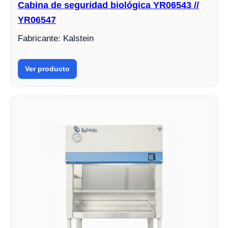
Cabina de seguridad biológica YR06543 //
YR06547
Fabricante: Kalstein
Ver producto