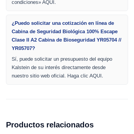
condiciones» AQUI.
¿Puedo solicitar una cotización en línea de
Cabina de Seguridad Biológica 100% Escape
Clase II A2 Cabina de Bioseguridad YR05704 //
YR05707?
Sí, puede solicitar un presupuesto del equipo
Kalstein de su interés directamente desde
nuestro sitio web oficial. Haga clic AQUI.
Productos relacionados