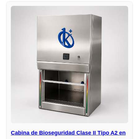
Cabina de Bioseguridad Clase II Tipo A2 en