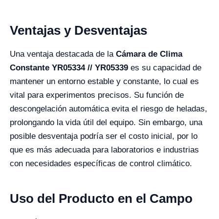
Ventajas y Desventajas
Una ventaja destacada de la
Cámara de Clima
Constante YR05334 // YR05339
es su capacidad de
mantener un entorno estable y constante, lo cual es
vital para experimentos precisos. Su función de
descongelación automática evita el riesgo de heladas,
prolongando la vida útil del equipo. Sin embargo, una
posible desventaja podría ser el costo inicial, por lo
que es más adecuada para laboratorios e industrias
con necesidades específicas de control climático.
Uso del Producto en el Campo