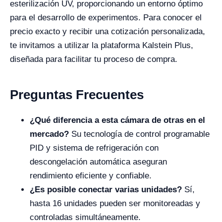
esterilización UV, proporcionando un entorno óptimo
para el desarrollo de experimentos. Para conocer el
precio exacto y recibir una cotización personalizada,
te invitamos a utilizar la plataforma Kalstein Plus,
diseñada para facilitar tu proceso de compra.
Preguntas Frecuentes
¿Qué diferencia a esta cámara de otras en el
mercado?
Su tecnología de control programable
PID y sistema de refrigeración con
descongelación automática aseguran
rendimiento eficiente y confiable.
¿Es posible conectar varias unidades?
Sí,
hasta 16 unidades pueden ser monitoreadas y
controladas simultáneamente.