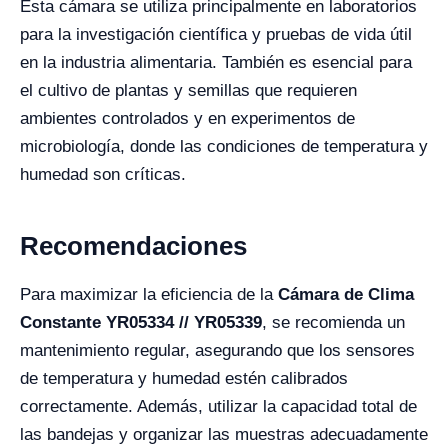
Esta cámara se utiliza principalmente en laboratorios
para la investigación científica y pruebas de vida útil
en la industria alimentaria. También es esencial para
el cultivo de plantas y semillas que requieren
ambientes controlados y en experimentos de
microbiología, donde las condiciones de temperatura y
humedad son críticas.
Recomendaciones
Para maximizar la eficiencia de la
Cámara de Clima
Constante YR05334 // YR05339
, se recomienda un
mantenimiento regular, asegurando que los sensores
de temperatura y humedad estén calibrados
correctamente. Además, utilizar la capacidad total de
las bandejas y organizar las muestras adecuadamente