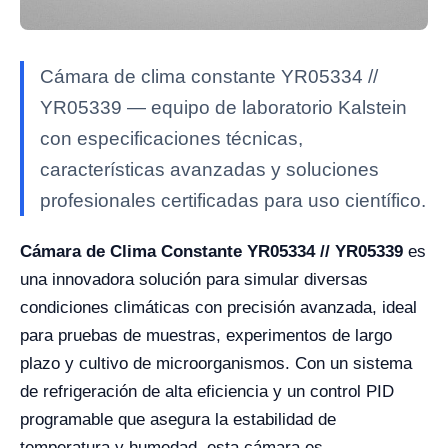
Cámara de clima constante YR05334 //
YR05339 — equipo de laboratorio Kalstein
con especificaciones técnicas,
características avanzadas y soluciones
profesionales certificadas para uso científico.
Cámara de Clima Constante YR05334 // YR05339
es
una innovadora solución para simular diversas
condiciones climáticas con precisión avanzada, ideal
para pruebas de muestras, experimentos de largo
plazo y cultivo de microorganismos. Con un sistema
de refrigeración de alta eficiencia y un control PID
programable que asegura la estabilidad de
temperatura y humedad, esta cámara es