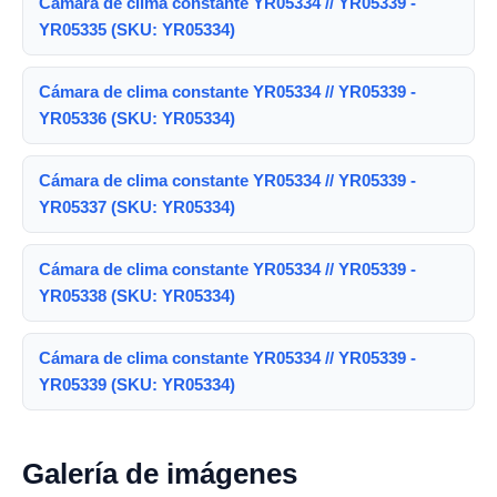
Cámara de clima constante YR05334 // YR05339 -
YR05335 (SKU: YR05334)
Cámara de clima constante YR05334 // YR05339 -
YR05336 (SKU: YR05334)
Cámara de clima constante YR05334 // YR05339 -
YR05337 (SKU: YR05334)
Cámara de clima constante YR05334 // YR05339 -
YR05338 (SKU: YR05334)
Cámara de clima constante YR05334 // YR05339 -
YR05339 (SKU: YR05334)
Galería de imágenes