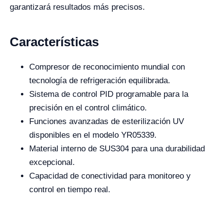
garantizará resultados más precisos.
Características
Compresor de reconocimiento mundial con
tecnología de refrigeración equilibrada.
Sistema de control PID programable para la
precisión en el control climático.
Funciones avanzadas de esterilización UV
disponibles en el modelo YR05339.
Material interno de SUS304 para una durabilidad
excepcional.
Capacidad de conectividad para monitoreo y
control en tiempo real.