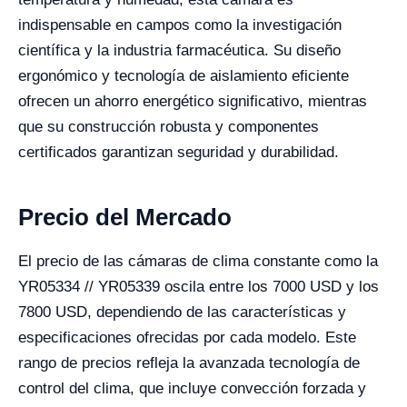
indispensable en campos como la investigación
científica y la industria farmacéutica. Su diseño
ergonómico y tecnología de aislamiento eficiente
ofrecen un ahorro energético significativo, mientras
que su construcción robusta y componentes
certificados garantizan seguridad y durabilidad.
Precio del Mercado
El precio de las cámaras de clima constante como la
YR05334 // YR05339 oscila entre los 7000 USD y los
7800 USD, dependiendo de las características y
especificaciones ofrecidas por cada modelo. Este
rango de precios refleja la avanzada tecnología de
control del clima, que incluye convección forzada y