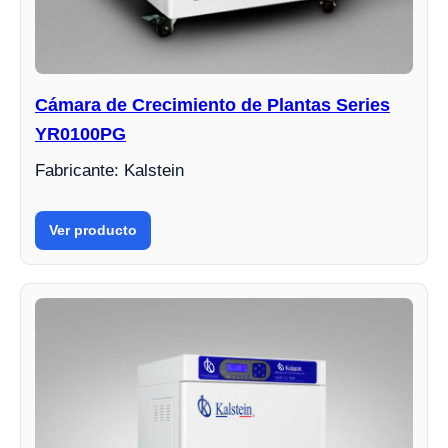
Cámara de Crecimiento de Plantas Series
YR0100PG
Fabricante: Kalstein
Ver producto