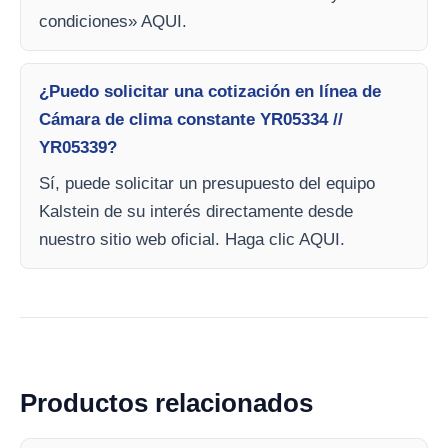
condiciones» AQUI.
¿Puedo solicitar una cotización en línea de
Cámara de clima constante YR05334 //
YR05339?
Sí, puede solicitar un presupuesto del equipo
Kalstein de su interés directamente desde
nuestro sitio web oficial. Haga clic AQUI.
Productos relacionados