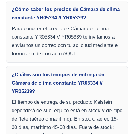
¿Cómo saber los precios de Cámara de clima
constante YR05334 // YR05339?
Para conocer el precio de Cámara de clima
constante YR05334 // YR05339 te invitamos a
enviarnos un correo con tu solicitud mediante el
formulario de contacto AQUI.
¿Cuáles son los tiempos de entrega de
Cámara de clima constante YR05334 //
YR05339?
El tiempo de entrega de su producto Kalstein
dependerá de si el equipo está en stock y del tipo
de flete (aéreo o marítimo). En stock: aéreo 15-
30 días, marítimo 45-60 días. Fuera de stock: