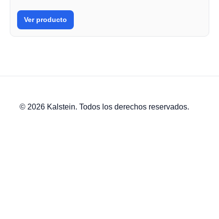
Ver producto
© 2026 Kalstein. Todos los derechos reservados.