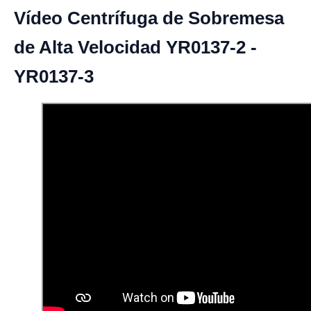
Vídeo Centrífuga de Sobremesa
de Alta Velocidad YR0137-2 -
YR0137-3