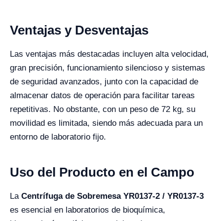
Ventajas y Desventajas
Las ventajas más destacadas incluyen alta velocidad,
gran precisión, funcionamiento silencioso y sistemas
de seguridad avanzados, junto con la capacidad de
almacenar datos de operación para facilitar tareas
repetitivas. No obstante, con un peso de 72 kg, su
movilidad es limitada, siendo más adecuada para un
entorno de laboratorio fijo.
Uso del Producto en el Campo
La
Centrífuga de Sobremesa YR0137-2 / YR0137-3
es esencial en laboratorios de bioquímica,