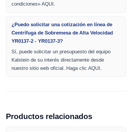
condiciones» AQUI.
¿Puedo solicitar una cotización en línea de
Centrífuga de Sobremesa de Alta Velocidad
YR0137-2 - YR0137-3?
Sí, puede solicitar un presupuesto del equipo
Kalstein de su interés directamente desde
nuestro sitio web oficial. Haga clic AQUI.
Productos relacionados