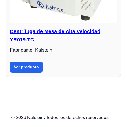
Centrífuga de Mesa de Alta Velocidad
YR019-TG
Fabricante: Kalstein
Ver producto
© 2026 Kalstein. Todos los derechos reservados.