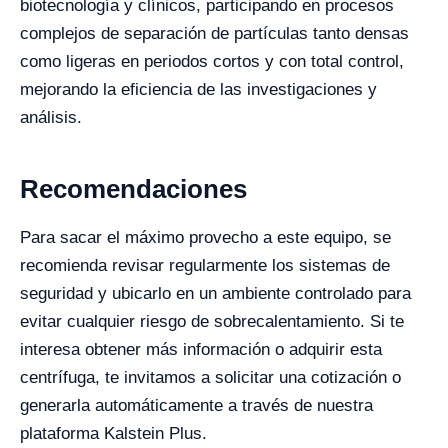
biotecnología y clínicos, participando en procesos
complejos de separación de partículas tanto densas
como ligeras en periodos cortos y con total control,
mejorando la eficiencia de las investigaciones y
análisis.
Recomendaciones
Para sacar el máximo provecho a este equipo, se
recomienda revisar regularmente los sistemas de
seguridad y ubicarlo en un ambiente controlado para
evitar cualquier riesgo de sobrecalentamiento. Si te
interesa obtener más información o adquirir esta
centrífuga, te invitamos a solicitar una cotización o
generarla automáticamente a través de nuestra
plataforma Kalstein Plus.