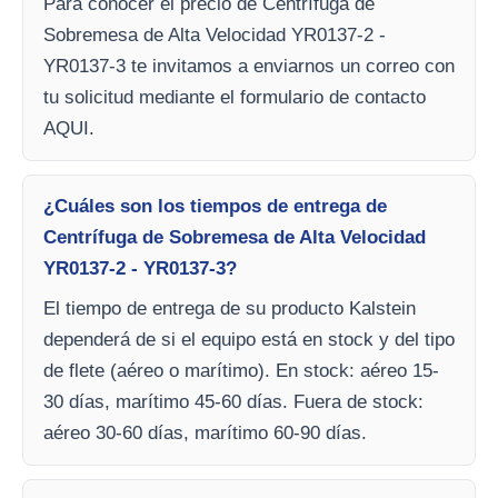
Para conocer el precio de Centrífuga de
Sobremesa de Alta Velocidad YR0137-2 -
YR0137-3 te invitamos a enviarnos un correo con
tu solicitud mediante el formulario de contacto
AQUI.
¿Cuáles son los tiempos de entrega de
Centrífuga de Sobremesa de Alta Velocidad
YR0137-2 - YR0137-3?
El tiempo de entrega de su producto Kalstein
dependerá de si el equipo está en stock y del tipo
de flete (aéreo o marítimo). En stock: aéreo 15-
30 días, marítimo 45-60 días. Fuera de stock:
aéreo 30-60 días, marítimo 60-90 días.