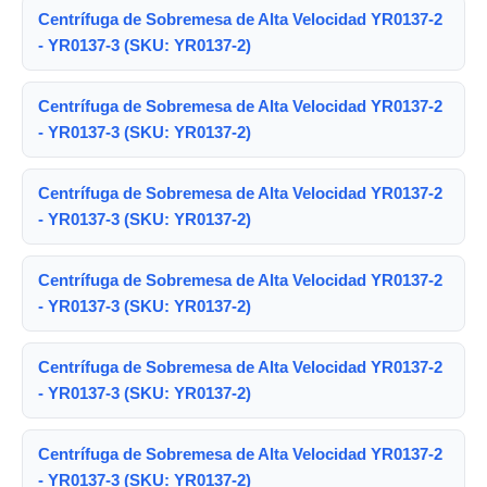
Centrífuga de Sobremesa de Alta Velocidad YR0137-2
- YR0137-3 (SKU: YR0137-2)
Centrífuga de Sobremesa de Alta Velocidad YR0137-2
- YR0137-3 (SKU: YR0137-2)
Centrífuga de Sobremesa de Alta Velocidad YR0137-2
- YR0137-3 (SKU: YR0137-2)
Centrífuga de Sobremesa de Alta Velocidad YR0137-2
- YR0137-3 (SKU: YR0137-2)
Centrífuga de Sobremesa de Alta Velocidad YR0137-2
- YR0137-3 (SKU: YR0137-2)
Centrífuga de Sobremesa de Alta Velocidad YR0137-2
- YR0137-3 (SKU: YR0137-2)