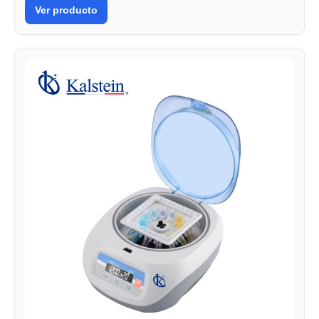
Ver producto