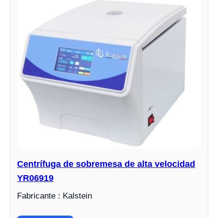
Centrífuga de sobremesa de alta velocidad
YR06919
Fabricante : Kalstein