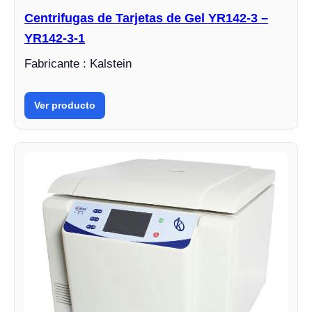
Centrifugas de Tarjetas de Gel YR142-3 –
YR142-3-1
Fabricante : Kalstein
Ver producto