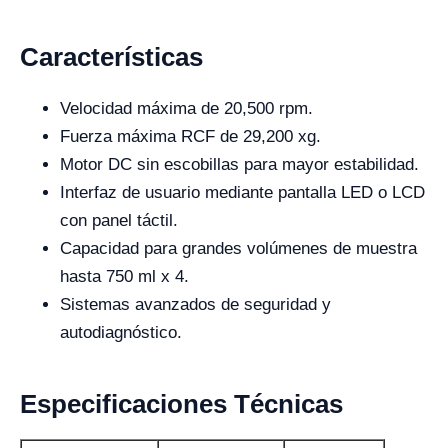
Características
Velocidad máxima de 20,500 rpm.
Fuerza máxima RCF de 29,200 xg.
Motor DC sin escobillas para mayor estabilidad.
Interfaz de usuario mediante pantalla LED o LCD
con panel táctil.
Capacidad para grandes volúmenes de muestra
hasta 750 ml x 4.
Sistemas avanzados de seguridad y
autodiagnóstico.
Especificaciones Técnicas