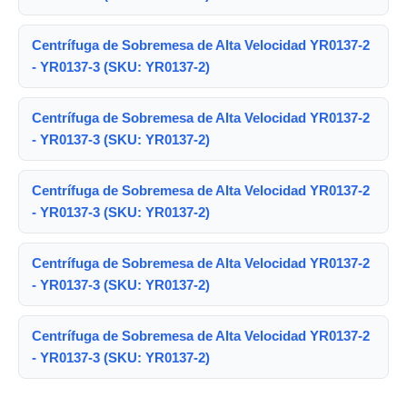
Centrífuga de Sobremesa de Alta Velocidad YR0137-2
- YR0137-3 (SKU: YR0137-2)
Centrífuga de Sobremesa de Alta Velocidad YR0137-2
- YR0137-3 (SKU: YR0137-2)
Centrífuga de Sobremesa de Alta Velocidad YR0137-2
- YR0137-3 (SKU: YR0137-2)
Centrífuga de Sobremesa de Alta Velocidad YR0137-2
- YR0137-3 (SKU: YR0137-2)
Centrífuga de Sobremesa de Alta Velocidad YR0137-2
- YR0137-3 (SKU: YR0137-2)