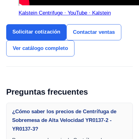
Kalstein Centrifuge · YouTube · Kalstein
Solicitar cotización
Contactar ventas
Ver catálogo completo
Preguntas frecuentes
¿Cómo saber los precios de Centrífuga de
Sobremesa de Alta Velocidad YR0137-2 -
YR0137-3?