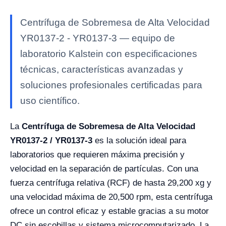
Centrífuga de Sobremesa de Alta Velocidad
YR0137-2 - YR0137-3 — equipo de
laboratorio Kalstein con especificaciones
técnicas, características avanzadas y
soluciones profesionales certificadas para
uso científico.
La
Centrífuga de Sobremesa de Alta Velocidad
YR0137-2 / YR0137-3
es la solución ideal para
laboratorios que requieren máxima precisión y
velocidad en la separación de partículas. Con una
fuerza centrífuga relativa (RCF) de hasta 29,200 xg y
una velocidad máxima de 20,500 rpm, esta centrífuga
ofrece un control eficaz y estable gracias a su motor
DC sin escobillas y sistema microcomputarizado. La