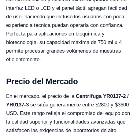
interfaz LED o LCD y el panel táctil agregan facilidad
de uso, haciendo que incluso los usuarios con poca
experiencia técnica puedan operarla con confianza.
Perfecta para aplicaciones en bioquímica y
biotecnología, su capacidad máxima de 750 ml x 4
permite procesar grandes volúmenes de muestras
eficientemente.
Precio del Mercado
En el mercado, el precio de la
Centrífuga YR0137-2 /
YR0137-3
se sitúa generalmente entre $2800 y $3600
USD. Este rango refleja el compromiso del equipo con
la calidad superior y funcionalidades avanzadas que
satisfacen las exigencias de laboratorios de alto