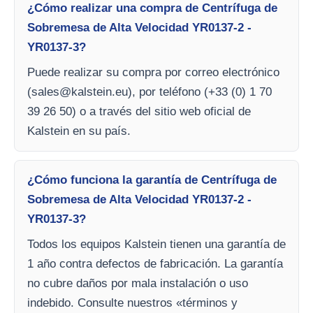
¿Cómo realizar una compra de Centrífuga de
Sobremesa de Alta Velocidad YR0137-2 -
YR0137-3?
Puede realizar su compra por correo electrónico
(
sales@kalstein.eu
), por teléfono (+33 (0) 1 70
39 26 50) o a través del sitio web oficial de
Kalstein en su país.
¿Cómo funciona la garantía de Centrífuga de
Sobremesa de Alta Velocidad YR0137-2 -
YR0137-3?
Todos los equipos Kalstein tienen una garantía de
1 año contra defectos de fabricación. La garantía
no cubre daños por mala instalación o uso
indebido. Consulte nuestros «términos y