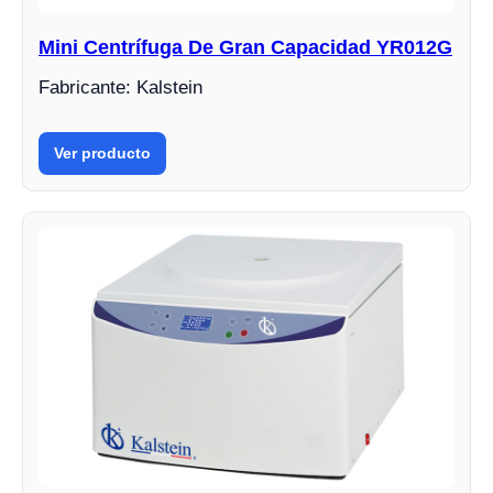
Mini Centrífuga De Gran Capacidad YR012G
Fabricante: Kalstein
Ver producto