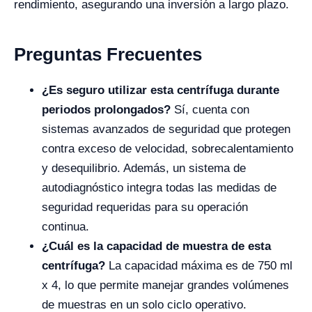
rendimiento, asegurando una inversión a largo plazo.
Preguntas Frecuentes
¿Es seguro utilizar esta centrífuga durante
periodos prolongados?
Sí, cuenta con
sistemas avanzados de seguridad que protegen
contra exceso de velocidad, sobrecalentamiento
y desequilibrio. Además, un sistema de
autodiagnóstico integra todas las medidas de
seguridad requeridas para su operación
continua.
¿Cuál es la capacidad de muestra de esta
centrífuga?
La capacidad máxima es de 750 ml
x 4, lo que permite manejar grandes volúmenes
de muestras en un solo ciclo operativo.