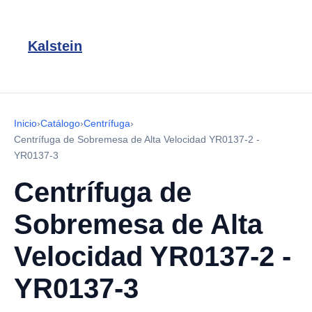
Kalstein
Inicio
›
Catálogo
›
Centrífuga
›
Centrífuga de Sobremesa de Alta Velocidad YR0137-2 -
YR0137-3
Centrífuga de
Sobremesa de Alta
Velocidad YR0137-2 -
YR0137-3