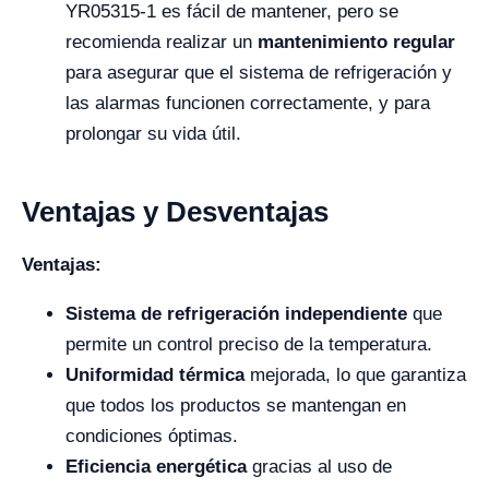
YR05315-1 es fácil de mantener, pero se
recomienda realizar un
mantenimiento regular
para asegurar que el sistema de refrigeración y
las alarmas funcionen correctamente, y para
prolongar su vida útil.
Ventajas y Desventajas
Ventajas:
Sistema de refrigeración independiente
que
permite un control preciso de la temperatura.
Uniformidad térmica
mejorada, lo que garantiza
que todos los productos se mantengan en
condiciones óptimas.
Eficiencia energética
gracias al uso de