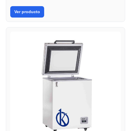
Ver producto