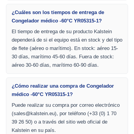
¿Cuáles son los tiempos de entrega de
Congelador médico -60°C YR05315-1?
El tiempo de entrega de su producto Kalstein
dependerá de si el equipo está en stock y del tipo
de flete (aéreo o marítimo). En stock: aéreo 15-
30 días, marítimo 45-60 días. Fuera de stock:
aéreo 30-60 días, marítimo 60-90 días.
¿Cómo realizar una compra de Congelador
médico -60°C YR05315-1?
Puede realizar su compra por correo electrónico
(
sales@kalstein.eu
), por teléfono (+33 (0) 1 70
39 26 50) o a través del sitio web oficial de
Kalstein en su país.