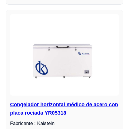
Congelador horizontal médico de acero con
placa rociada YR05318
Fabricante : Kalstein