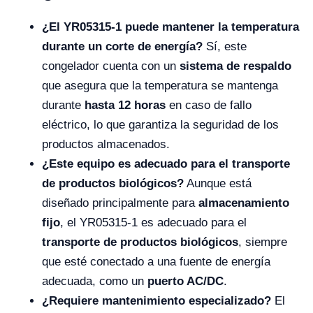
¿El YR05315-1 puede mantener la temperatura
durante un corte de energía?
Sí, este
congelador cuenta con un
sistema de respaldo
que asegura que la temperatura se mantenga
durante
hasta 12 horas
en caso de fallo
eléctrico, lo que garantiza la seguridad de los
productos almacenados.
¿Este equipo es adecuado para el transporte
de productos biológicos?
Aunque está
diseñado principalmente para
almacenamiento
fijo
, el YR05315-1 es adecuado para el
transporte de productos biológicos
, siempre
que esté conectado a una fuente de energía
adecuada, como un
puerto AC/DC
.
¿Requiere mantenimiento especializado?
El