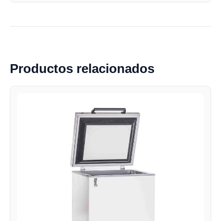
Productos relacionados