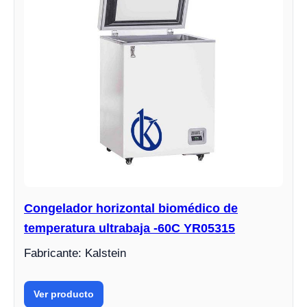
Congelador horizontal biomédico de
temperatura ultrabaja -60C YR05315
Fabricante: Kalstein
Ver producto