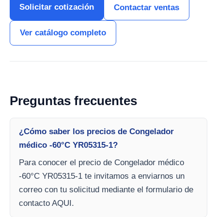
Solicitar cotización
Contactar ventas
Ver catálogo completo
Preguntas frecuentes
¿Cómo saber los precios de Congelador
médico -60°C YR05315-1?
Para conocer el precio de Congelador médico
-60°C YR05315-1 te invitamos a enviarnos un
correo con tu solicitud mediante el formulario de
contacto AQUI.