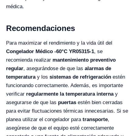
médica.
Recomendaciones
Para maximizar el rendimiento y la vida útil del
Congelador Médico -60°C YR05315-1
, se
recomienda realizar
mantenimiento preventivo
regular
, asegurándose de que las
alarmas de
temperatura
y los
sistemas de refrigeración
estén
funcionando correctamente. Además, es importante
verificar
regularmente la temperatura interna
y
asegurarse de que las
puertas
estén bien cerradas
para evitar fluctuaciones térmicas innecesarias. Si se
planea utilizar el congelador para
transporte
,
asegúrese de que el equipo esté correctamente