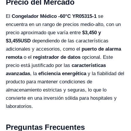
Precio del Mercado
El
Congelador Médico -60°C YR05315-1
se
encuentra en un rango de precios medio-alto, con un
precio aproximado que varía entre
$
3,450
y
$3,455USD
dependiendo de las características
adicionales y accesorios, como el
puerto de alarma
remota
o el
registrador de datos
opcional. Este
precio está justificado por las
características
avanzadas
, la
eficiencia energética
y la fiabilidad del
producto para mantener condiciones de
almacenamiento estrictas y seguras, lo que lo
convierte en una inversión sólida para hospitales y
laboratorios.
Preguntas Frecuentes