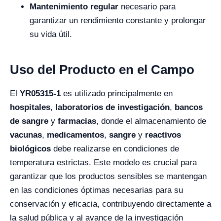
Mantenimiento regular
necesario para
garantizar un rendimiento constante y prolongar
su vida útil.
Uso del Producto en el Campo
El
YR05315-1
es utilizado principalmente en
hospitales
,
laboratorios de investigación
,
bancos
de sangre
y
farmacias
, donde el almacenamiento de
vacunas
,
medicamentos
,
sangre
y
reactivos
biológicos
debe realizarse en condiciones de
temperatura estrictas. Este modelo es crucial para
garantizar que los productos sensibles se mantengan
en las condiciones óptimas necesarias para su
conservación y eficacia, contribuyendo directamente a
la salud pública y al avance de la investigación