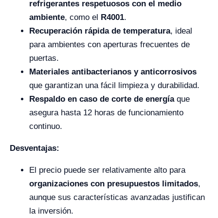
refrigerantes respetuosos con el medio
ambiente
, como el
R4001
.
Recuperación rápida de temperatura
, ideal
para ambientes con aperturas frecuentes de
puertas.
Materiales antibacterianos y anticorrosivos
que garantizan una fácil limpieza y durabilidad.
Respaldo en caso de corte de energía
que
asegura hasta 12 horas de funcionamiento
continuo.
Desventajas:
El precio puede ser relativamente alto para
organizaciones con presupuestos limitados
,
aunque sus características avanzadas justifican
la inversión.