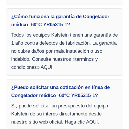
¿Cómo funciona la garantía de Congelador
médico -60°C YR05315-1?
Todos los equipos Kalstein tienen una garantía de
1 año contra defectos de fabricación. La garantía
no cubre daños por mala instalación o uso
indebido. Consulte nuestros «términos y
condiciones» AQUI.
¿Puedo solicitar una cotización en línea de
Congelador médico -60°C YR05315-1?
Sí, puede solicitar un presupuesto del equipo
Kalstein de su interés directamente desde
nuestro sitio web oficial. Haga clic AQUI.