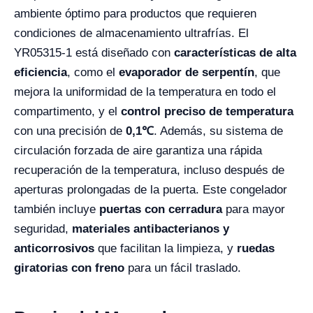
ambiente óptimo para productos que requieren
condiciones de almacenamiento ultrafrías. El
YR05315-1 está diseñado con
características de alta
eficiencia
, como el
evaporador de serpentín
, que
mejora la uniformidad de la temperatura en todo el
compartimento, y el
control preciso de temperatura
con una precisión de
0,1℃
. Además, su sistema de
circulación forzada de aire garantiza una rápida
recuperación de la temperatura, incluso después de
aperturas prolongadas de la puerta. Este congelador
también incluye
puertas con cerradura
para mayor
seguridad,
materiales antibacterianos y
anticorrosivos
que facilitan la limpieza, y
ruedas
giratorias con freno
para un fácil traslado.