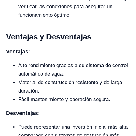
verificar las conexiones para asegurar un
funcionamiento óptimo.
Ventajas y Desventajas
Ventajas:
Alto rendimiento gracias a su sistema de control
automático de agua.
Material de construcción resistente y de larga
duración.
Fácil mantenimiento y operación segura.
Desventajas:
Puede representar una inversión inicial más alta
comparado con sistemas de destilación más