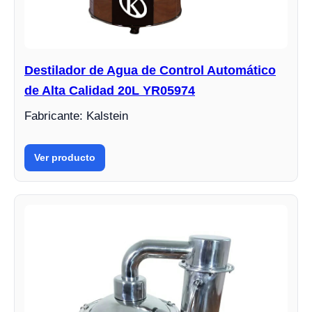
Destilador de Agua de Control Automático
de Alta Calidad 20L YR05974
Fabricante: Kalstein
Ver producto