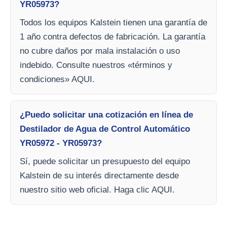
YR05973?
Todos los equipos Kalstein tienen una garantía de
1 año contra defectos de fabricación. La garantía
no cubre daños por mala instalación o uso
indebido. Consulte nuestros «términos y
condiciones» AQUI.
¿Puedo solicitar una cotización en línea de
Destilador de Agua de Control Automático
YR05972 - YR05973?
Sí, puede solicitar un presupuesto del equipo
Kalstein de su interés directamente desde
nuestro sitio web oficial. Haga clic AQUI.