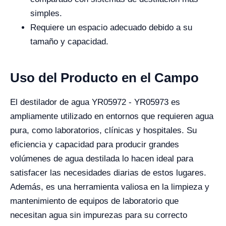
simples.
Requiere un espacio adecuado debido a su
tamaño y capacidad.
Uso del Producto en el Campo
El destilador de agua YR05972 - YR05973 es
ampliamente utilizado en entornos que requieren agua
pura, como laboratorios, clínicas y hospitales. Su
eficiencia y capacidad para producir grandes
volúmenes de agua destilada lo hacen ideal para
satisfacer las necesidades diarias de estos lugares.
Además, es una herramienta valiosa en la limpieza y
mantenimiento de equipos de laboratorio que
necesitan agua sin impurezas para su correcto