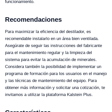
funcionamiento.
Recomendaciones
Para maximizar la eficiencia del destilador, es
recomendable instalarlo en un área bien ventilada.
Asegúrate de seguir las instrucciones del fabricante
para el mantenimiento regular y la limpieza del
sistema para evitar la acumulación de minerales.
Considera también la posibilidad de implementar un
programa de formación para los usuarios en el manejo
y las técnicas de mantenimiento del equipo. Para
obtener más información y solicitar una cotización, te
invitamos a utilizar la plataforma Kalstein Plus.