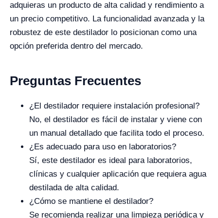
adquieras un producto de alta calidad y rendimiento a
un precio competitivo. La funcionalidad avanzada y la
robustez de este destilador lo posicionan como una
opción preferida dentro del mercado.
Preguntas Frecuentes
¿El destilador requiere instalación profesional?
No, el destilador es fácil de instalar y viene con
un manual detallado que facilita todo el proceso.
¿Es adecuado para uso en laboratorios?
Sí, este destilador es ideal para laboratorios,
clínicas y cualquier aplicación que requiera agua
destilada de alta calidad.
¿Cómo se mantiene el destilador?
Se recomienda realizar una limpieza periódica y