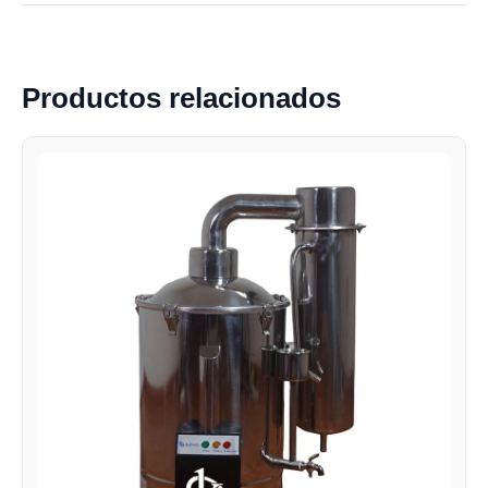
Productos relacionados