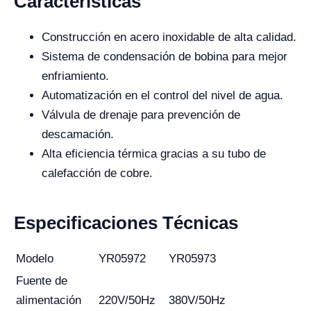
Características
Construcción en acero inoxidable de alta calidad.
Sistema de condensación de bobina para mejor
enfriamiento.
Automatización en el control del nivel de agua.
Válvula de drenaje para prevención de
descamación.
Alta eficiencia térmica gracias a su tubo de
calefacción de cobre.
Especificaciones Técnicas
Modelo
YR05972
YR05973
Fuente de
alimentación
220V/50Hz
380V/50Hz