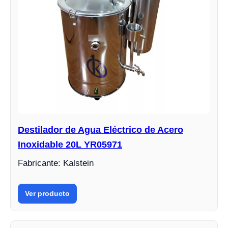
Destilador de Agua Eléctrico de Acero
Inoxidable 20L YR05971
Fabricante: Kalstein
Ver producto