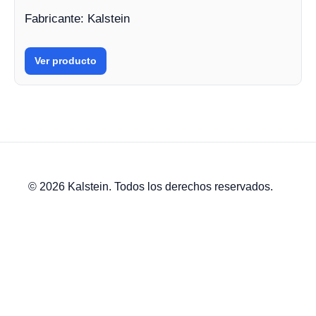
Fabricante: Kalstein
Ver producto
© 2026 Kalstein. Todos los derechos reservados.