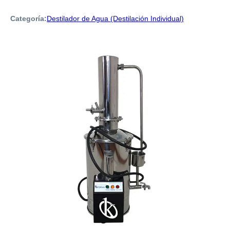
Categoría:
Destilador de Agua (Destilación Individual)