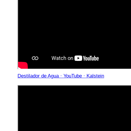
Destilador de Agua · YouTube · Kalstein