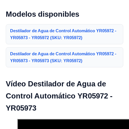
Modelos disponibles
Destilador de Agua de Control Automático YR05972 -
YR05973 - YR05972 (SKU: YR05972)
Destilador de Agua de Control Automático YR05972 -
YR05973 - YR05973 (SKU: YR05972)
Vídeo Destilador de Agua de
Control Automático YR05972 -
YR05973