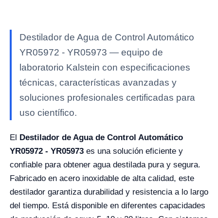
Destilador de Agua de Control Automático
YR05972 - YR05973 — equipo de
laboratorio Kalstein con especificaciones
técnicas, características avanzadas y
soluciones profesionales certificadas para
uso científico.
El
Destilador de Agua de Control Automático
YR05972 - YR05973
es una solución eficiente y
confiable para obtener agua destilada pura y segura.
Fabricado en acero inoxidable de alta calidad, este
destilador garantiza durabilidad y resistencia a lo largo
del tiempo. Está disponible en diferentes capacidades