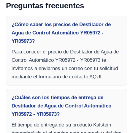
Preguntas frecuentes
¿Cómo saber los precios de Destilador de
Agua de Control Automático YR05972 -
YR05973?
Para conocer el precio de Destilador de Agua de
Control Automático YR05972 - YR05973 te
invitamos a enviarnos un correo con tu solicitud
mediante el formulario de contacto AQUI.
¿Cuáles son los tiempos de entrega de
Destilador de Agua de Control Automático
YR05972 - YR05973?
El tiempo de entrega de su producto Kalstein