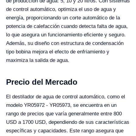
de producción de agua: 5, 10 y 20 litros. Con sistemas
de control automático, optimiza el uso de agua y
energía, proporcionando un corte automático de la
potencia de calefacción cuando detecta falta de agua,
lo que asegura un funcionamiento eficiente y seguro.
Además, su diseño con estructura de condensación
tipo bobina mejora el efecto de enfriamiento y
maximiza la salida de agua.
Precio del Mercado
El destilador de agua de control automático, como el
modelo YR05972 - YR05973, se encuentra en un
rango de precios que varía generalmente entre 800
USD a 1700 USD, dependiendo de sus características
específicas y capacidades. Este rango asegura que