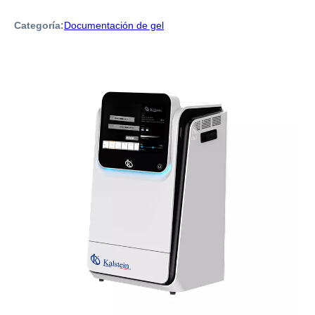
Categoría:
Documentación de gel