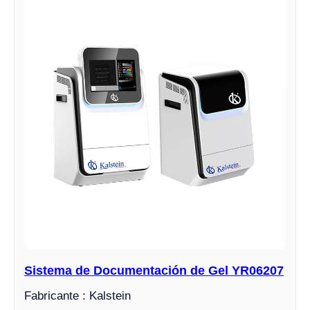
Sistema de Documentación de Gel YR06207
Fabricante : Kalstein