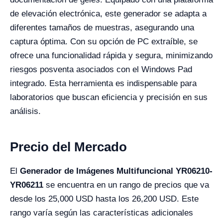
de elevación electrónica, este generador se adapta a
diferentes tamaños de muestras, asegurando una
captura óptima. Con su opción de PC extraíble, se
ofrece una funcionalidad rápida y segura, minimizando
riesgos posventa asociados con el Windows Pad
integrado. Esta herramienta es indispensable para
laboratorios que buscan eficiencia y precisión en sus
análisis.
Precio del Mercado
El
Generador de Imágenes Multifuncional YR06210-
YR06211
se encuentra en un rango de precios que va
desde los 25,000 USD hasta los 26,200 USD. Este
rango varía según las características adicionales