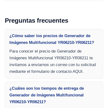
Preguntas frecuentes
¿Cómo saber los precios de Generador de
Imágenes Multifuncional YR06210-YR06211?
Para conocer el precio de Generador de
Imágenes Multifuncional YR06210-YR06211 te
invitamos a enviarnos un correo con tu solicitud
mediante el formulario de contacto AQUI.
¿Cuáles son los tiempos de entrega de
Generador de Imágenes Multifuncional
YR06210-YR06211?