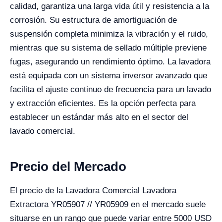
calidad, garantiza una larga vida útil y resistencia a la
corrosión. Su estructura de amortiguación de
suspensión completa minimiza la vibración y el ruido,
mientras que su sistema de sellado múltiple previene
fugas, asegurando un rendimiento óptimo. La lavadora
está equipada con un sistema inversor avanzado que
facilita el ajuste continuo de frecuencia para un lavado
y extracción eficientes. Es la opción perfecta para
establecer un estándar más alto en el sector del
lavado comercial.
Precio del Mercado
El precio de la Lavadora Comercial Lavadora
Extractora YR05907 // YR05909 en el mercado suele
situarse en un rango que puede variar entre 5000 USD