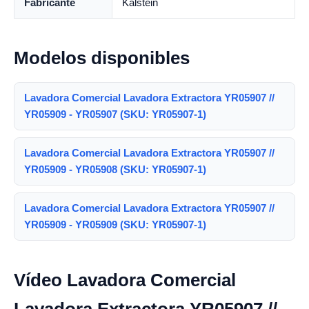
Fabricante
Kalstein
Modelos disponibles
Lavadora Comercial Lavadora Extractora YR05907 //
YR05909 - YR05907 (SKU: YR05907-1)
Lavadora Comercial Lavadora Extractora YR05907 //
YR05909 - YR05908 (SKU: YR05907-1)
Lavadora Comercial Lavadora Extractora YR05907 //
YR05909 - YR05909 (SKU: YR05907-1)
Vídeo Lavadora Comercial