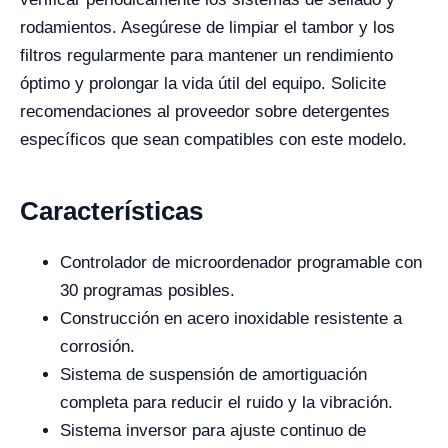
rodamientos. Asegúrese de limpiar el tambor y los
filtros regularmente para mantener un rendimiento
óptimo y prolongar la vida útil del equipo. Solicite
recomendaciones al proveedor sobre detergentes
específicos que sean compatibles con este modelo.
Características
Controlador de microordenador programable con
30 programas posibles.
Construcción en acero inoxidable resistente a
corrosión.
Sistema de suspensión de amortiguación
completa para reducir el ruido y la vibración.
Sistema inversor para ajuste continuo de