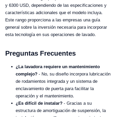
y 6300 USD, dependiendo de las especificaciones y
características adicionales que el modelo incluya.
Este rango proporciona a las empresas una guía
general sobre la inversión necesaria para incorporar
esta tecnología en sus operaciones de lavado.
Preguntas Frecuentes
¿La lavadora requiere un mantenimiento
complejo?
- No, su diseño incorpora lubricación
de rodamientos integrada y un sistema de
enclavamiento de puerta para facilitar la
operación y el mantenimiento.
¿Es difícil de instalar?
- Gracias a su
estructura de amortiguación de suspensión, la