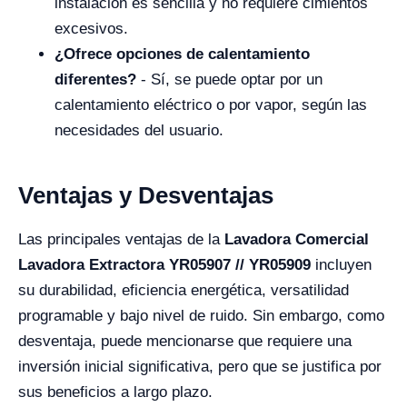
instalación es sencilla y no requiere cimientos
excesivos.
¿Ofrece opciones de calentamiento
diferentes?
- Sí, se puede optar por un
calentamiento eléctrico o por vapor, según las
necesidades del usuario.
Ventajas y Desventajas
Las principales ventajas de la
Lavadora Comercial
Lavadora Extractora YR05907 // YR05909
incluyen
su durabilidad, eficiencia energética, versatilidad
programable y bajo nivel de ruido. Sin embargo, como
desventaja, puede mencionarse que requiere una
inversión inicial significativa, pero que se justifica por
sus beneficios a largo plazo.