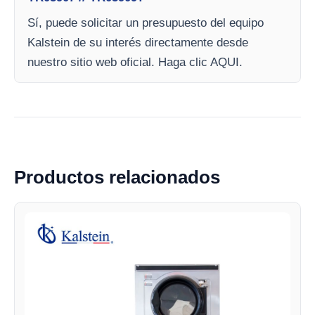
Sí, puede solicitar un presupuesto del equipo
Kalstein de su interés directamente desde
nuestro sitio web oficial. Haga clic AQUI.
Productos relacionados