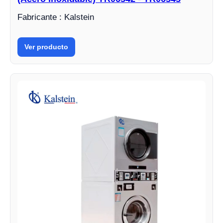
Fabricante : Kalstein
Ver producto