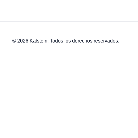
© 2026 Kalstein. Todos los derechos reservados.