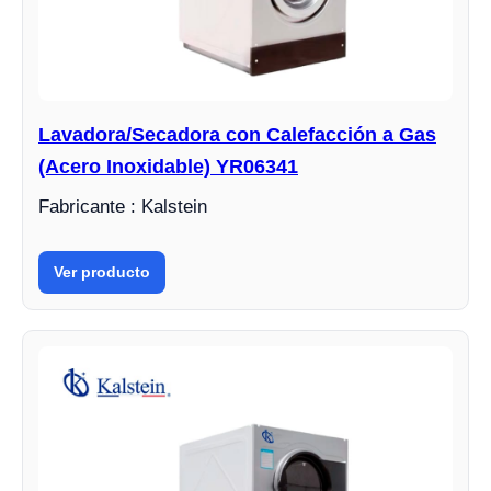
Lavadora/Secadora con Calefacción a Gas
(Acero Inoxidable) YR06341
Fabricante : Kalstein
Ver producto