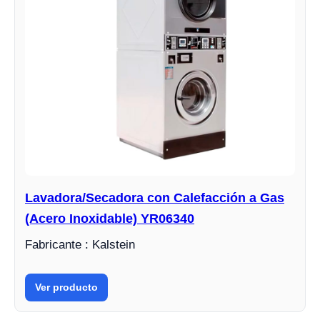
Lavadora/Secadora con Calefacción a Gas
(Acero Inoxidable) YR06340
Fabricante : Kalstein
Ver producto