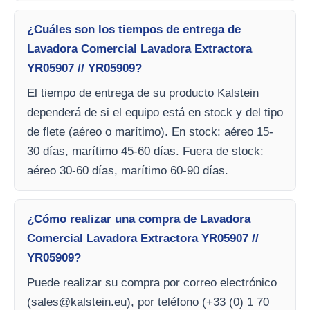
¿Cuáles son los tiempos de entrega de
Lavadora Comercial Lavadora Extractora
YR05907 // YR05909?
El tiempo de entrega de su producto Kalstein
dependerá de si el equipo está en stock y del tipo
de flete (aéreo o marítimo). En stock: aéreo 15-
30 días, marítimo 45-60 días. Fuera de stock:
aéreo 30-60 días, marítimo 60-90 días.
¿Cómo realizar una compra de Lavadora
Comercial Lavadora Extractora YR05907 //
YR05909?
Puede realizar su compra por correo electrónico
(
sales@kalstein.eu
), por teléfono (+33 (0) 1 70