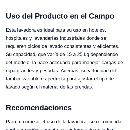
Uso del Producto en el Campo
Esta lavadora es ideal para su uso en hoteles,
hospitales y lavanderías industriales donde se
requieren ciclos de lavado consistentes y eficientes.
Su capacidad, que varía de 15 a 25 kg dependiendo
del modelo, la hace adecuada para manejar cargas de
ropa grandes y pesadas. Además, su velocidad del
tambor variable es perfecta para ajustar el tipo de
lavado según el material de las prendas.
Recomendaciones
Para maximizar el uso de la lavadora, se recomienda
verificar periódicamente los sistemas de sellado y