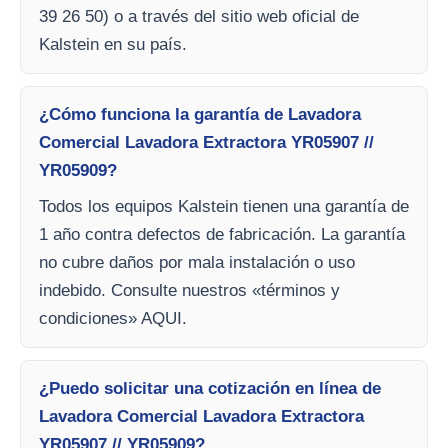
39 26 50) o a través del sitio web oficial de
Kalstein en su país.
¿Cómo funciona la garantía de Lavadora
Comercial Lavadora Extractora YR05907 //
YR05909?
Todos los equipos Kalstein tienen una garantía de
1 año contra defectos de fabricación. La garantía
no cubre daños por mala instalación o uso
indebido. Consulte nuestros «términos y
condiciones» AQUI.
¿Puedo solicitar una cotización en línea de
Lavadora Comercial Lavadora Extractora
YR05907 // YR05909?