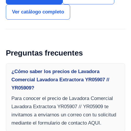
Ver catálogo completo
Preguntas frecuentes
¿Cómo saber los precios de Lavadora
Comercial Lavadora Extractora YR05907 //
YR05909?
Para conocer el precio de Lavadora Comercial
Lavadora Extractora YR05907 // YR05909 te
invitamos a enviarnos un correo con tu solicitud
mediante el formulario de contacto AQUI.