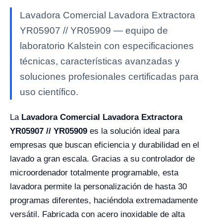
Lavadora Comercial Lavadora Extractora
YR05907 // YR05909 — equipo de
laboratorio Kalstein con especificaciones
técnicas, características avanzadas y
soluciones profesionales certificadas para
uso científico.
La
Lavadora Comercial Lavadora Extractora
YR05907 // YR05909
es la solución ideal para
empresas que buscan eficiencia y durabilidad en el
lavado a gran escala. Gracias a su controlador de
microordenador totalmente programable, esta
lavadora permite la personalización de hasta 30
programas diferentes, haciéndola extremadamente
versátil. Fabricada con acero inoxidable de alta