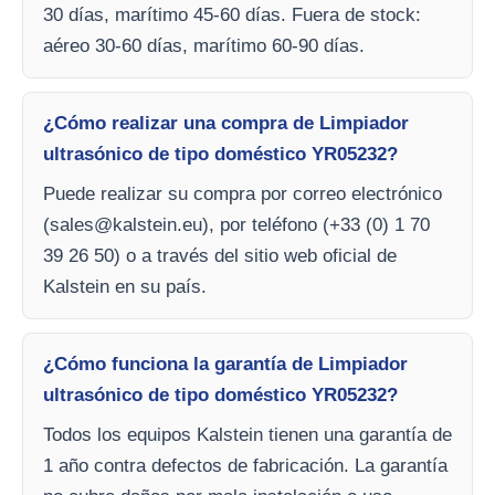
30 días, marítimo 45-60 días. Fuera de stock:
aéreo 30-60 días, marítimo 60-90 días.
¿Cómo realizar una compra de Limpiador
ultrasónico de tipo doméstico YR05232?
Puede realizar su compra por correo electrónico
(
sales@kalstein.eu
), por teléfono (+33 (0) 1 70
39 26 50) o a través del sitio web oficial de
Kalstein en su país.
¿Cómo funciona la garantía de Limpiador
ultrasónico de tipo doméstico YR05232?
Todos los equipos Kalstein tienen una garantía de
1 año contra defectos de fabricación. La garantía