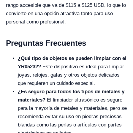
rango accesible que va de $115 a $125 USD, lo que lo
convierte en una opción atractiva tanto para uso
personal como profesional.
Preguntas Frecuentes
¿Qué tipo de objetos se pueden limpiar con el
YR05232?
Este dispositivo es ideal para limpiar
joyas, relojes, gafas y otros objetos delicados
que requieren un cuidado especial.
¿Es seguro para todos los tipos de metales y
materiales?
El limpiador ultrasónico es seguro
para la mayoría de metales y materiales, pero se
recomienda evitar su uso en piedras preciosas
blandas como las perlas o artículos con partes