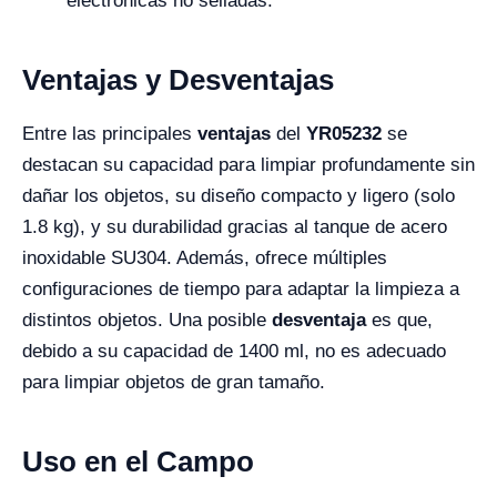
electrónicas no selladas.
Ventajas y Desventajas
Entre las principales
ventajas
del
YR05232
se
destacan su capacidad para limpiar profundamente sin
dañar los objetos, su diseño compacto y ligero (solo
1.8 kg), y su durabilidad gracias al tanque de acero
inoxidable SU304. Además, ofrece múltiples
configuraciones de tiempo para adaptar la limpieza a
distintos objetos. Una posible
desventaja
es que,
debido a su capacidad de 1400 ml, no es adecuado
para limpiar objetos de gran tamaño.
Uso en el Campo