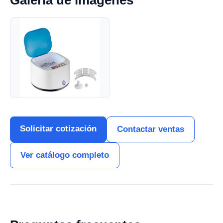
Galería de imágenes
Solicitar cotización
Contactar ventas
Ver catálogo completo