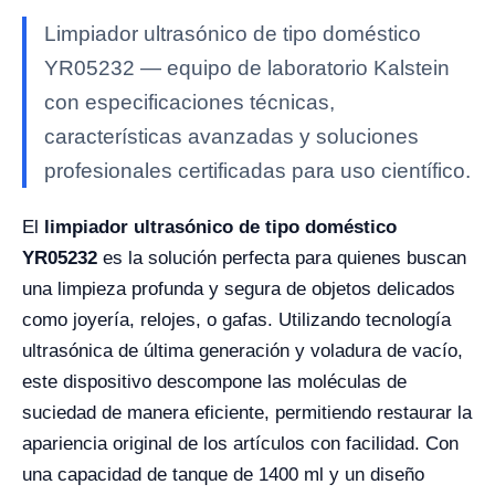
Limpiador ultrasónico de tipo doméstico
YR05232 — equipo de laboratorio Kalstein
con especificaciones técnicas,
características avanzadas y soluciones
profesionales certificadas para uso científico.
El
limpiador ultrasónico de tipo doméstico
YR05232
es la solución perfecta para quienes buscan
una limpieza profunda y segura de objetos delicados
como joyería, relojes, o gafas. Utilizando tecnología
ultrasónica de última generación y voladura de vacío,
este dispositivo descompone las moléculas de
suciedad de manera eficiente, permitiendo restaurar la
apariencia original de los artículos con facilidad. Con
una capacidad de tanque de 1400 ml y un diseño