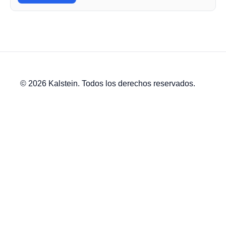
© 2026 Kalstein. Todos los derechos reservados.