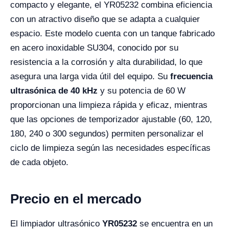
compacto y elegante, el YR05232 combina eficiencia
con un atractivo diseño que se adapta a cualquier
espacio. Este modelo cuenta con un tanque fabricado
en acero inoxidable SU304, conocido por su
resistencia a la corrosión y alta durabilidad, lo que
asegura una larga vida útil del equipo. Su
frecuencia
ultrasónica de 40 kHz
y su potencia de 60 W
proporcionan una limpieza rápida y eficaz, mientras
que las opciones de temporizador ajustable (60, 120,
180, 240 o 300 segundos) permiten personalizar el
ciclo de limpieza según las necesidades específicas
de cada objeto.
Precio en el mercado
El limpiador ultrasónico
YR05232
se encuentra en un