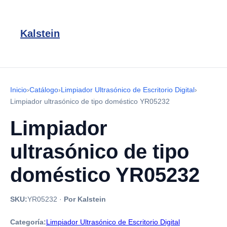
Kalstein
Inicio
›
Catálogo
›
Limpiador Ultrasónico de Escritorio Digital
›
Limpiador ultrasónico de tipo doméstico YR05232
Limpiador
ultrasónico de tipo
doméstico YR05232
SKU:
YR05232
·
Por Kalstein
Categoría:
Limpiador Ultrasónico de Escritorio Digital