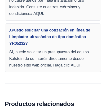
no cubre daños por mala instalación o uso
indebido. Consulte nuestros «términos y
condiciones» AQUI.
¿Puedo solicitar una cotización en línea de
Limpiador ultrasónico de tipo doméstico
YR05232?
Sí, puede solicitar un presupuesto del equipo
Kalstein de su interés directamente desde
nuestro sitio web oficial. Haga clic AQUI.
Productos relacionados