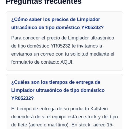
Preguntas frecuentes
¿Cómo saber los precios de Limpiador
ultrasónico de tipo doméstico YR05232?
Para conocer el precio de Limpiador ultrasónico
de tipo doméstico YR05232 te invitamos a
enviarnos un correo con tu solicitud mediante el
formulario de contacto AQUI.
¿Cuáles son los tiempos de entrega de
Limpiador ultrasónico de tipo doméstico
YR05232?
El tiempo de entrega de su producto Kalstein
dependerá de si el equipo está en stock y del tipo
de flete (aéreo o marítimo). En stock: aéreo 15-