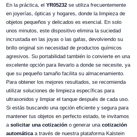
En la práctica, el
YR05232
se utiliza frecuentemente
en joyerías, ópticas y hogares, donde la limpieza de
objetos pequeños y delicados es esencial. En solo
unos minutos, este dispositivo elimina la suciedad
incrustada en las joyas o las gafas, devolviendo su
brillo original sin necesidad de productos químicos
agresivos. Su portabilidad también lo convierte en una
excelente opción para llevarlo a donde se necesite, ya
que su pequeño tamaño facilita su almacenamiento.
Para obtener los mejores resultados, se recomienda
utilizar soluciones de limpieza específicas para
ultrasonidos y limpiar el tanque después de cada uso.
Si estás buscando una opción eficiente y segura para
mantener tus objetos en perfecto estado, te invitamos
a
solicitar una cotización
o generar una
cotización
automática
a través de nuestra plataforma Kalstein