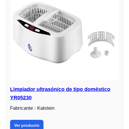
Limpiador ultrasónico de tipo doméstico
YR05230
Fabricante : Kalstein
Ver producto