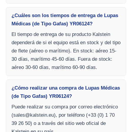
¿Cuáles son los tiempos de entrega de Lupas
Médicas (de Tipo Gafas) YR06124?
El tiempo de entrega de su producto Kalstein
dependerá de si el equipo está en stock y del tipo
de flete (aéreo o marítimo). En stock: aéreo 15-
30 días, marítimo 45-60 días. Fuera de stock:
aéreo 30-60 días, marítimo 60-90 días.
¿Cómo realizar una compra de Lupas Médicas
(de Tipo Gafas) YR06124?
Puede realizar su compra por correo electrónico
(
sales@kalstein.eu
), por teléfono (+33 (0) 1 70
39 26 50) o a través del sitio web oficial de
Kalstein en su país.