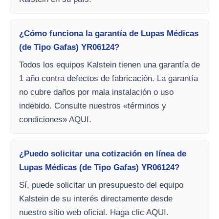
¿Cómo funciona la garantía de Lupas Médicas
(de Tipo Gafas) YR06124?
Todos los equipos Kalstein tienen una garantía de
1 año contra defectos de fabricación. La garantía
no cubre daños por mala instalación o uso
indebido. Consulte nuestros «términos y
condiciones» AQUI.
¿Puedo solicitar una cotización en línea de
Lupas Médicas (de Tipo Gafas) YR06124?
Sí, puede solicitar un presupuesto del equipo
Kalstein de su interés directamente desde
nuestro sitio web oficial. Haga clic AQUI.