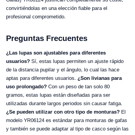
convirtiéndolas en una elección fiable para el
profesional comprometido.
Preguntas Frecuentes
¿Las lupas son ajustables para diferentes
usuarios?
Sí, estas lupas permiten un ajuste rápido
de la distancia pupilar y el ángulo, lo cual las hace
aptas para diferentes usuarios.
¿Son livianas para
uso prolongado?
Con un peso de tan solo 80
gramos, estas lupas están diseñadas para ser
utilizadas durante largos periodos sin causar fatiga.
¿Se pueden utilizar con otro tipo de monturas?
El
modelo YR06124 es estándar para monturas de gafas
y también se puede adaptar al tipo de casco según las