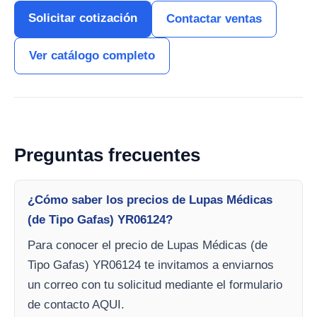
Solicitar cotización
Contactar ventas
Ver catálogo completo
Preguntas frecuentes
¿Cómo saber los precios de Lupas Médicas
(de Tipo Gafas) YR06124?
Para conocer el precio de Lupas Médicas (de
Tipo Gafas) YR06124 te invitamos a enviarnos
un correo con tu solicitud mediante el formulario
de contacto AQUI.