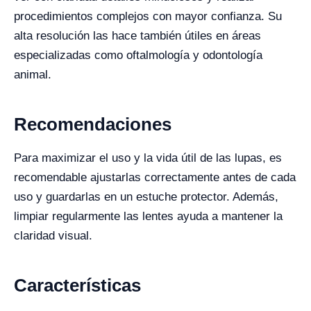
procedimientos complejos con mayor confianza. Su
alta resolución las hace también útiles en áreas
especializadas como oftalmología y odontología
animal.
Recomendaciones
Para maximizar el uso y la vida útil de las lupas, es
recomendable ajustarlas correctamente antes de cada
uso y guardarlas en un estuche protector. Además,
limpiar regularmente las lentes ayuda a mantener la
claridad visual.
Características