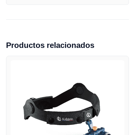
Productos relacionados