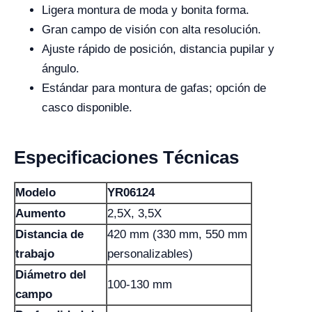
Ligera montura de moda y bonita forma.
Gran campo de visión con alta resolución.
Ajuste rápido de posición, distancia pupilar y
ángulo.
Estándar para montura de gafas; opción de
casco disponible.
Especificaciones Técnicas
Modelo
YR06124
Aumento
2,5X, 3,5X
Distancia de
420 mm (330 mm, 550 mm
trabajo
personalizables)
Diámetro del
100-130 mm
campo