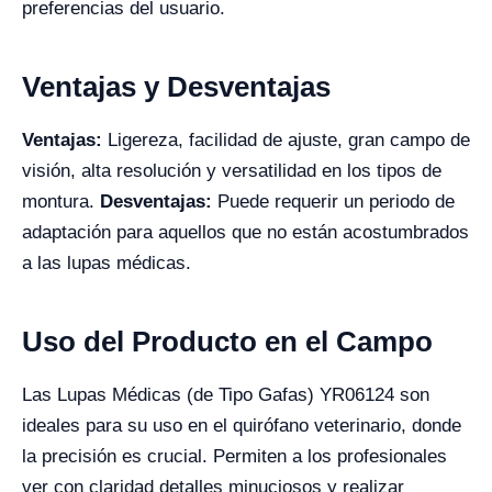
preferencias del usuario.
Ventajas y Desventajas
Ventajas:
Ligereza, facilidad de ajuste, gran campo de
visión, alta resolución y versatilidad en los tipos de
montura.
Desventajas:
Puede requerir un periodo de
adaptación para aquellos que no están acostumbrados
a las lupas médicas.
Uso del Producto en el Campo
Las Lupas Médicas (de Tipo Gafas) YR06124 son
ideales para su uso en el quirófano veterinario, donde
la precisión es crucial. Permiten a los profesionales
ver con claridad detalles minuciosos y realizar