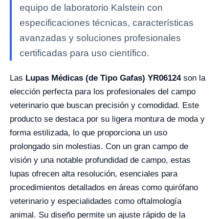
equipo de laboratorio Kalstein con
especificaciones técnicas, características
avanzadas y soluciones profesionales
certificadas para uso científico.
Las
Lupas Médicas (de Tipo Gafas) YR06124
son la
elección perfecta para los profesionales del campo
veterinario que buscan precisión y comodidad. Este
producto se destaca por su ligera montura de moda y
forma estilizada, lo que proporciona un uso
prolongado sin molestias. Con un gran campo de
visión y una notable profundidad de campo, estas
lupas ofrecen alta resolución, esenciales para
procedimientos detallados en áreas como quirófano
veterinario y especialidades como oftalmología
animal. Su diseño permite un ajuste rápido de la