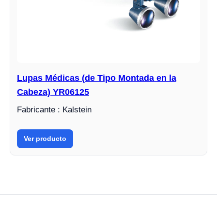
Lupas Médicas (de Tipo Montada en la
Cabeza) YR06125
Fabricante : Kalstein
Ver producto