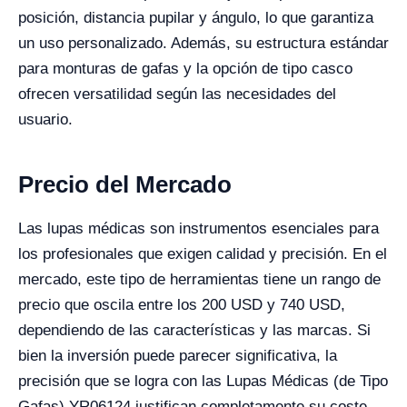
posición, distancia pupilar y ángulo, lo que garantiza
un uso personalizado. Además, su estructura estándar
para monturas de gafas y la opción de tipo casco
ofrecen versatilidad según las necesidades del
usuario.
Precio del Mercado
Las lupas médicas son instrumentos esenciales para
los profesionales que exigen calidad y precisión. En el
mercado, este tipo de herramientas tiene un rango de
precio que oscila entre los 200 USD y 740 USD,
dependiendo de las características y las marcas. Si
bien la inversión puede parecer significativa, la
precisión que se logra con las Lupas Médicas (de Tipo
Gafas) YR06124 justifican completamente su coste,