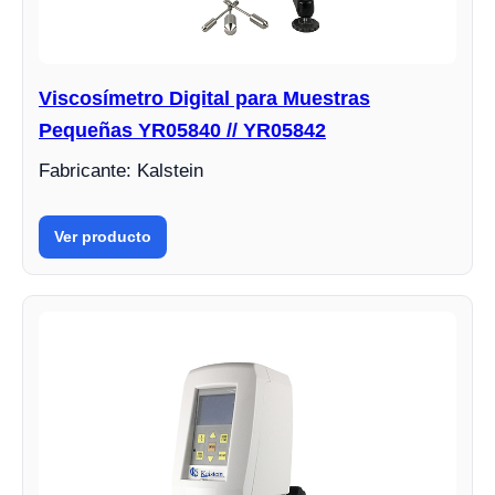
Viscosímetro Digital para Muestras
Pequeñas YR05840 // YR05842
Fabricante: Kalstein
Ver producto