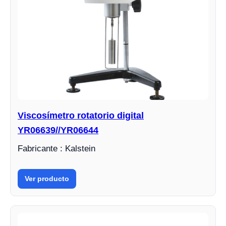
Viscosímetro rotatorio digital
YR06639//YR06644
Fabricante : Kalstein
Ver producto