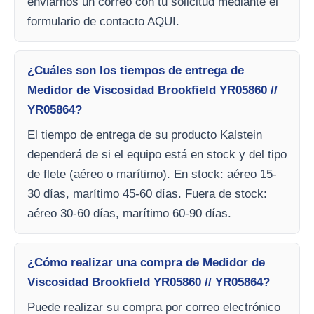
enviarnos un correo con tu solicitud mediante el
formulario de contacto AQUI.
¿Cuáles son los tiempos de entrega de
Medidor de Viscosidad Brookfield YR05860 //
YR05864?
El tiempo de entrega de su producto Kalstein
dependerá de si el equipo está en stock y del tipo
de flete (aéreo o marítimo). En stock: aéreo 15-
30 días, marítimo 45-60 días. Fuera de stock:
aéreo 30-60 días, marítimo 60-90 días.
¿Cómo realizar una compra de Medidor de
Viscosidad Brookfield YR05860 // YR05864?
Puede realizar su compra por correo electrónico