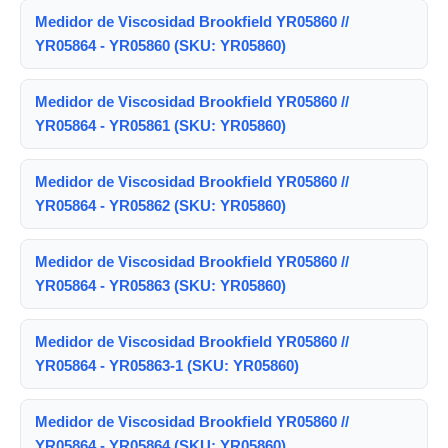
Medidor de Viscosidad Brookfield YR05860 //
YR05864 - YR05860 (SKU: YR05860)
Medidor de Viscosidad Brookfield YR05860 //
YR05864 - YR05861 (SKU: YR05860)
Medidor de Viscosidad Brookfield YR05860 //
YR05864 - YR05862 (SKU: YR05860)
Medidor de Viscosidad Brookfield YR05860 //
YR05864 - YR05863 (SKU: YR05860)
Medidor de Viscosidad Brookfield YR05860 //
YR05864 - YR05863-1 (SKU: YR05860)
Medidor de Viscosidad Brookfield YR05860 //
YR05864 - YR05864 (SKU: YR05860)