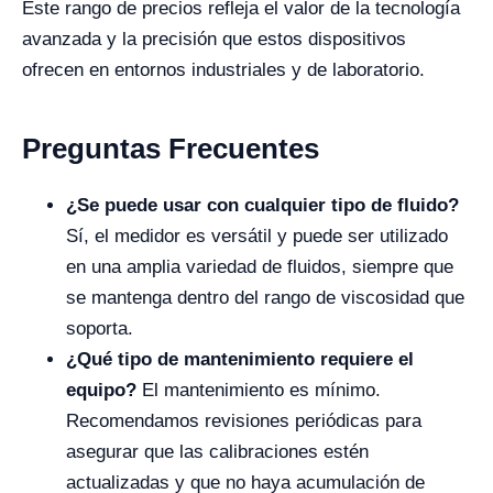
Este rango de precios refleja el valor de la tecnología
avanzada y la precisión que estos dispositivos
ofrecen en entornos industriales y de laboratorio.
Preguntas Frecuentes
¿Se puede usar con cualquier tipo de fluido?
Sí, el medidor es versátil y puede ser utilizado
en una amplia variedad de fluidos, siempre que
se mantenga dentro del rango de viscosidad que
soporta.
¿Qué tipo de mantenimiento requiere el
equipo?
El mantenimiento es mínimo.
Recomendamos revisiones periódicas para
asegurar que las calibraciones estén
actualizadas y que no haya acumulación de