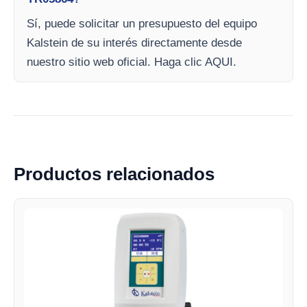
Sí, puede solicitar un presupuesto del equipo
Kalstein de su interés directamente desde
nuestro sitio web oficial. Haga clic AQUI.
Productos relacionados