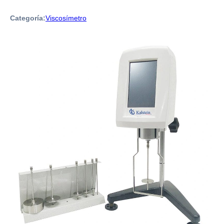
Categoría:
Viscosímetro