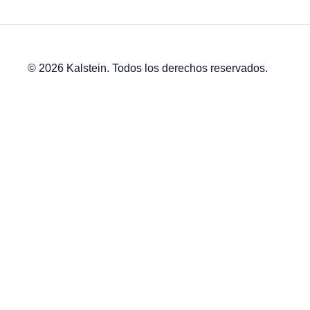
© 2026 Kalstein. Todos los derechos reservados.