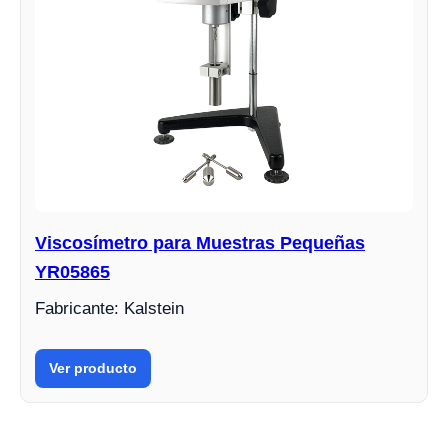
Viscosímetro para Muestras Pequeñas
YR05865
Fabricante: Kalstein
Ver producto