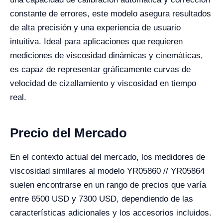
constante de errores, este modelo asegura resultados
de alta precisión y una experiencia de usuario
intuitiva. Ideal para aplicaciones que requieren
mediciones de viscosidad dinámicas y cinemáticas,
es capaz de representar gráficamente curvas de
velocidad de cizallamiento y viscosidad en tiempo
real.
Precio del Mercado
En el contexto actual del mercado, los medidores de
viscosidad similares al modelo YR05860 // YR05864
suelen encontrarse en un rango de precios que varía
entre 6500 USD y 7300 USD, dependiendo de las
características adicionales y los accesorios incluidos.