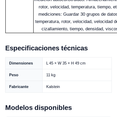
rotor, velocidad, temperatura, tiempo, e
mediciones: Guardar 30 grupos de datos
temperatura, rotor, velocidad, velocidad d
cizallamiento, tiempo, densidad, visco
Especificaciones técnicas
Dimensiones
L 45 × W 35 × H 49 cm
Peso
11 kg
Fabricante
Kalstein
Modelos disponibles