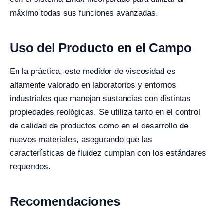
máximo todas sus funciones avanzadas.
Uso del Producto en el Campo
En la práctica, este medidor de viscosidad es
altamente valorado en laboratorios y entornos
industriales que manejan sustancias con distintas
propiedades reológicas. Se utiliza tanto en el control
de calidad de productos como en el desarrollo de
nuevos materiales, asegurando que las
características de fluidez cumplan con los estándares
requeridos.
Recomendaciones