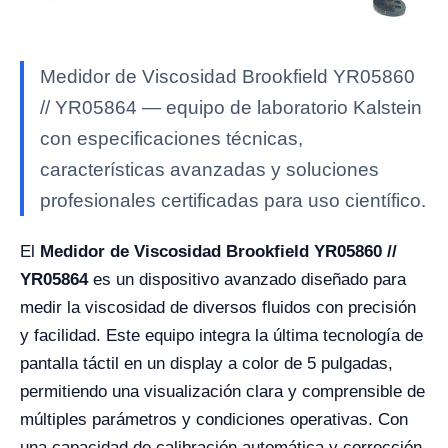
Medidor de Viscosidad Brookfield YR05860
// YR05864 — equipo de laboratorio Kalstein
con especificaciones técnicas,
características avanzadas y soluciones
profesionales certificadas para uso científico.
El
Medidor de Viscosidad Brookfield YR05860 //
YR05864
es un dispositivo avanzado diseñado para
medir la viscosidad de diversos fluidos con precisión
y facilidad. Este equipo integra la última tecnología de
pantalla táctil en un display a color de 5 pulgadas,
permitiendo una visualización clara y comprensible de
múltiples parámetros y condiciones operativas. Con
una capacidad de calibración automática y corrección