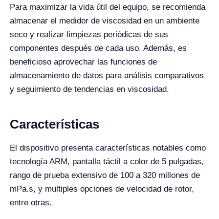
Para maximizar la vida útil del equipo, se recomienda
almacenar el medidor de viscosidad en un ambiente
seco y realizar limpiezas periódicas de sus
componentes después de cada uso. Además, es
beneficioso aprovechar las funciones de
almacenamiento de datos para análisis comparativos
y seguimiento de tendencias en viscosidad.
Características
El dispositivo presenta características notables como
tecnologí­a ARM, pantalla táctil a color de 5 pulgadas,
rango de prueba extensivo de 100 a 320 millones de
mPa.s, y multiples opciones de velocidad de rotor,
entre otras.