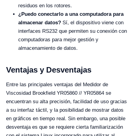
residuos en los rotores.
¿Puedo conectarlo a una computadora para
almacenar datos?
Sí, el dispositivo viene con
interfaces RS232 que permiten su conexión con
computadoras para mejor gestión y
almacenamiento de datos.
Ventajas y Desventajas
Entre las principales ventajas del Medidor de
Viscosidad Brookfield YR05860 // YR05864 se
encuentran su alta precisión, facilidad de uso gracias
a su interfaz táctil, y la posibilidad de mostrar datos
en gráficos en tiempo real. Sin embargo, una posible
desventaja es que se requiere cierta familiarización
con el sistema Linux incorporado para utilizar al