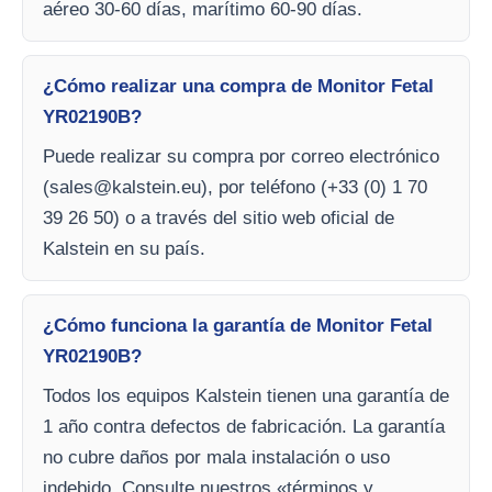
aéreo 30-60 días, marítimo 60-90 días.
¿Cómo realizar una compra de Monitor Fetal
YR02190B?
Puede realizar su compra por correo electrónico
(
sales@kalstein.eu
), por teléfono (+33 (0) 1 70
39 26 50) o a través del sitio web oficial de
Kalstein en su país.
¿Cómo funciona la garantía de Monitor Fetal
YR02190B?
Todos los equipos Kalstein tienen una garantía de
1 año contra defectos de fabricación. La garantía
no cubre daños por mala instalación o uso
indebido. Consulte nuestros «términos y