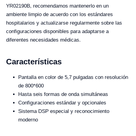
YR02190B, recomendamos mantenerlo en un
ambiente limpio de acuerdo con los estándares
hospitalarios y actualizarse regularmente sobre las
configuraciones disponibles para adaptarse a
diferentes necesidades médicas.
Características
Pantalla en color de 5,7 pulgadas con resolución
de 800*600
Hasta seis formas de onda simultáneas
Configuraciones estándar y opcionales
Sistema DSP especial y reconocimiento
moderno