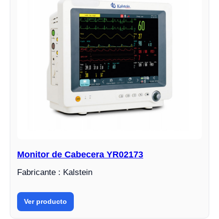
Monitor de Cabecera YR02173
Fabricante : Kalstein
Ver producto