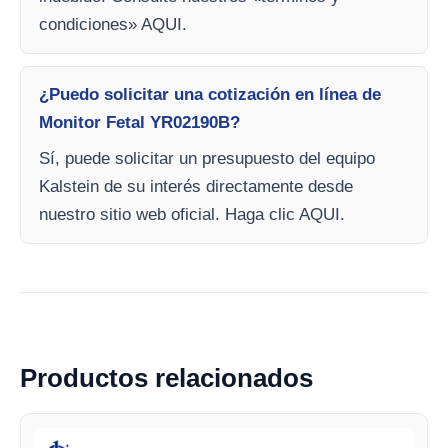
condiciones» AQUI.
¿Puedo solicitar una cotización en línea de
Monitor Fetal YR02190B?
Sí, puede solicitar un presupuesto del equipo
Kalstein de su interés directamente desde
nuestro sitio web oficial. Haga clic AQUI.
Productos relacionados