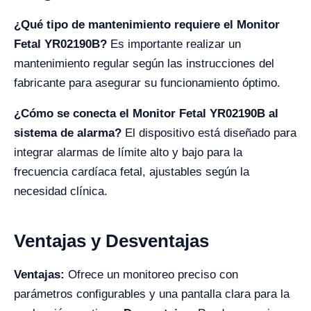
¿Qué tipo de mantenimiento requiere el Monitor
Fetal YR02190B?
Es importante realizar un
mantenimiento regular según las instrucciones del
fabricante para asegurar su funcionamiento óptimo.
¿Cómo se conecta el Monitor Fetal YR02190B al
sistema de alarma?
El dispositivo está diseñado para
integrar alarmas de límite alto y bajo para la
frecuencia cardíaca fetal, ajustables según la
necesidad clínica.
Ventajas y Desventajas
Ventajas:
Ofrece un monitoreo preciso con
parámetros configurables y una pantalla clara para la