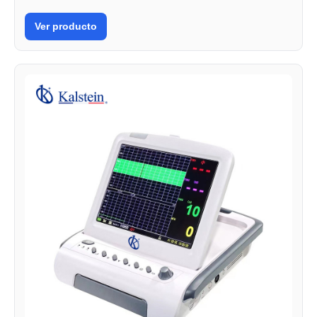
Ver producto