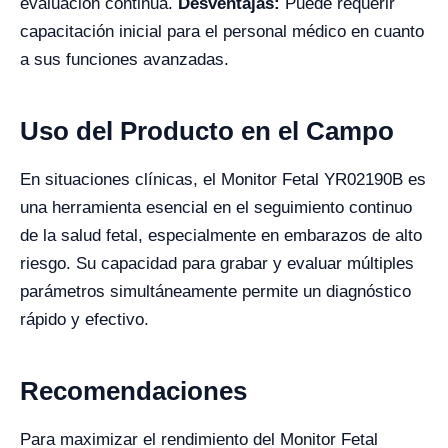
evaluación continua.
Desventajas:
Puede requerir
capacitación inicial para el personal médico en cuanto
a sus funciones avanzadas.
Uso del Producto en el Campo
En situaciones clínicas, el Monitor Fetal YR02190B es
una herramienta esencial en el seguimiento continuo
de la salud fetal, especialmente en embarazos de alto
riesgo. Su capacidad para grabar y evaluar múltiples
parámetros simultáneamente permite un diagnóstico
rápido y efectivo.
Recomendaciones
Para maximizar el rendimiento del Monitor Fetal