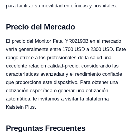
para facilitar su movilidad en clínicas y hospitales.
Precio del Mercado
El precio del Monitor Fetal YR02190B en el mercado
varía generalmente entre 1700 USD a 2300 USD. Este
rango ofrece a los profesionales de la salud una
excelente relación calidad-precio, considerando las
características avanzadas y el rendimiento confiable
que proporciona este dispositivo. Para obtener una
cotización específica o generar una cotización
automática, le invitamos a visitar la plataforma
Kalstein Plus.
Preguntas Frecuentes