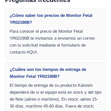
¿Cómo saber los precios de Monitor Fetal
YR02190B?
Para conocer el precio de Monitor Fetal
YR02190B te invitamos a enviarnos un correo
con tu solicitud mediante el formulario de
contacto AQUI.
¿Cuáles son los tiempos de entrega de
Monitor Fetal YR02190B?
El tiempo de entrega de su producto Kalstein
dependerá de si el equipo está en stock y del tipo
de flete (aéreo o marítimo). En stock: aéreo 15-
30 días, marítimo 45-60 días. Fuera de stock: