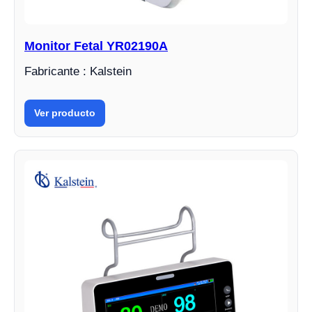
Monitor Fetal YR02190A
Fabricante : Kalstein
Ver producto