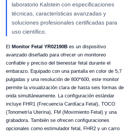
laboratorio Kalstein con especificaciones
técnicas, características avanzadas y
soluciones profesionales certificadas para
uso científico.
El
Monitor Fetal YR02190B
es un dispositivo
avanzado diseñado para ofrecer un monitoreo
confiable y preciso del bienestar fetal durante el
embarazo. Equipado con una pantalla en color de 5,7
pulgadas y una resolución de 800*600, este monitor
permite la visualización clara de hasta seis formas de
onda simultáneamente. La configuración estándar
incluye FHR1 (Frecuencia Cardíaca Fetal), TOCO
(Tonometría Uterina), FM (Movimiento Fetal) y una
grabadora. También se ofrecen configuraciones
opcionales como estimulador fetal, FHR2 y un carro