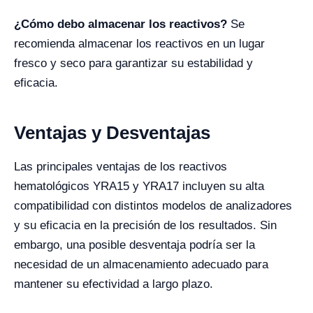
¿Cómo debo almacenar los reactivos?
Se
recomienda almacenar los reactivos en un lugar
fresco y seco para garantizar su estabilidad y
eficacia.
Ventajas y Desventajas
Las principales ventajas de los reactivos
hematológicos YRA15 y YRA17 incluyen su alta
compatibilidad con distintos modelos de analizadores
y su eficacia en la precisión de los resultados. Sin
embargo, una posible desventaja podría ser la
necesidad de un almacenamiento adecuado para
mantener su efectividad a largo plazo.