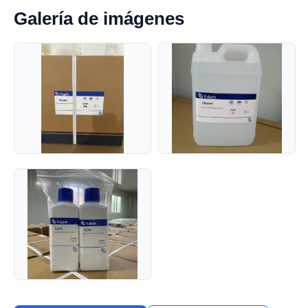
Galería de imágenes