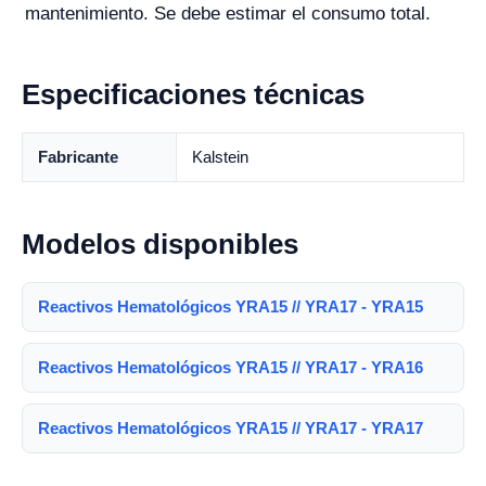
mantenimiento. Se debe estimar el consumo total.
Especificaciones técnicas
Fabricante
Kalstein
Modelos disponibles
Reactivos Hematológicos YRA15 // YRA17 - YRA15
Reactivos Hematológicos YRA15 // YRA17 - YRA16
Reactivos Hematológicos YRA15 // YRA17 - YRA17