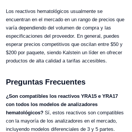
Los reactivos hematológicos usualmente se
encuentran en el mercado en un rango de precios que
varía dependiendo del volumen de compra y las
especificaciones del proveedor. En general, puedes
esperar precios competitivos que oscilan entre $50 y
$200 por paquete, siendo Kalstein un líder en ofrecer
productos de alta calidad a tarifas accesibles.
Preguntas Frecuentes
¿Son compatibles los reactivos YRA15 e YRA17
con todos los modelos de analizadores
hematológicos?
Sí, estos reactivos son compatibles
con la mayoría de los analizadores en el mercado,
incluyendo modelos diferenciales de 3 y 5 partes.