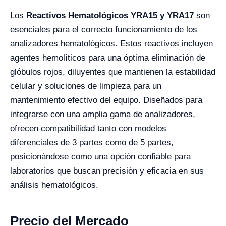
Los
Reactivos Hematológicos YRA15 y YRA17
son
esenciales para el correcto funcionamiento de los
analizadores hematológicos. Estos reactivos incluyen
agentes hemolíticos para una óptima eliminación de
glóbulos rojos, diluyentes que mantienen la estabilidad
celular y soluciones de limpieza para un
mantenimiento efectivo del equipo. Diseñados para
integrarse con una amplia gama de analizadores,
ofrecen compatibilidad tanto con modelos
diferenciales de 3 partes como de 5 partes,
posicionándose como una opción confiable para
laboratorios que buscan precisión y eficacia en sus
análisis hematológicos.
Precio del Mercado