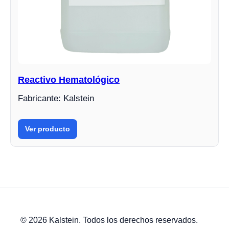
Reactivo Hematológico
Fabricante: Kalstein
Ver producto
© 2026 Kalstein. Todos los derechos reservados.