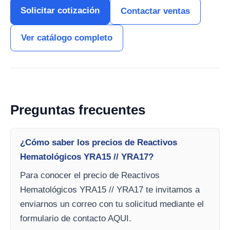
Solicitar cotización
Contactar ventas
Ver catálogo completo
Preguntas frecuentes
¿Cómo saber los precios de Reactivos
Hematológicos YRA15 // YRA17?
Para conocer el precio de Reactivos
Hematológicos YRA15 // YRA17 te invitamos a
enviarnos un correo con tu solicitud mediante el
formulario de contacto AQUI.