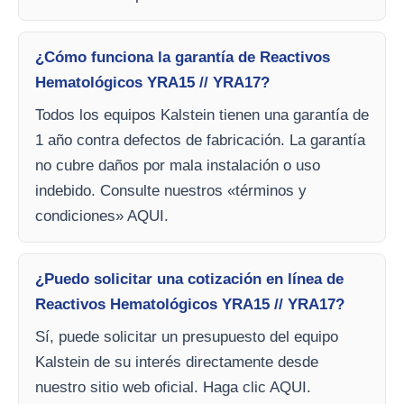
¿Cómo funciona la garantía de Reactivos
Hematológicos YRA15 // YRA17?
Todos los equipos Kalstein tienen una garantía de
1 año contra defectos de fabricación. La garantía
no cubre daños por mala instalación o uso
indebido. Consulte nuestros «términos y
condiciones» AQUI.
¿Puedo solicitar una cotización en línea de
Reactivos Hematológicos YRA15 // YRA17?
Sí, puede solicitar un presupuesto del equipo
Kalstein de su interés directamente desde
nuestro sitio web oficial. Haga clic AQUI.