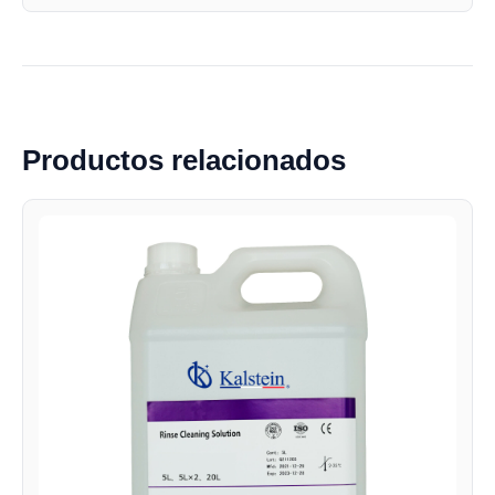
Productos relacionados