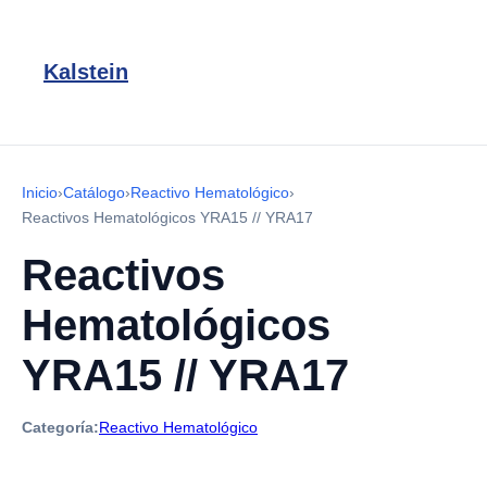
Kalstein
Inicio
›
Catálogo
›
Reactivo Hematológico
›
Reactivos Hematológicos YRA15 // YRA17
Reactivos
Hematológicos
YRA15 // YRA17
Categoría:
Reactivo Hematológico