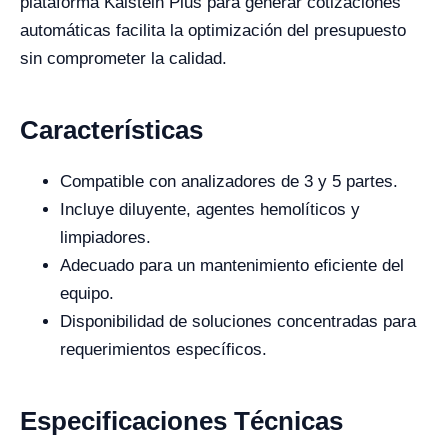
plataforma Kalstein Plus para generar cotizaciones
automáticas facilita la optimización del presupuesto
sin comprometer la calidad.
Características
Compatible con analizadores de 3 y 5 partes.
Incluye diluyente, agentes hemolíticos y
limpiadores.
Adecuado para un mantenimiento eficiente del
equipo.
Disponibilidad de soluciones concentradas para
requerimientos específicos.
Especificaciones Técnicas