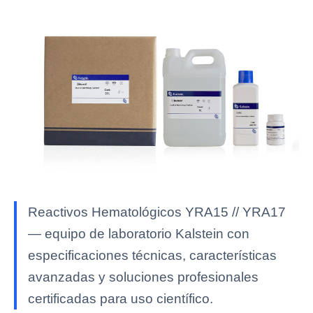
Reactivos Hematológicos YRA15 // YRA17
— equipo de laboratorio Kalstein con
especificaciones técnicas, características
avanzadas y soluciones profesionales
certificadas para uso científico.