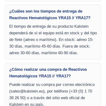
¿Cuáles son los tiempos de entrega de
Reactivos Hematológicos YRA15 // YRA17?
El tiempo de entrega de su producto Kalstein
dependerá de si el equipo está en stock y del tipo
de flete (aéreo o marítimo). En stock: aéreo 15-
30 días, marítimo 45-60 días. Fuera de stock:
aéreo 30-60 días, marítimo 60-90 días.
¿Cómo realizar una compra de Reactivos
Hematológicos YRA15 // YRA17?
Puede realizar su compra por correo electrónico
(
sales@kalstein.eu
), por teléfono (+33 (0) 1 70
39 26 50) o a través del sitio web oficial de
Kalstein en su país.