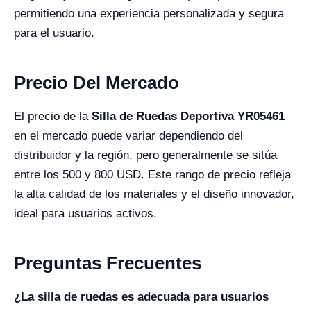
permitiendo una experiencia personalizada y segura
para el usuario.
Precio Del Mercado
El precio de la
Silla de Ruedas Deportiva YR05461
en el mercado puede variar dependiendo del
distribuidor y la región, pero generalmente se sitúa
entre los 500 y 800 USD. Este rango de precio refleja
la alta calidad de los materiales y el diseño innovador,
ideal para usuarios activos.
Preguntas Frecuentes
¿La silla de ruedas es adecuada para usuarios