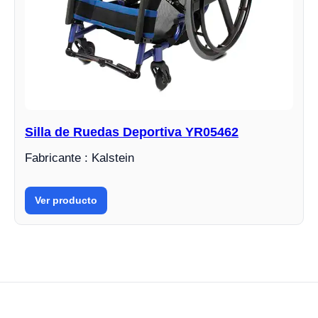
Silla de Ruedas Deportiva YR05462
Fabricante : Kalstein
Ver producto