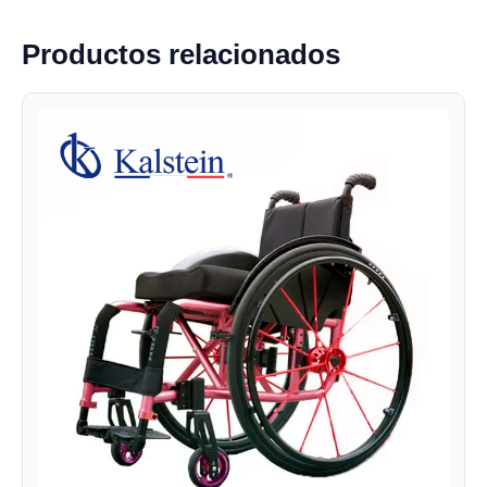
Productos relacionados