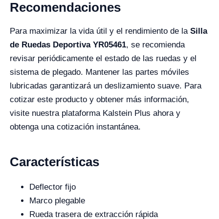
Recomendaciones
Para maximizar la vida útil y el rendimiento de la
Silla
de Ruedas Deportiva YR05461
, se recomienda
revisar periódicamente el estado de las ruedas y el
sistema de plegado. Mantener las partes móviles
lubricadas garantizará un deslizamiento suave. Para
cotizar este producto y obtener más información,
visite nuestra plataforma Kalstein Plus ahora y
obtenga una cotización instantánea.
Características
Deflector fijo
Marco plegable
Rueda trasera de extracción rápida