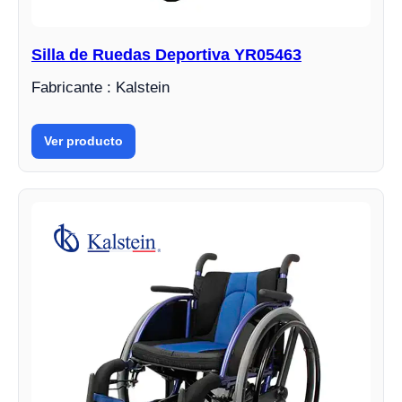
Silla de Ruedas Deportiva YR05463
Fabricante : Kalstein
Ver producto