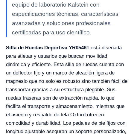
equipo de laboratorio Kalstein con
especificaciones técnicas, características
avanzadas y soluciones profesionales
certificadas para uso científico.
Silla de Ruedas Deportiva YR05461
está diseñada
para atletas y usuarios que buscan movilidad
dinámica y eficiente. Esta silla de ruedas cuenta con
un deflector fijo y un marco de aleación ligera de
magnesio que no solo es robusto sino también fácil de
transportar gracias a su estructura plegable. Sus
ruedas traseras son de extracción rápida, lo que
facilita el transporte y almacenamiento, mientras que
el asiento y respaldo de tela Oxford ofrecen
comodidad y durabilidad. Los pedales de pie fijos con
longitud ajustable aseguran un soporte personalizado,