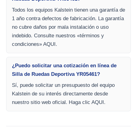
Todos los equipos Kalstein tienen una garantía de
1 año contra defectos de fabricación. La garantía
no cubre daños por mala instalación o uso
indebido. Consulte nuestros «términos y
condiciones» AQUI.
¿Puedo solicitar una cotización en línea de
Silla de Ruedas Deportiva YR05461?
Sí, puede solicitar un presupuesto del equipo
Kalstein de su interés directamente desde
nuestro sitio web oficial. Haga clic AQUI.