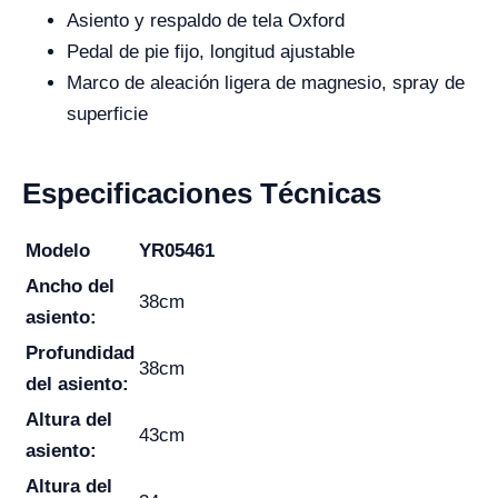
Asiento y respaldo de tela Oxford
Pedal de pie fijo, longitud ajustable
Marco de aleación ligera de magnesio, spray de
superficie
Especificaciones Técnicas
Modelo
YR05461
Ancho del
38cm
asiento:
Profundidad
38cm
del asiento:
Altura del
43cm
asiento:
Altura del