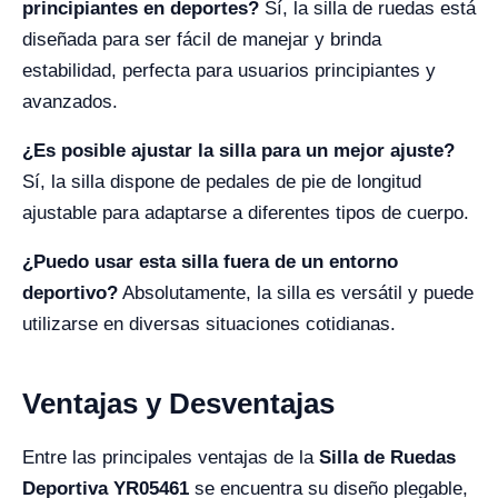
principiantes en deportes?
Sí, la silla de ruedas está
diseñada para ser fácil de manejar y brinda
estabilidad, perfecta para usuarios principiantes y
avanzados.
¿Es posible ajustar la silla para un mejor ajuste?
Sí, la silla dispone de pedales de pie de longitud
ajustable para adaptarse a diferentes tipos de cuerpo.
¿Puedo usar esta silla fuera de un entorno
deportivo?
Absolutamente, la silla es versátil y puede
utilizarse en diversas situaciones cotidianas.
Ventajas y Desventajas
Entre las principales ventajas de la
Silla de Ruedas
Deportiva YR05461
se encuentra su diseño plegable,