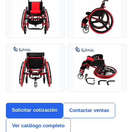
Solicitar cotización
Contactar ventas
Ver catálogo completo