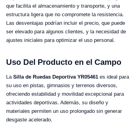
que facilita el almacenamiento y transporte, y una
estructura ligera que no compromete la resistencia.
Las desventajas podrían incluir el precio, que puede
ser elevado para algunos clientes, y la necesidad de
ajustes iniciales para optimizar el uso personal.
Uso Del Producto en el Campo
La
Silla de Ruedas Deportiva YR05461
es ideal para
su uso en pistas, gimnasios y terrenos diversos,
ofreciendo estabilidad y movilidad excepcional para
actividades deportivas. Además, su diseño y
materiales permiten un uso prolongado sin generar
desgaste acelerado.