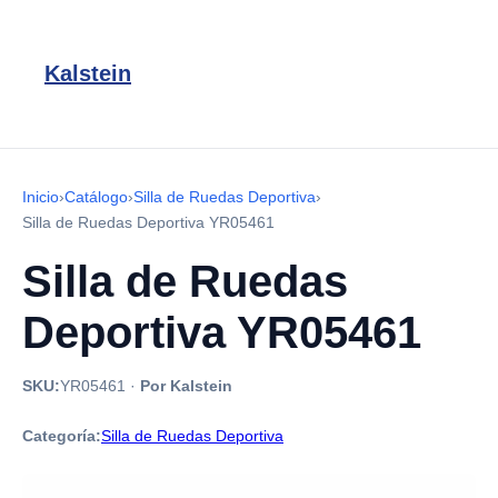
Kalstein
Inicio
›
Catálogo
›
Silla de Ruedas Deportiva
›
Silla de Ruedas Deportiva YR05461
Silla de Ruedas
Deportiva YR05461
SKU:
YR05461
·
Por Kalstein
Categoría:
Silla de Ruedas Deportiva