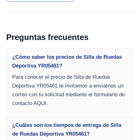
Preguntas frecuentes
¿Cómo saber los precios de Silla de Ruedas
Deportiva YR05461?
Para conocer el precio de Silla de Ruedas
Deportiva YR05461 te invitamos a enviarnos un
correo con tu solicitud mediante el formulario de
contacto AQUI.
¿Cuáles son los tiempos de entrega de Silla
de Ruedas Deportiva YR05461?