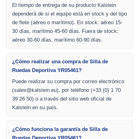
El tiempo de entrega de su producto Kalstein
dependerá de si el equipo está en stock y del tipo
de flete (aéreo o marítimo). En stock: aéreo 15-
30 días, marítimo 45-60 días. Fuera de stock:
aéreo 30-60 días, marítimo 60-90 días.
¿Cómo realizar una compra de Silla de
Ruedas Deportiva YR05461?
Puede realizar su compra por correo electrónico
(
sales@kalstein.eu
), por teléfono (+33 (0) 1 70
39 26 50) o a través del sitio web oficial de
Kalstein en su país.
¿Cómo funciona la garantía de Silla de
Ruedas Deportiva YR05461?