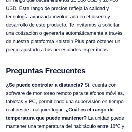
un rango que oscila entre los 25,500 USD y 26,400
USD. Este rango de precios refleja la calidad y
tecnología avanzada involucrada en el diseño y
desarrollo de este producto. Te invitamos a solicitar
una cotización o generarla automáticamente a través
de nuestra plataforma Kalstein Plus para obtener un
precio ajustado a tus necesidades específicas.
Preguntas Frecuentes
¿Se puede controlar a distancia?
Sí, cuenta con
software de monitoreo remoto para teléfonos móviles,
tabletas y PC, permitiendo una supervisión en tiempo
real desde cualquier lugar.
¿Cuál es el rango de
temperatura que puede mantener?
La unidad puede
mantener una temperatura del habitáculo entre 18℃ y