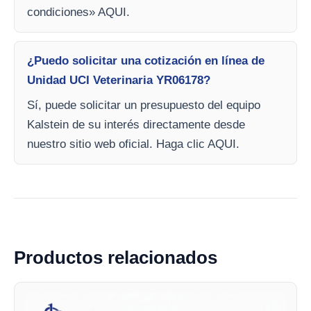
condiciones» AQUI.
¿Puedo solicitar una cotización en línea de
Unidad UCI Veterinaria YR06178?
Sí, puede solicitar un presupuesto del equipo
Kalstein de su interés directamente desde
nuestro sitio web oficial. Haga clic AQUI.
Productos relacionados