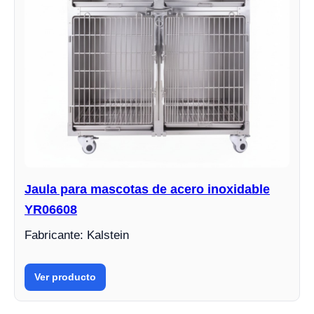
Jaula para mascotas de acero inoxidable
YR06608
Fabricante: Kalstein
Ver producto