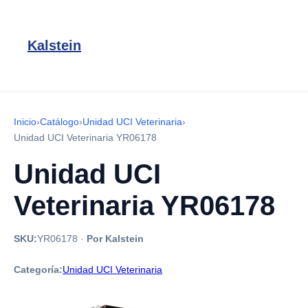
Kalstein
Inicio
›
Catálogo
›
Unidad UCI Veterinaria
›
Unidad UCI Veterinaria YR06178
Unidad UCI
Veterinaria YR06178
SKU:
YR06178
·
Por Kalstein
Categoría:
Unidad UCI Veterinaria