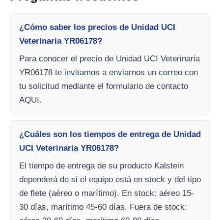
¿Cómo saber los precios de Unidad UCI
Veterinaria YR06178?
Para conocer el precio de Unidad UCI Veterinaria
YR06178 te invitamos a enviarnos un correo con
tu solicitud mediante el formulario de contacto
AQUI.
¿Cuáles son los tiempos de entrega de Unidad
UCI Veterinaria YR06178?
El tiempo de entrega de su producto Kalstein
dependerá de si el equipo está en stock y del tipo
de flete (aéreo o marítimo). En stock: aéreo 15-
30 días, marítimo 45-60 días. Fuera de stock: