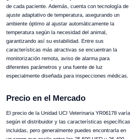
de cada paciente. Además, cuenta con tecnología de
ajuste adaptativo de temperatura, asegurando un
ambiente óptimo al ajustar automáticamente la
temperatura según la necesidad del animal,
garantizando así su estabilidad. Entre sus
características más atractivas se encuentran la
monitorización remota, aviso de alarma para
diferentes parámetros y una fuente de luz
especialmente diseñada para inspecciones médicas.
Precio en el Mercado
El precio de la Unidad UCI Veterinaria YR06178 varía
según el distribuidor y las características específicas
incluidas, pero generalmente puedes encontrarla en