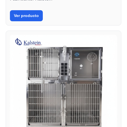
Ver producto