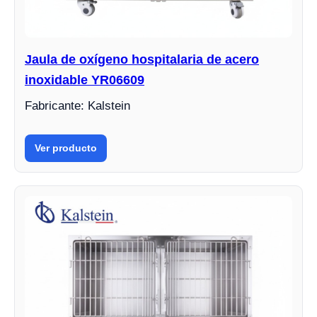
Jaula de oxígeno hospitalaria de acero
inoxidable YR06609
Fabricante: Kalstein
Ver producto