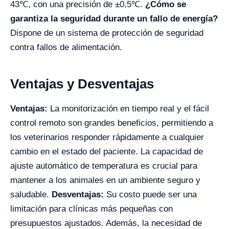
43℃, con una precisión de ±0,5℃.
¿Cómo se
garantiza la seguridad durante un fallo de energía?
Dispone de un sistema de protección de seguridad
contra fallos de alimentación.
Ventajas y Desventajas
Ventajas:
La monitorización en tiempo real y el fácil
control remoto son grandes beneficios, permitiendo a
los veterinarios responder rápidamente a cualquier
cambio en el estado del paciente. La capacidad de
ajuste automático de temperatura es crucial para
mantener a los animales en un ambiente seguro y
saludable.
Desventajas:
Su costo puede ser una
limitación para clínicas más pequeñas con
presupuestos ajustados. Además, la necesidad de