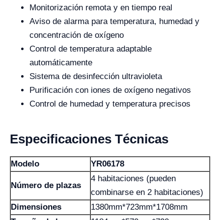
Monitorización remota y en tiempo real
Aviso de alarma para temperatura, humedad y
concentración de oxígeno
Control de temperatura adaptable
automáticamente
Sistema de desinfección ultravioleta
Purificación con iones de oxígeno negativos
Control de humedad y temperatura precisos
Especificaciones Técnicas
Modelo
YR06178
4 habitaciones (pueden
Número de plazas
combinarse en 2 habitaciones)
Dimensiones
1380mm*723mm*1708mm