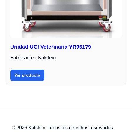
Unidad UCI Veterinaria YR06179
Fabricante : Kalstein
Ver producto
© 2026 Kalstein. Todos los derechos reservados.