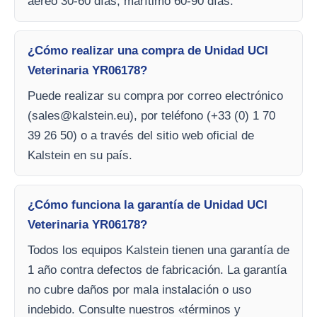
aéreo 30-60 días, marítimo 60-90 días.
¿Cómo realizar una compra de Unidad UCI
Veterinaria YR06178?
Puede realizar su compra por correo electrónico
(
sales@kalstein.eu
), por teléfono (+33 (0) 1 70
39 26 50) o a través del sitio web oficial de
Kalstein en su país.
¿Cómo funciona la garantía de Unidad UCI
Veterinaria YR06178?
Todos los equipos Kalstein tienen una garantía de
1 año contra defectos de fabricación. La garantía
no cubre daños por mala instalación o uso
indebido. Consulte nuestros «términos y