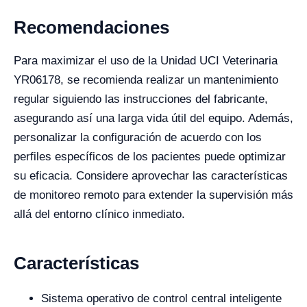
Recomendaciones
Para maximizar el uso de la Unidad UCI Veterinaria
YR06178, se recomienda realizar un mantenimiento
regular siguiendo las instrucciones del fabricante,
asegurando así una larga vida útil del equipo. Además,
personalizar la configuración de acuerdo con los
perfiles específicos de los pacientes puede optimizar
su eficacia. Considere aprovechar las características
de monitoreo remoto para extender la supervisión más
allá del entorno clínico inmediato.
Características
Sistema operativo de control central inteligente