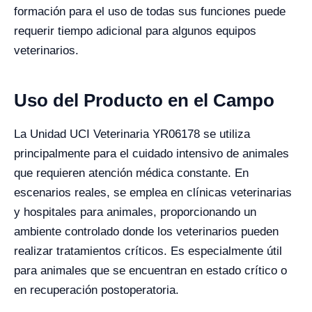
formación para el uso de todas sus funciones puede
requerir tiempo adicional para algunos equipos
veterinarios.
Uso del Producto en el Campo
La Unidad UCI Veterinaria YR06178 se utiliza
principalmente para el cuidado intensivo de animales
que requieren atención médica constante. En
escenarios reales, se emplea en clínicas veterinarias
y hospitales para animales, proporcionando un
ambiente controlado donde los veterinarios pueden
realizar tratamientos críticos. Es especialmente útil
para animales que se encuentran en estado crítico o
en recuperación postoperatoria.