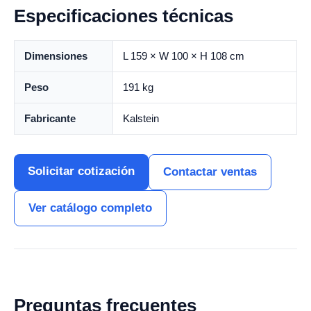
Especificaciones técnicas
Dimensiones
L 159 × W 100 × H 108 cm
Peso
191 kg
Fabricante
Kalstein
Solicitar cotización
Contactar ventas
Ver catálogo completo
Preguntas frecuentes