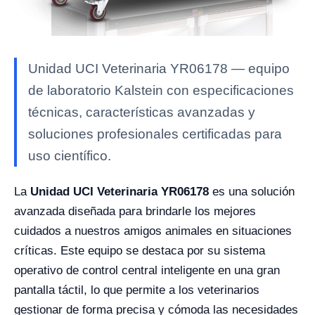
Unidad UCI Veterinaria YR06178 — equipo
de laboratorio Kalstein con especificaciones
técnicas, características avanzadas y
soluciones profesionales certificadas para
uso científico.
La
Unidad UCI Veterinaria YR06178
es una solución
avanzada diseñada para brindarle los mejores
cuidados a nuestros amigos animales en situaciones
críticas. Este equipo se destaca por su sistema
operativo de control central inteligente en una gran
pantalla táctil, lo que permite a los veterinarios
gestionar de forma precisa y cómoda las necesidades