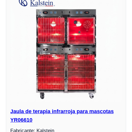
Jaula de terapia infrarroja para mascotas
YR06610
Fabricante: Kalstein