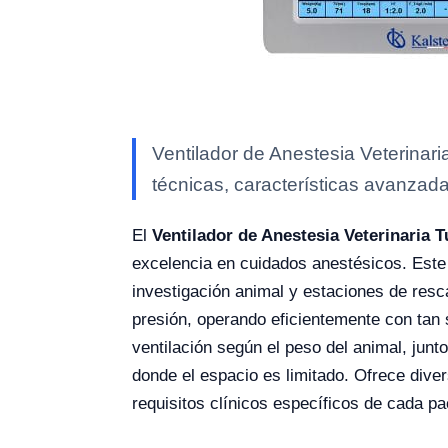
Ventilador de Anestesia Veterinar
técnicas, características avanzada
El
Ventilador de Anestesia Veterinaria
excelencia en cuidados anestésicos. Este 
investigación animal y estaciones de resca
presión, operando eficientemente con tan
ventilación según el peso del animal, junto
donde el espacio es limitado. Ofrece di
requisitos clínicos específicos de cada pa