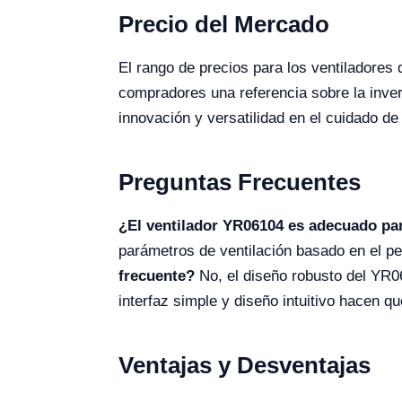
Precio del Mercado
El rango de precios para los ventiladores
compradores una referencia sobre la inver
innovación y versatilidad en el cuidado de
Preguntas Frecuentes
¿El ventilador YR06104 es adecuado pa
parámetros de ventilación basado en el 
frecuente?
No, el diseño robusto del YR
interfaz simple y diseño intuitivo hacen q
Ventajas y Desventajas