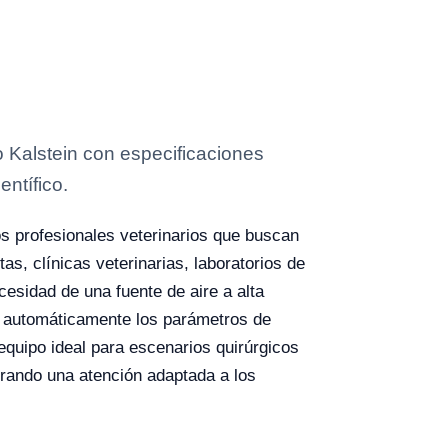
 Kalstein con especificaciones
entífico.
s profesionales veterinarios que buscan
s, clínicas veterinarias, laboratorios de
cesidad de una fuente de aire a alta
r automáticamente los parámetros de
 equipo ideal para escenarios quirúrgicos
rando una atención adaptada a los