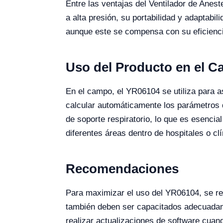
Entre las ventajas del Ventilador de Anes
a alta presión, su portabilidad y adaptabil
aunque este se compensa con su eficiencia
Uso del Producto en el 
En el campo, el YR06104 se utiliza para 
calcular automáticamente los parámetros 
de soporte respiratorio, lo que es esencial
diferentes áreas dentro de hospitales o clí
Recomendaciones
Para maximizar el uso del YR06104, se re
también deben ser capacitados adecuadame
realizar actualizaciones de software cuan