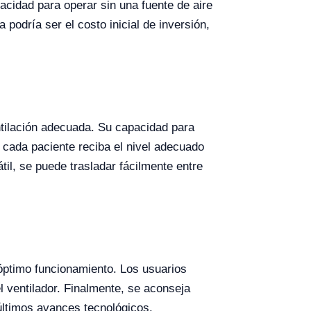
acidad para operar sin una fuente de aire
 podría ser el costo inicial de inversión,
tilación adecuada. Su capacidad para
 cada paciente reciba el nivel adecuado
til, se puede trasladar fácilmente entre
óptimo funcionamiento. Los usuarios
 ventilador. Finalmente, se aconseja
 últimos avances tecnológicos.