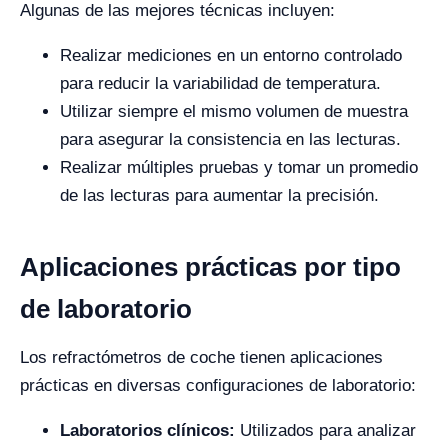
Algunas de las mejores técnicas incluyen:
Realizar mediciones en un entorno controlado
para reducir la variabilidad de temperatura.
Utilizar siempre el mismo volumen de muestra
para asegurar la consistencia en las lecturas.
Realizar múltiples pruebas y tomar un promedio
de las lecturas para aumentar la precisión.
Aplicaciones prácticas por tipo
de laboratorio
Los refractómetros de coche tienen aplicaciones
prácticas en diversas configuraciones de laboratorio:
Laboratorios clínicos:
Utilizados para analizar