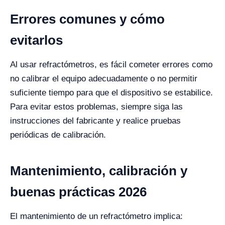
Errores comunes y cómo
evitarlos
Al usar refractómetros, es fácil cometer errores como
no calibrar el equipo adecuadamente o no permitir
suficiente tiempo para que el dispositivo se estabilice.
Para evitar estos problemas, siempre siga las
instrucciones del fabricante y realice pruebas
periódicas de calibración.
Mantenimiento, calibración y
buenas prácticas 2026
El mantenimiento de un refractómetro implica: