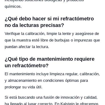
químicos.
¿Qué debo hacer si mi refractómetro
no da lecturas precisas?
Verifique la calibración, limpie la lente y asegúrese de
que la muestra esté libre de burbujas o impurezas que
puedan afectar la lectura.
¿Qué tipo de mantenimiento requiere
un refractómetro?
El mantenimiento incluye limpieza regular, calibración,
y almacenamiento en condiciones óptimas para
prolongar su vida útil.
Si está buscando una fusión de innovación y calidad,
ha llegado al lugar correcto. En Kalstein le ofrecemos