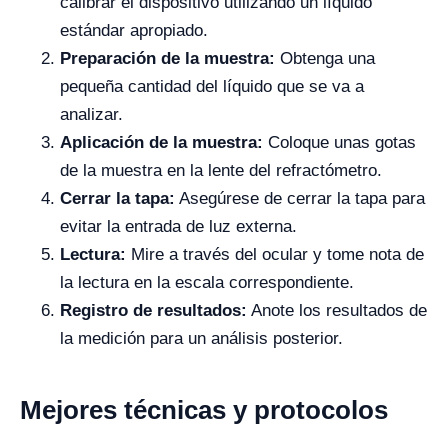
calibrar el dispositivo utilizando un líquido
estándar apropiado.
Preparación de la muestra:
Obtenga una
pequeña cantidad del líquido que se va a
analizar.
Aplicación de la muestra:
Coloque unas gotas
de la muestra en la lente del refractómetro.
Cerrar la tapa:
Asegúrese de cerrar la tapa para
evitar la entrada de luz externa.
Lectura:
Mire a través del ocular y tome nota de
la lectura en la escala correspondiente.
Registro de resultados:
Anote los resultados de
la medición para un análisis posterior.
Mejores técnicas y protocolos