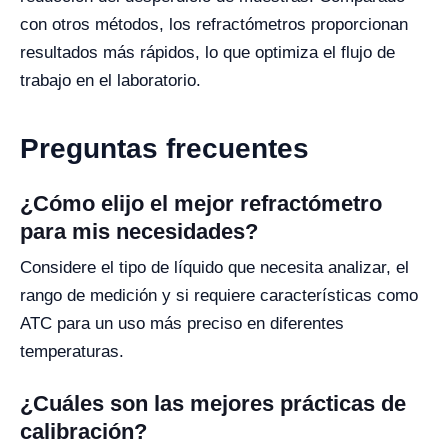
con otros métodos, los refractómetros proporcionan
resultados más rápidos, lo que optimiza el flujo de
trabajo en el laboratorio.
Preguntas frecuentes
¿Cómo elijo el mejor refractómetro
para mis necesidades?
Considere el tipo de líquido que necesita analizar, el
rango de medición y si requiere características como
ATC para un uso más preciso en diferentes
temperaturas.
¿Cuáles son las mejores prácticas de
calibración?