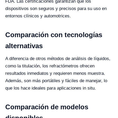
FDA. Las certificaciones garantizan que los
dispositivos son seguros y precisos para su uso en
entornos clínicos y automotrices.
Comparación con tecnologías
alternativas
A diferencia de otros métodos de análisis de líquidos,
como la titulación, los refractómetros ofrecen
resultados inmediatos y requieren menos muestra.
Además, son más portátiles y fáciles de manejar, lo
que los hace ideales para aplicaciones in situ.
Comparación de modelos
disponibles