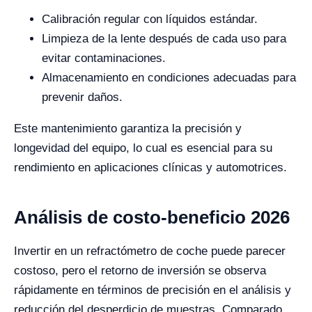
Calibración regular con líquidos estándar.
Limpieza de la lente después de cada uso para
evitar contaminaciones.
Almacenamiento en condiciones adecuadas para
prevenir daños.
Este mantenimiento garantiza la precisión y
longevidad del equipo, lo cual es esencial para su
rendimiento en aplicaciones clínicas y automotrices.
Análisis de costo-beneficio 2026
Invertir en un refractómetro de coche puede parecer
costoso, pero el retorno de inversión se observa
rápidamente en términos de precisión en el análisis y
reducción del desperdicio de muestras. Comparado