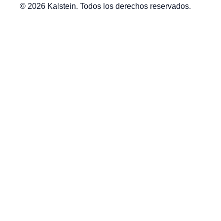
© 2026 Kalstein. Todos los derechos reservados.