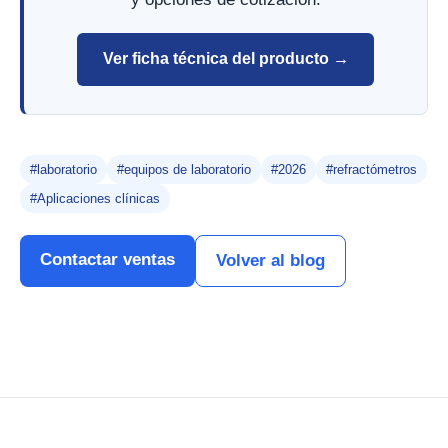
Ver ficha técnica del producto →
#laboratorio
#equipos de laboratorio
#2026
#refractómetros
#Aplicaciones clínicas
Contactar ventas
Volver al blog