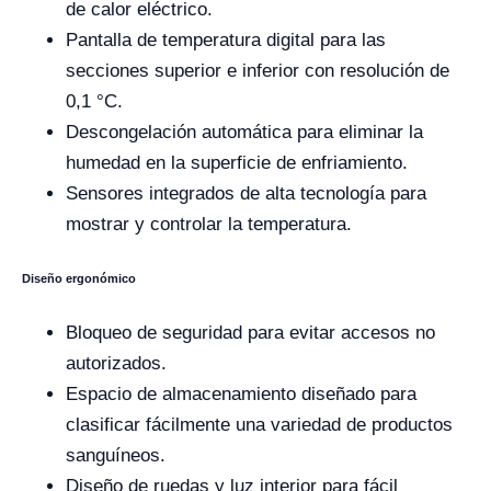
de calor eléctrico.
Pantalla de temperatura digital para las
secciones superior e inferior con resolución de
0,1 °C.
Descongelación automática para eliminar la
humedad en la superficie de enfriamiento.
Sensores integrados de alta tecnología para
mostrar y controlar la temperatura.
Diseño ergonómico
Bloqueo de seguridad para evitar accesos no
autorizados.
Espacio de almacenamiento diseñado para
clasificar fácilmente una variedad de productos
sanguíneos.
Diseño de ruedas y luz interior para fácil