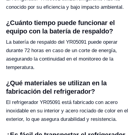
conocido por su eficiencia y bajo impacto ambiental.
¿Cuánto tiempo puede funcionar el
equipo con la batería de respaldo?
La batería de respaldo del YR05091 puede operar
durante 72 horas en caso de un corte de energía,
asegurando la continuidad en el monitoreo de la
temperatura.
¿Qué materiales se utilizan en la
fabricación del refrigerador?
El refrigerador YR05091 está fabricado con acero
inoxidable en su interior y acero rociado de color en el
exterior, lo que asegura durabilidad y resistencia.
¿Es fácil de transportar el refrigerador