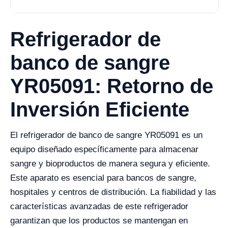
Refrigerador de
banco de sangre
YR05091: Retorno de
Inversión Eficiente
El refrigerador de banco de sangre YR05091 es un
equipo diseñado específicamente para almacenar
sangre y bioproductos de manera segura y eficiente.
Este aparato es esencial para bancos de sangre,
hospitales y centros de distribución. La fiabilidad y las
características avanzadas de este refrigerador
garantizan que los productos se mantengan en