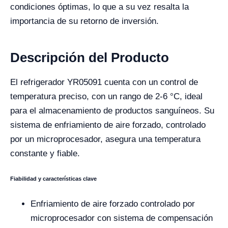
condiciones óptimas, lo que a su vez resalta la
importancia de su retorno de inversión.
Descripción del Producto
El refrigerador YR05091 cuenta con un control de
temperatura preciso, con un rango de 2-6 °C, ideal
para el almacenamiento de productos sanguíneos. Su
sistema de enfriamiento de aire forzado, controlado
por un microprocesador, asegura una temperatura
constante y fiable.
Fiabilidad y características clave
Enfriamiento de aire forzado controlado por
microprocesador con sistema de compensación