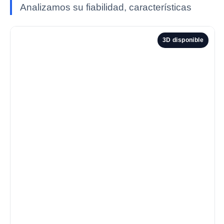
Analizamos su fiabilidad, características
3D disponible