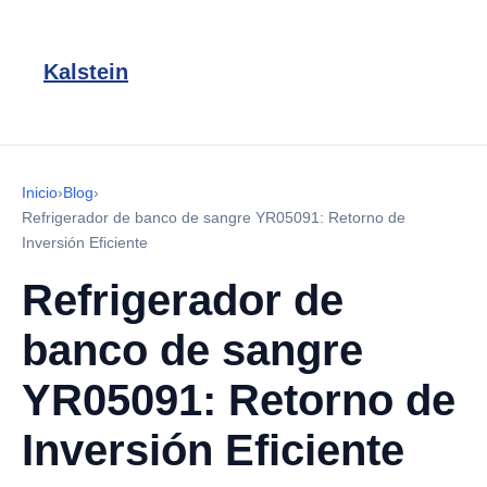
Kalstein
Inicio
›
Blog
›
Refrigerador de banco de sangre YR05091: Retorno de
Inversión Eficiente
Refrigerador de
banco de sangre
YR05091: Retorno de
Inversión Eficiente