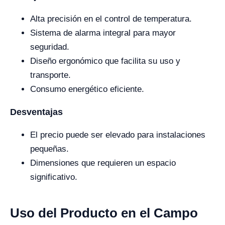
Alta precisión en el control de temperatura.
Sistema de alarma integral para mayor
seguridad.
Diseño ergonómico que facilita su uso y
transporte.
Consumo energético eficiente.
Desventajas
El precio puede ser elevado para instalaciones
pequeñas.
Dimensiones que requieren un espacio
significativo.
Uso del Producto en el Campo