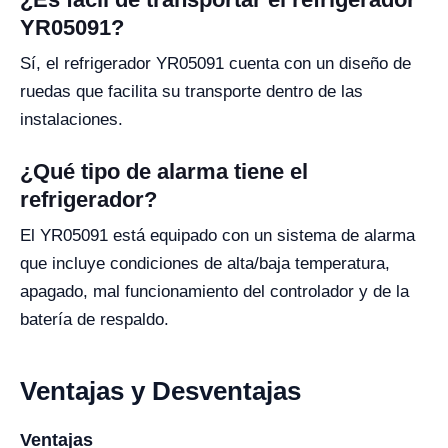
YR05091?
Sí, el refrigerador YR05091 cuenta con un diseño de
ruedas que facilita su transporte dentro de las
instalaciones.
¿Qué tipo de alarma tiene el
refrigerador?
El YR05091 está equipado con un sistema de alarma
que incluye condiciones de alta/baja temperatura,
apagado, mal funcionamiento del controlador y de la
batería de respaldo.
Ventajas y Desventajas
Ventajas