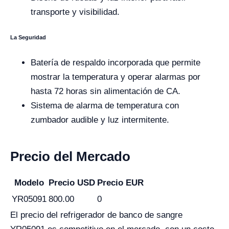
transporte y visibilidad.
La Seguridad
Batería de respaldo incorporada que permite
mostrar la temperatura y operar alarmas por
hasta 72 horas sin alimentación de CA.
Sistema de alarma de temperatura con
zumbador audible y luz intermitente.
Precio del Mercado
Modelo
Precio USD
Precio EUR
YR05091
800.00
0
El precio del refrigerador de banco de sangre