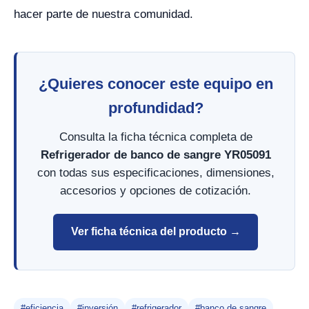
hacer parte de nuestra comunidad.
¿Quieres conocer este equipo en
profundidad?
Consulta la ficha técnica completa de
Refrigerador de banco de sangre YR05091
con todas sus especificaciones, dimensiones,
accesorios y opciones de cotización.
Ver ficha técnica del producto →
#eficiencia
#inversión
#refrigerador
#banco de sangre