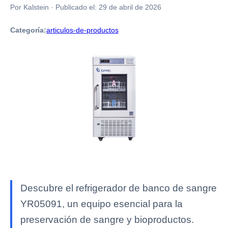
Por Kalstein
·
Publicado el:
29 de abril de 2026
Categoría:
articulos-de-productos
Descubre el refrigerador de banco de sangre
YR05091, un equipo esencial para la
preservación de sangre y bioproductos.