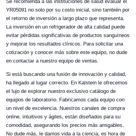
Se recomienda a las instituciones de salud evaluar el
YR05091 no solo por su costo inicial, sino también por
el retorno de inversión a largo plazo que representa.
La inversión en un refrigerador de alta calidad puede
evitar pérdidas significativas de productos sanguíneos
y mejorar los resultados clínicos. Para solicitar una
cotización y conocer más sobre este equipo, no dude
en contactar a nuestro equipo de ventas.
Si está buscando una fusión de innovación y calidad,
ha llegado al lugar correcto. En Kalstein le ofrecemos
el lujo de explorar nuestro exclusivo catálogo de
equipos de laboratorio. Fabricamos cada equipo con
un nivel de excelencia. Nuestros canales de compra
online, intuitivos y ágiles, están diseñados para su
comodidad, asegurando los precios más amigables.
No dude más, le damos vida a la ciencia, es hora de