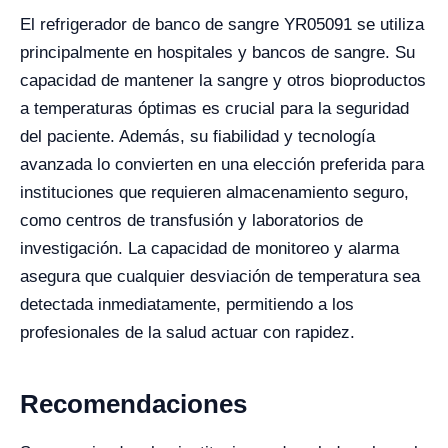
El refrigerador de banco de sangre YR05091 se utiliza
principalmente en hospitales y bancos de sangre. Su
capacidad de mantener la sangre y otros bioproductos
a temperaturas óptimas es crucial para la seguridad
del paciente. Además, su fiabilidad y tecnología
avanzada lo convierten en una elección preferida para
instituciones que requieren almacenamiento seguro,
como centros de transfusión y laboratorios de
investigación. La capacidad de monitoreo y alarma
asegura que cualquier desviación de temperatura sea
detectada inmediatamente, permitiendo a los
profesionales de la salud actuar con rapidez.
Recomendaciones