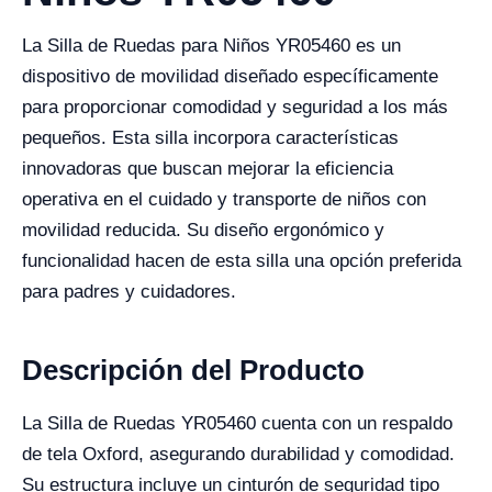
La Silla de Ruedas para Niños YR05460 es un
dispositivo de movilidad diseñado específicamente
para proporcionar comodidad y seguridad a los más
pequeños. Esta silla incorpora características
innovadoras que buscan mejorar la eficiencia
operativa en el cuidado y transporte de niños con
movilidad reducida. Su diseño ergonómico y
funcionalidad hacen de esta silla una opción preferida
para padres y cuidadores.
Descripción del Producto
La Silla de Ruedas YR05460 cuenta con un respaldo
de tela Oxford, asegurando durabilidad y comodidad.
Su estructura incluye un cinturón de seguridad tipo