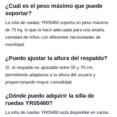
¿Cuál es el peso máximo que puede
soportar?
La silla de ruedas YR05460 soporta un peso máximo
de 75 kg, lo que la hace adecuada para una amplia
variedad de niños con diferentes necesidades de
movilidad.
¿Puedo ajustar la altura del respaldo?
Sí, el respaldo es ajustable entre 55 y 70 cm,
permitiendo adaptarse a la altura del usuario y
proporcionando mayor comodidad.
¿Dónde puedo adquirir la silla de
ruedas YR05460?
La silla de ruedas YR05460 está disponible en varias