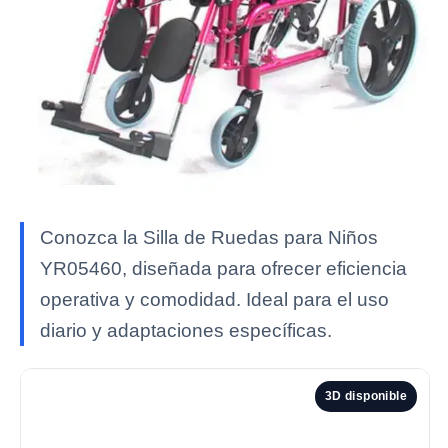
Conozca la Silla de Ruedas para Niños
YR05460, diseñada para ofrecer eficiencia
operativa y comodidad. Ideal para el uso
diario y adaptaciones específicas.
3D disponible