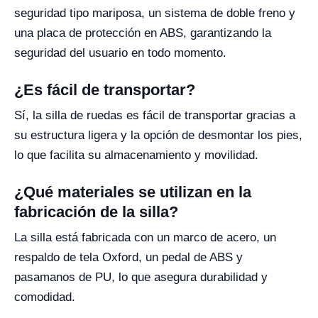
seguridad tipo mariposa, un sistema de doble freno y
una placa de protección en ABS, garantizando la
seguridad del usuario en todo momento.
¿Es fácil de transportar?
Sí, la silla de ruedas es fácil de transportar gracias a
su estructura ligera y la opción de desmontar los pies,
lo que facilita su almacenamiento y movilidad.
¿Qué materiales se utilizan en la
fabricación de la silla?
La silla está fabricada con un marco de acero, un
respaldo de tela Oxford, un pedal de ABS y
pasamanos de PU, lo que asegura durabilidad y
comodidad.