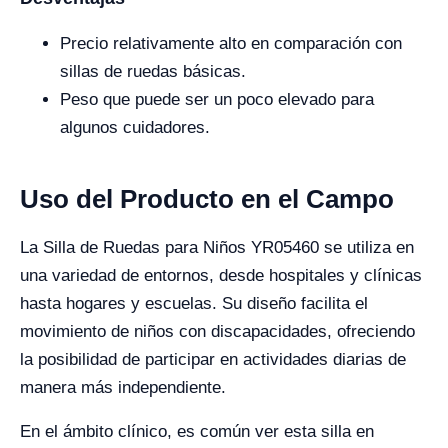
Precio relativamente alto en comparación con
sillas de ruedas básicas.
Peso que puede ser un poco elevado para
algunos cuidadores.
Uso del Producto en el Campo
La Silla de Ruedas para Niños YR05460 se utiliza en
una variedad de entornos, desde hospitales y clínicas
hasta hogares y escuelas. Su diseño facilita el
movimiento de niños con discapacidades, ofreciendo
la posibilidad de participar en actividades diarias de
manera más independiente.
En el ámbito clínico, es común ver esta silla en