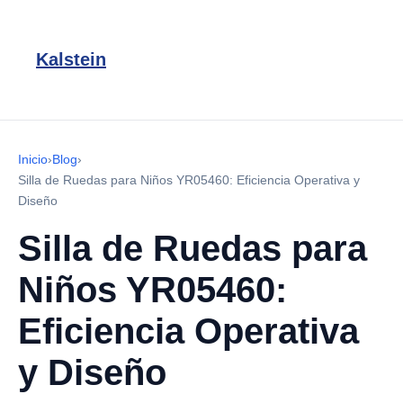
Kalstein
Inicio
›
Blog
›
Silla de Ruedas para Niños YR05460: Eficiencia Operativa y
Diseño
Silla de Ruedas para
Niños YR05460:
Eficiencia Operativa
y Diseño