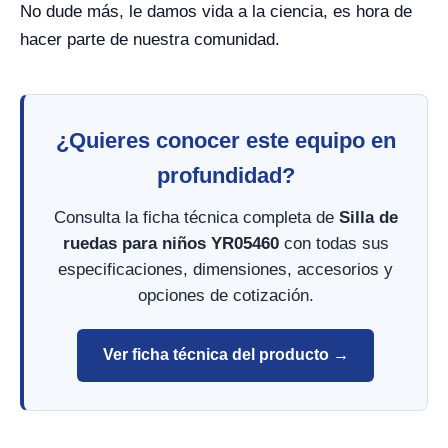
No dude más, le damos vida a la ciencia, es hora de
hacer parte de nuestra comunidad.
¿Quieres conocer este equipo en
profundidad?
Consulta la ficha técnica completa de
Silla de
ruedas para niños YR05460
con todas sus
especificaciones, dimensiones, accesorios y
opciones de cotización.
Ver ficha técnica del producto →