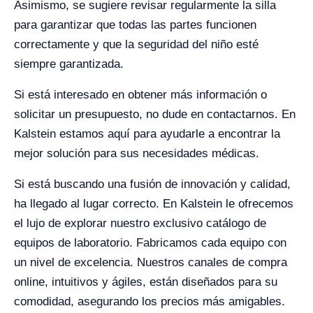
Asimismo, se sugiere revisar regularmente la silla
para garantizar que todas las partes funcionen
correctamente y que la seguridad del niño esté
siempre garantizada.
Si está interesado en obtener más información o
solicitar un presupuesto, no dude en contactarnos. En
Kalstein estamos aquí para ayudarle a encontrar la
mejor solución para sus necesidades médicas.
Si está buscando una fusión de innovación y calidad,
ha llegado al lugar correcto. En Kalstein le ofrecemos
el lujo de explorar nuestro exclusivo catálogo de
equipos de laboratorio. Fabricamos cada equipo con
un nivel de excelencia. Nuestros canales de compra
online, intuitivos y ágiles, están diseñados para su
comodidad, asegurando los precios más amigables.