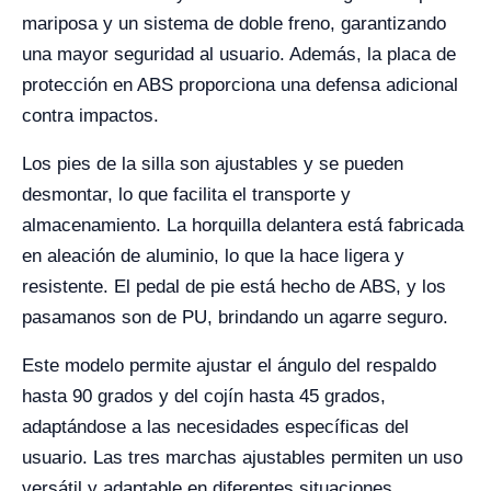
mariposa y un sistema de doble freno, garantizando
una mayor seguridad al usuario. Además, la placa de
protección en ABS proporciona una defensa adicional
contra impactos.
Los pies de la silla son ajustables y se pueden
desmontar, lo que facilita el transporte y
almacenamiento. La horquilla delantera está fabricada
en aleación de aluminio, lo que la hace ligera y
resistente. El pedal de pie está hecho de ABS, y los
pasamanos son de PU, brindando un agarre seguro.
Este modelo permite ajustar el ángulo del respaldo
hasta 90 grados y del cojín hasta 45 grados,
adaptándose a las necesidades específicas del
usuario. Las tres marchas ajustables permiten un uso
versátil y adaptable en diferentes situaciones.