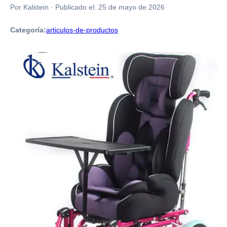
Por Kalstein
·
Publicado el:
25 de mayo de 2026
Categoría:
articulos-de-productos