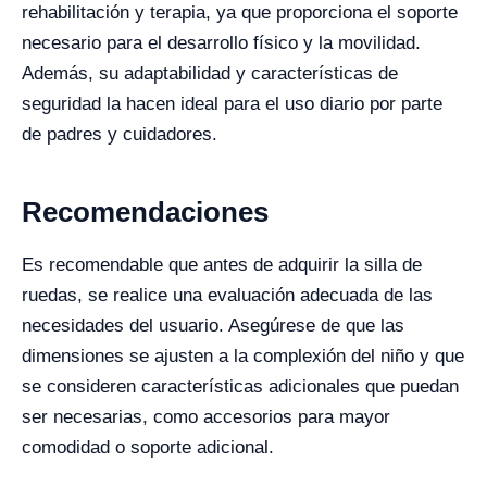
rehabilitación y terapia, ya que proporciona el soporte
necesario para el desarrollo físico y la movilidad.
Además, su adaptabilidad y características de
seguridad la hacen ideal para el uso diario por parte
de padres y cuidadores.
Recomendaciones
Es recomendable que antes de adquirir la silla de
ruedas, se realice una evaluación adecuada de las
necesidades del usuario. Asegúrese de que las
dimensiones se ajusten a la complexión del niño y que
se consideren características adicionales que puedan
ser necesarias, como accesorios para mayor
comodidad o soporte adicional.