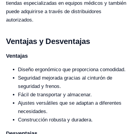
tiendas especializadas en equipos médicos y también
puede adquirirse a través de distribuidores
autorizados.
Ventajas y Desventajas
Ventajas
Diseño ergonómico que proporciona comodidad.
Seguridad mejorada gracias al cinturón de
seguridad y frenos.
Fácil de transportar y almacenar.
Ajustes versátiles que se adaptan a diferentes
necesidades.
Construcción robusta y duradera.
Desventajas