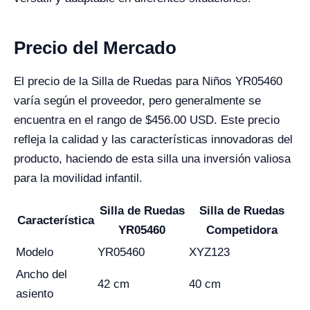
Precio del Mercado
El precio de la Silla de Ruedas para Niños YR05460
varía según el proveedor, pero generalmente se
encuentra en el rango de $456.00 USD. Este precio
refleja la calidad y las características innovadoras del
producto, haciendo de esta silla una inversión valiosa
para la movilidad infantil.
Silla de Ruedas
Silla de Ruedas
Característica
YR05460
Competidora
Modelo
YR05460
XYZ123
Ancho del
42 cm
40 cm
asiento