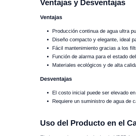
Ventajas y Desventajas
Ventajas
Producción continua de agua ultra pu
Diseño compacto y elegante, ideal p
Fácil mantenimiento gracias a los filt
Función de alarma para el estado del
Materiales ecológicos y de alta calid
Desventajas
El costo inicial puede ser elevado e
Requiere un suministro de agua de c
Uso del Producto en el 