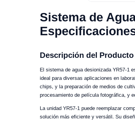
Sistema de Agua
Especificacione
Descripción del Producto
El sistema de agua desionizada YR57-1 es
ideal para diversas aplicaciones en labora
chips, y la preparación de medios de cult
procesamiento de película fotográfica, y 
La unidad YR57-1 puede reemplazar complet
solución más eficiente y versátil. Su dise