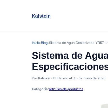
Kalstein
Inicio
›
Blog
›
Sistema de Agua Desionizada YR57-1:
Sistema de Agua
Especificacione
Por Kalstein
·
Publicado el:
15 de mayo de 2026
Categoría:
articulos-de-productos