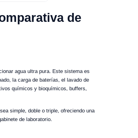
omparativa de
ionar agua ultra pura. Este sistema es
pado, la carga de baterías, el lavado de
tivos químicos y bioquímicos, buffers,
a simple, doble o triple, ofreciendo una
abinete de laboratorio.