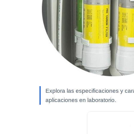
Explora las especificaciones y ca
aplicaciones en laboratorio.