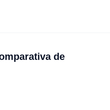
omparativa de