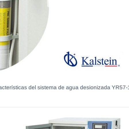
racterísticas del sistema de agua desionizada YR57-