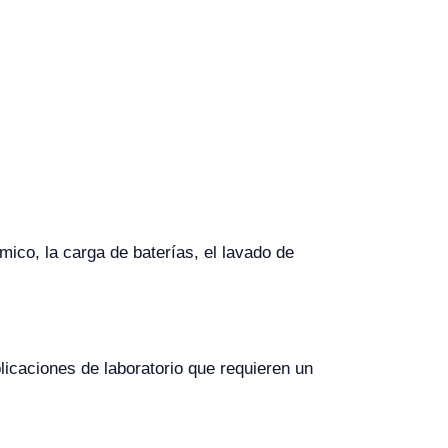
mico, la carga de baterías, el lavado de
icaciones de laboratorio que requieren un