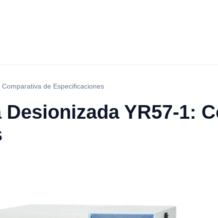
 Comparativa de Especificaciones
 Desionizada YR57-1: C
s