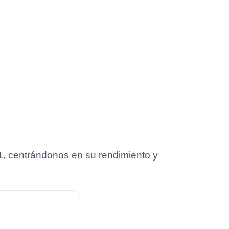
1, centrándonos en su rendimiento y