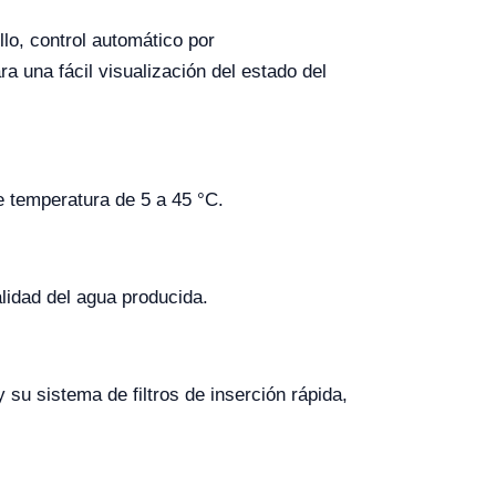
lo, control automático por
 una fácil visualización del estado del
e temperatura de 5 a 45 °C.
lidad del agua producida.
su sistema de filtros de inserción rápida,