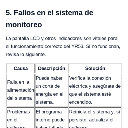
5. Fallos en el sistema de
monitoreo
La pantalla LCD y otros indicadores son vitales para
el funcionamiento correcto del YR53. Si no funcionan,
revisa lo siguiente.
Causa
Descripción
Solución
Puede haber
Verifica la conexión
Falla en la
un corte de
eléctrica y asegúrate de
alimentación
energía en el
que el sistema esté
del sistema
sistema.
encendido.
Problemas
El programa
Reinicia el sistema y, si
en el
interno puede
persiste, actualiza el
software
haber fallado.
software.