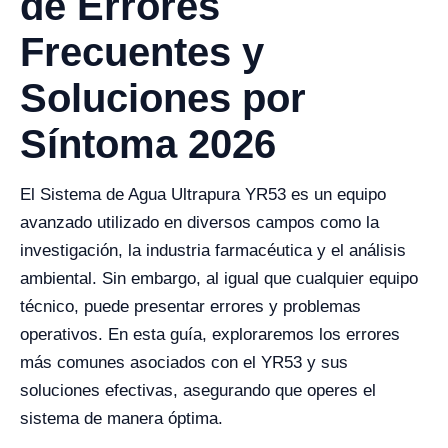
de Errores
Frecuentes y
Soluciones por
Síntoma 2026
El Sistema de Agua Ultrapura YR53 es un equipo
avanzado utilizado en diversos campos como la
investigación, la industria farmacéutica y el análisis
ambiental. Sin embargo, al igual que cualquier equipo
técnico, puede presentar errores y problemas
operativos. En esta guía, exploraremos los errores
más comunes asociados con el YR53 y sus
soluciones efectivas, asegurando que operes el
sistema de manera óptima.