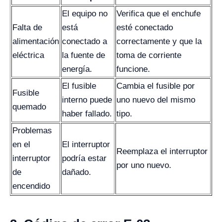
El equipo no
Verifica que el enchufe
Falta de
está
esté conectado
alimentación
conectado a
correctamente y que la
eléctrica
la fuente de
toma de corriente
energía.
funcione.
El fusible
Cambia el fusible por
Fusible
interno puede
uno nuevo del mismo
quemado
haber fallado.
tipo.
Problemas
en el
El interruptor
Reemplaza el interruptor
interruptor
podría estar
por uno nuevo.
de
dañado.
encendido