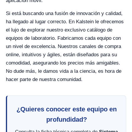
aplicación móvil.
Si está buscando una fusión de innovación y calidad,
ha llegado al lugar correcto. En Kalstein le ofrecemos
el lujo de explorar nuestro exclusivo catálogo de
equipos de laboratorio. Fabricamos cada equipo con
un nivel de excelencia. Nuestros canales de compra
online, intuitivos y ágiles, están diseñados para su
comodidad, asegurando los precios más amigables.
No dude más, le damos vida a la ciencia, es hora de
hacer parte de nuestra comunidad.
¿Quieres conocer este equipo en
profundidad?
Consulta la ficha técnica completa de
Sistema