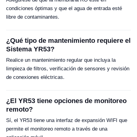
condiciones óptimas y que el agua de entrada esté
libre de contaminantes.
¿Qué tipo de mantenimiento requiere el
Sistema YR53?
Realice un mantenimiento regular que incluya la
limpieza de filtros, verificación de sensores y revisión
de conexiones eléctricas.
¿El YR53 tiene opciones de monitoreo
remoto?
Sí, el YR53 tiene una interfaz de expansión WIFI que
permite el monitoreo remoto a través de una