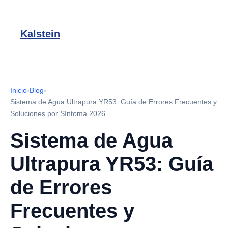
Kalstein
Inicio
›
Blog
›
Sistema de Agua Ultrapura YR53: Guía de Errores Frecuentes y
Soluciones por Síntoma 2026
Sistema de Agua
Ultrapura YR53: Guía
de Errores
Frecuentes y