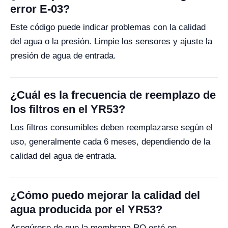
error E-03?
Este código puede indicar problemas con la calidad
del agua o la presión. Limpie los sensores y ajuste la
presión de agua de entrada.
¿Cuál es la frecuencia de reemplazo de
los filtros en el YR53?
Los filtros consumibles deben reemplazarse según el
uso, generalmente cada 6 meses, dependiendo de la
calidad del agua de entrada.
¿Cómo puedo mejorar la calidad del
agua producida por el YR53?
Asegúrese de que la membrana RO esté en