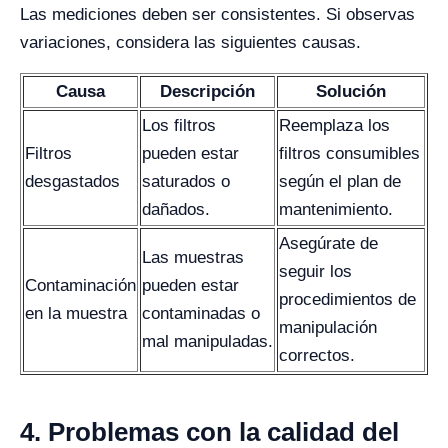
Las mediciones deben ser consistentes. Si observas
variaciones, considera las siguientes causas.
Causa
Descripción
Solución
Los filtros
Reemplaza los
Filtros
pueden estar
filtros consumibles
desgastados
saturados o
según el plan de
dañados.
mantenimiento.
Asegúrate de
Las muestras
seguir los
Contaminación
pueden estar
procedimientos de
en la muestra
contaminadas o
manipulación
mal manipuladas.
correctos.
4. Problemas con la calidad del