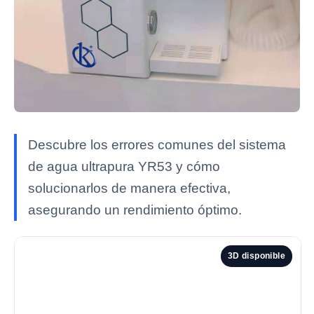
Descubre los errores comunes del sistema
de agua ultrapura YR53 y cómo
solucionarlos de manera efectiva,
asegurando un rendimiento óptimo.
3D disponible