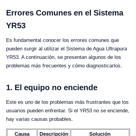
Errores Comunes en el Sistema
YR53
Es fundamental conocer los errores comunes que
pueden surgir al utilizar el Sistema de Agua Ultrapura
YR53. A continuación, se presentan algunos de los
problemas más frecuentes y cómo diagnosticarlos.
1. El equipo no enciende
Este es uno de los problemas más frustrantes que los
usuarios pueden enfrentar. Si el YR53 no se enciende,
hay varias causas probables.
Causa
Descripción
Solución