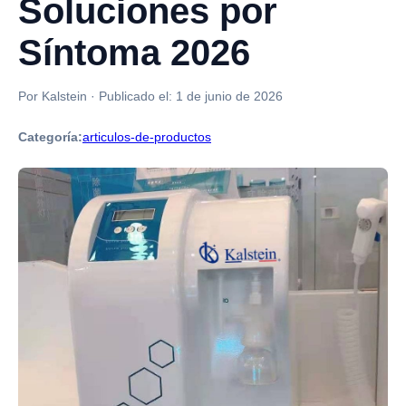
Soluciones por
Síntoma 2026
Por Kalstein
·
Publicado el:
1 de junio de 2026
Categoría:
articulos-de-productos