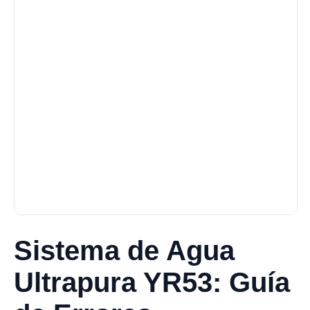
Sistema de Agua
Ultrapura YR53: Guía