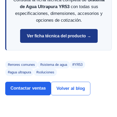
de Agua Ultrapura YR53
con todas sus
especificaciones, dimensiones, accesorios y
opciones de cotización.
Ver ficha técnica del producto →
#errores comunes
#sistema de agua
#YR53
#agua ultrapura
#soluciones
Contactar ventas
Volver al blog