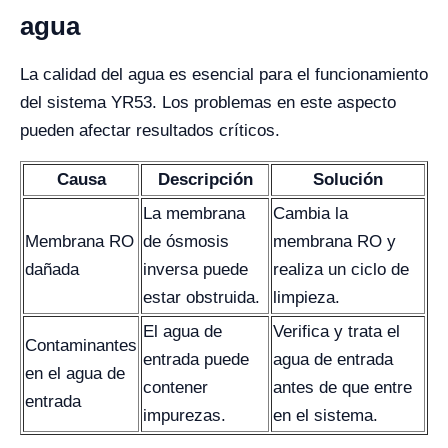
agua
La calidad del agua es esencial para el funcionamiento
del sistema YR53. Los problemas en este aspecto
pueden afectar resultados críticos.
Causa
Descripción
Solución
La membrana
Cambia la
Membrana RO
de ósmosis
membrana RO y
dañada
inversa puede
realiza un ciclo de
estar obstruida.
limpieza.
El agua de
Verifica y trata el
Contaminantes
entrada puede
agua de entrada
en el agua de
contener
antes de que entre
entrada
impurezas.
en el sistema.