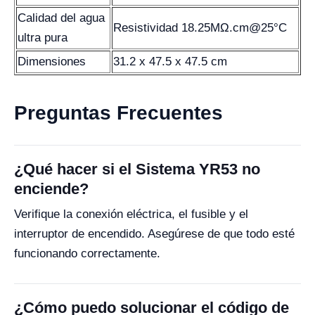
Calidad del agua
Resistividad 18.25MΩ.cm@25°C
ultra pura
Dimensiones
31.2 x 47.5 x 47.5 cm
Preguntas Frecuentes
¿Qué hacer si el Sistema YR53 no
enciende?
Verifique la conexión eléctrica, el fusible y el
interruptor de encendido. Asegúrese de que todo esté
funcionando correctamente.
¿Cómo puedo solucionar el código de