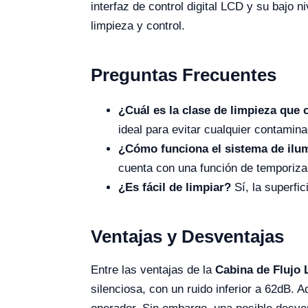
interfaz de control digital LCD y su bajo 
limpieza y control.
Preguntas Frecuentes
¿Cuál es la clase de limpieza que 
ideal para evitar cualquier contamina
¿Cómo funciona el sistema de ilu
cuenta con una función de temporizac
¿Es fácil de limpiar?
Sí, la superfic
Ventajas y Desventajas
Entre las ventajas de la
Cabina de Flujo
silenciosa, con un ruido inferior a 62dB. 