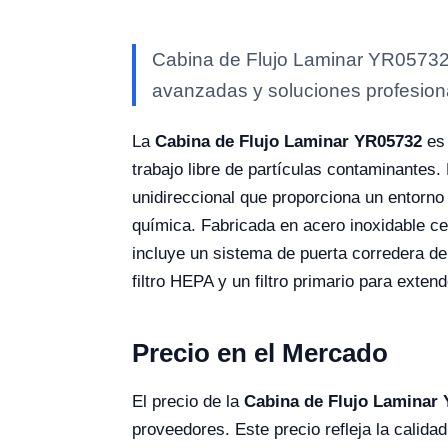
Cabina de Flujo Laminar YR05732 —
avanzadas y soluciones profesional
La
Cabina de Flujo Laminar YR05732
es 
trabajo libre de partículas contaminantes.
unidireccional que proporciona un entorno 
química. Fabricada en acero inoxidable cep
incluye un sistema de puerta corredera de 
filtro HEPA y un filtro primario para extende
Precio en el Mercado
El precio de la
Cabina de Flujo Laminar
proveedores. Este precio refleja la calida