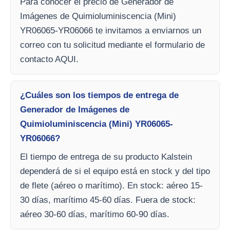
Para conocer el precio de Generador de
Imágenes de Quimioluminiscencia (Mini)
YR06065-YR06066 te invitamos a enviarnos un
correo con tu solicitud mediante el formulario de
contacto AQUI.
¿Cuáles son los tiempos de entrega de
Generador de Imágenes de
Quimioluminiscencia (Mini) YR06065-
YR06066?
El tiempo de entrega de su producto Kalstein
dependerá de si el equipo está en stock y del tipo
de flete (aéreo o marítimo). En stock: aéreo 15-
30 días, marítimo 45-60 días. Fuera de stock:
aéreo 30-60 días, marítimo 60-90 días.