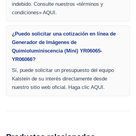
indebido. Consulte nuestros «términos y
condiciones» AQUI.
¿Puedo solicitar una cotización en línea de
Generador de Imágenes de
Quimioluminiscencia (Mini) YR06065-
YR06066?
Sí, puede solicitar un presupuesto del equipo
Kalstein de su interés directamente desde
nuestro sitio web oficial. Haga clic AQUI.