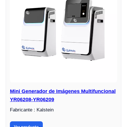
Mini Generador de Imágenes Multifuncional
YR06208-YR06209
Fabricante : Kalstein
Ver producto