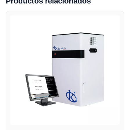
Productos relacionados