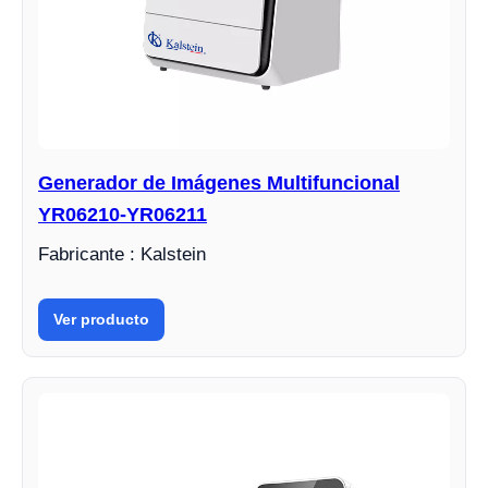
Generador de Imágenes Multifuncional
YR06210-YR06211
Fabricante : Kalstein
Ver producto