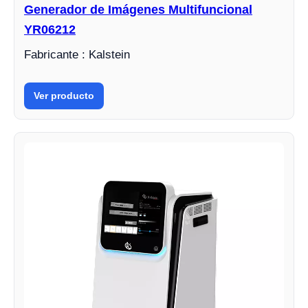
Generador de Imágenes Multifuncional
YR06212
Fabricante : Kalstein
Ver producto