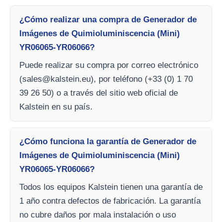
¿Cómo realizar una compra de Generador de
Imágenes de Quimioluminiscencia (Mini)
YR06065-YR06066?
Puede realizar su compra por correo electrónico
(
sales@kalstein.eu
), por teléfono (+33 (0) 1 70
39 26 50) o a través del sitio web oficial de
Kalstein en su país.
¿Cómo funciona la garantía de Generador de
Imágenes de Quimioluminiscencia (Mini)
YR06065-YR06066?
Todos los equipos Kalstein tienen una garantía de
1 año contra defectos de fabricación. La garantía
no cubre daños por mala instalación o uso