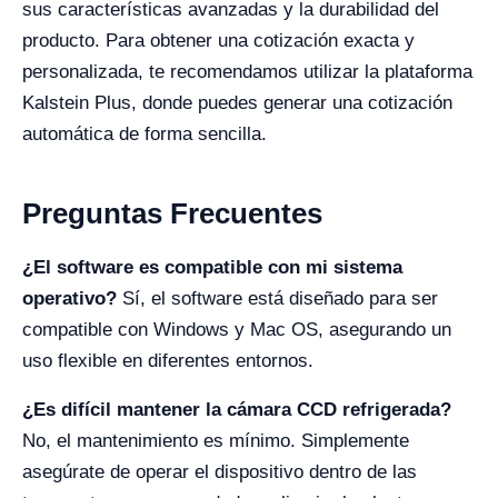
sus características avanzadas y la durabilidad del
producto. Para obtener una cotización exacta y
personalizada, te recomendamos utilizar la plataforma
Kalstein Plus, donde puedes generar una cotización
automática de forma sencilla.
Preguntas Frecuentes
¿El software es compatible con mi sistema
operativo?
Sí, el software está diseñado para ser
compatible con Windows y Mac OS, asegurando un
uso flexible en diferentes entornos.
¿Es difícil mantener la cámara CCD refrigerada?
No, el mantenimiento es mínimo. Simplemente
asegúrate de operar el dispositivo dentro de las