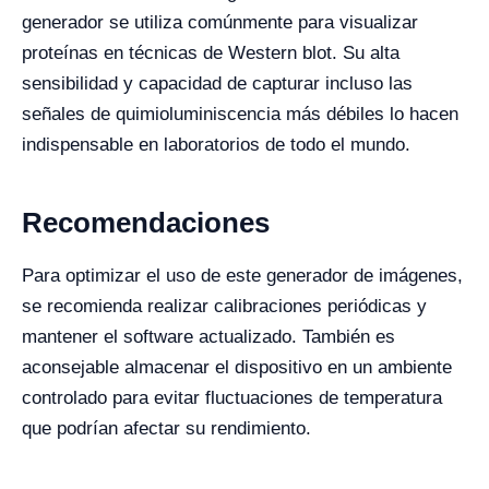
generador se utiliza comúnmente para visualizar
proteínas en técnicas de Western blot. Su alta
sensibilidad y capacidad de capturar incluso las
señales de quimioluminiscencia más débiles lo hacen
indispensable en laboratorios de todo el mundo.
Recomendaciones
Para optimizar el uso de este generador de imágenes,
se recomienda realizar calibraciones periódicas y
mantener el software actualizado. También es
aconsejable almacenar el dispositivo en un ambiente
controlado para evitar fluctuaciones de temperatura
que podrían afectar su rendimiento.