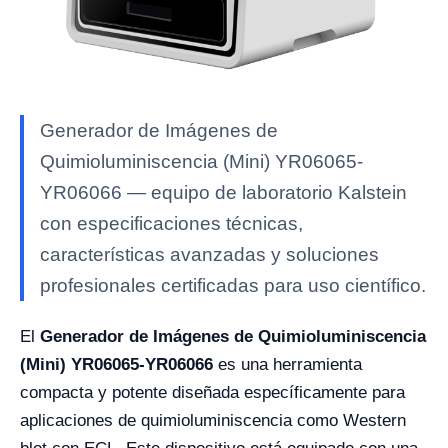
Generador de Imágenes de
Quimioluminiscencia (Mini) YR06065-
YR06066 — equipo de laboratorio Kalstein
con especificaciones técnicas,
características avanzadas y soluciones
profesionales certificadas para uso científico.
El
Generador de Imágenes de Quimioluminiscencia
(Mini) YR06065-YR06066
es una herramienta
compacta y potente diseñada específicamente para
aplicaciones de quimioluminiscencia como Western