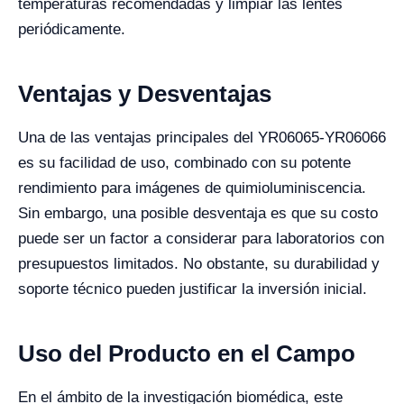
temperaturas recomendadas y limpiar las lentes
periódicamente.
Ventajas y Desventajas
Una de las ventajas principales del YR06065-YR06066
es su facilidad de uso, combinado con su potente
rendimiento para imágenes de quimioluminiscencia.
Sin embargo, una posible desventaja es que su costo
puede ser un factor a considerar para laboratorios con
presupuestos limitados. No obstante, su durabilidad y
soporte técnico pueden justificar la inversión inicial.
Uso del Producto en el Campo
En el ámbito de la investigación biomédica, este