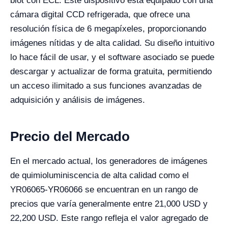
blot con ECL. Este dispositivo está equipado con una
cámara digital CCD refrigerada, que ofrece una
resolución física de 6 megapíxeles, proporcionando
imágenes nítidas y de alta calidad. Su diseño intuitivo
lo hace fácil de usar, y el software asociado se puede
descargar y actualizar de forma gratuita, permitiendo
un acceso ilimitado a sus funciones avanzadas de
adquisición y análisis de imágenes.
Precio del Mercado
En el mercado actual, los generadores de imágenes
de quimioluminiscencia de alta calidad como el
YR06065-YR06066 se encuentran en un rango de
precios que varía generalmente entre 21,000 USD y
22,200 USD. Este rango refleja el valor agregado de