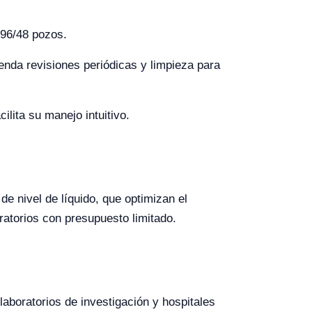
 96/48 pozos.
nda revisiones periódicas y limpieza para
ilita su manejo intuitivo.
de nivel de líquido, que optimizan el
ratorios con presupuesto limitado.
aboratorios de investigación y hospitales