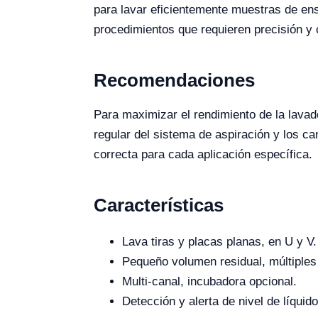
para lavar eficientemente muestras de ens
procedimientos que requieren precisión y 
Recomendaciones
Para maximizar el rendimiento de la lava
regular del sistema de aspiración y los ca
correcta para cada aplicación específica.
Características
Lava tiras y placas planas, en U y V.
Pequeño volumen residual, múltiples
Multi-canal, incubadora opcional.
Detección y alerta de nivel de líquido