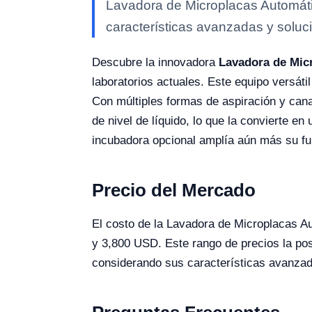
Lavadora de Microplacas Automáti
características avanzadas y soluci
Descubre la innovadora
Lavadora de Mic
laboratorios actuales. Este equipo versáti
Con múltiples formas de aspiración y cana
de nivel de líquido, lo que la convierte e
incubadora opcional amplía aún más su fun
Precio del Mercado
El costo de la Lavadora de Microplacas 
y 3,800 USD. Este rango de precios la pos
considerando sus características avanza