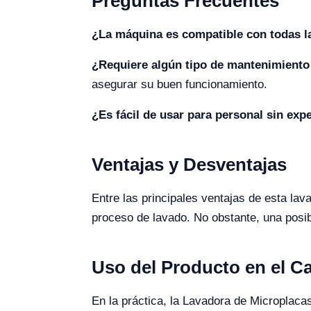
Preguntas Frecuentes
¿La máquina es compatible con todas l
¿Requiere algún tipo de mantenimiento
asegurar su buen funcionamiento.
¿Es fácil de usar para personal sin exp
Ventajas y Desventajas
Entre las principales ventajas de esta lav
proceso de lavado. No obstante, una posib
Uso del Producto en el 
En la práctica, la Lavadora de Microplaca