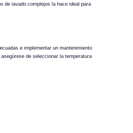
s de lavado complejos la hace ideal para
adecuadas e implementar un mantenimiento
n, asegúrese de seleccionar la temperatura