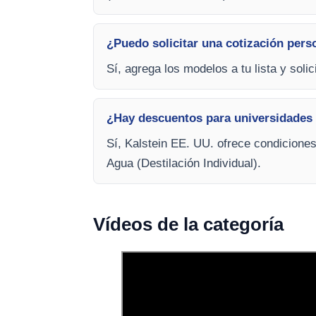
¿Puedo solicitar una cotización pers
Sí, agrega los modelos a tu lista y soli
¿Hay descuentos para universidades 
Sí, Kalstein EE. UU. ofrece condicione
Agua (Destilación Individual).
Vídeos de la categoría