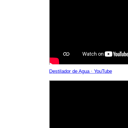
Destilador de Agua · YouTube