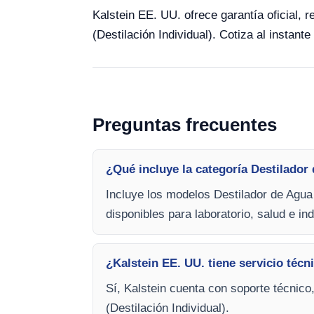
Kalstein EE. UU. ofrece garantía oficial, 
(Destilación Individual). Cotiza al instant
Preguntas frecuentes
¿Qué incluye la categoría Destilador 
Incluye los modelos Destilador de Agua 
disponibles para laboratorio, salud e ind
¿Kalstein EE. UU. tiene servicio técn
Sí, Kalstein cuenta con soporte técnico
(Destilación Individual).