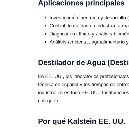
Aplicaciones principales
Investigación científica y desarroll
Control de calidad en industria farma
Diagnóstico clínico y análisis bioméd
Análisis ambiental, agroalimentario y
Destilador de Agua (Desti
En EE. UU., los laboratorios profesionales 
técnica en español y los tiempos de entr
industriales en todo EE. UU.. Institucion
categoría.
Por qué Kalstein EE. UU.