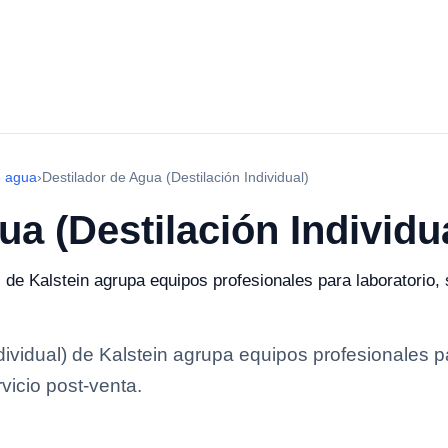
e agua
›
Destilador de Agua (Destilación Individual)
ua (Destilación Individu
) de Kalstein agrupa equipos profesionales para laboratorio, 
dividual) de Kalstein agrupa equipos profesionales pa
rvicio post-venta.