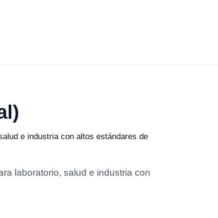
al)
salud e industria con altos estándares de
ra laboratorio, salud e industria con