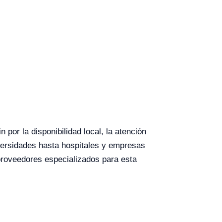
 por la disponibilidad local, la atención
versidades hasta hospitales y empresas
proveedores especializados para esta