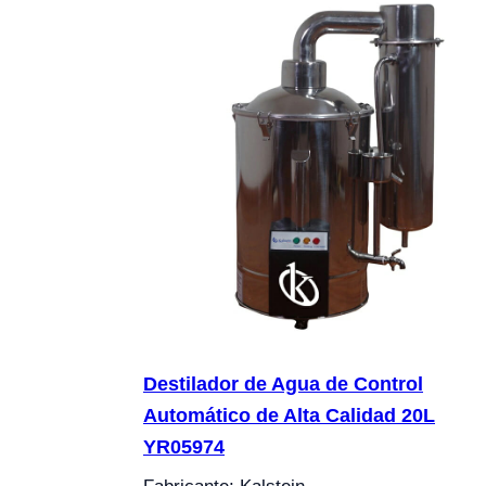
Destilador de Agua de Control
Automático de Alta Calidad 20L
YR05974