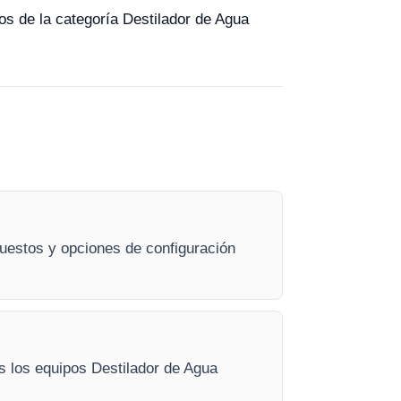
pos de la categoría Destilador de Agua
puestos y opciones de configuración
os los equipos Destilador de Agua