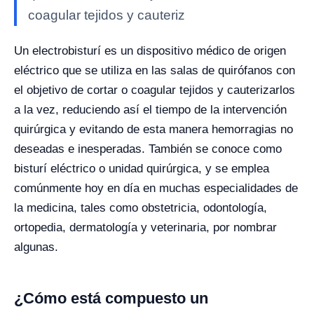
coagular tejidos y cauteriz
Un electrobisturí es un dispositivo médico de origen
eléctrico que se utiliza en las salas de quirófanos con
el objetivo de cortar o coagular tejidos y cauterizarlos
a la vez, reduciendo así el tiempo de la intervención
quirúrgica y evitando de esta manera hemorragias no
deseadas e inesperadas. También se conoce como
bisturí eléctrico o unidad quirúrgica, y se emplea
comúnmente hoy en día en muchas especialidades de
la medicina, tales como obstetricia, odontología,
ortopedia, dermatología y veterinaria, por nombrar
algunas.
¿Cómo está compuesto un