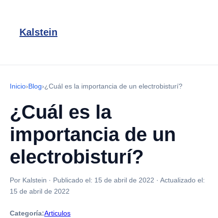
Kalstein
Inicio
›
Blog
›
¿Cuál es la importancia de un electrobisturí?
¿Cuál es la
importancia de un
electrobisturí?
Por Kalstein
·
Publicado el:
15 de abril de 2022
·
Actualizado el:
15 de abril de 2022
Categoría:
Articulos