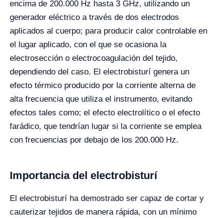
encima de 200.000 Hz hasta 3 GHz, utilizando un
generador eléctrico a través de dos electrodos
aplicados al cuerpo; para producir calor controlable en
el lugar aplicado, con el que se ocasiona la
electrosección o electrocoagulación del tejido,
dependiendo del caso.
El electrobisturí genera un
efecto térmico producido por la corriente alterna de
alta frecuencia que utiliza el instrumento, evitando
efectos tales como; el efecto electrolítico o el efecto
farádico, que tendrían lugar si la corriente se emplea
con frecuencias por debajo de los 200.000 Hz.
Importancia del electrobisturí
El electrobisturí ha demostrado ser capaz de cortar y
cauterizar tejidos de manera rápida, con un mínimo