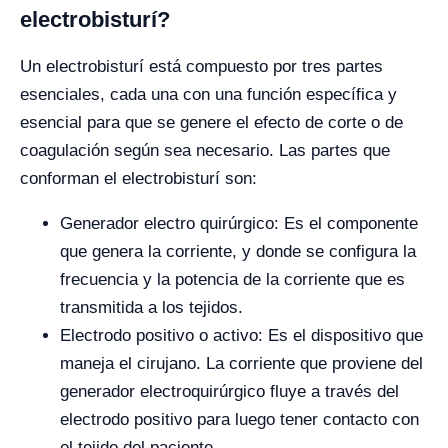
electrobisturí?
Un electrobisturí está compuesto por tres partes
esenciales, cada una con una función específica y
esencial para que se genere el efecto de corte o de
coagulación según sea necesario. Las partes que
conforman el electrobisturí son:
Generador electro quirúrgico: Es el componente
que genera la corriente, y donde se configura la
frecuencia y la potencia de la corriente que es
transmitida a los tejidos.
Electrodo positivo o activo: Es el dispositivo que
maneja el cirujano. La corriente que proviene del
generador electroquirúrgico fluye a través del
electrodo positivo para luego tener contacto con
el tejido del paciente.