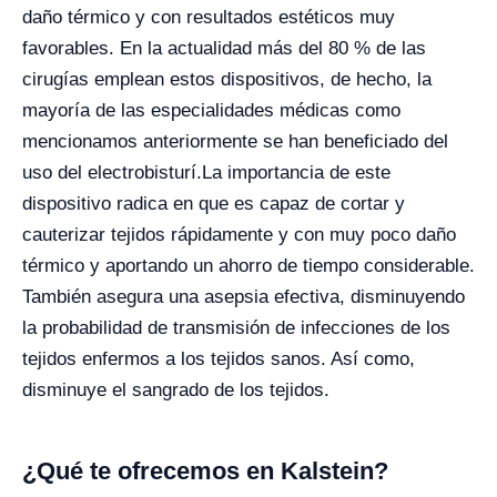
daño térmico y con resultados estéticos muy
favorables. En la actualidad más del 80 % de las
cirugías emplean estos dispositivos, de hecho, la
mayoría de las especialidades médicas como
mencionamos anteriormente se han beneficiado del
uso del electrobisturí.
La importancia de este
dispositivo radica en que es capaz de cortar y
cauterizar tejidos rápidamente y con muy poco daño
térmico y aportando un ahorro de tiempo considerable.
También asegura una asepsia efectiva, disminuyendo
la probabilidad de transmisión de infecciones de los
tejidos enfermos a los tejidos sanos. Así como,
disminuye el sangrado de los tejidos.
¿Qué te ofrecemos en Kalstein?