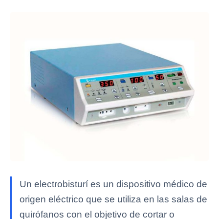
Un electrobisturí es un dispositivo médico de
origen eléctrico que se utiliza en las salas de
quirófanos con el objetivo de cortar o