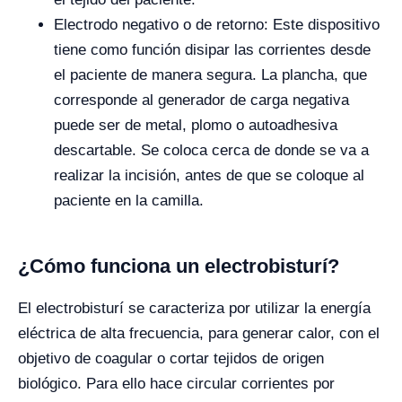
Electrodo negativo o de retorno: Este dispositivo
tiene como función disipar las corrientes desde
el paciente de manera segura. La plancha, que
corresponde al generador de carga negativa
puede ser de metal, plomo o autoadhesiva
descartable. Se coloca cerca de donde se va a
realizar la incisión, antes de que se coloque al
paciente en la camilla.
¿Cómo funciona un electrobisturí?
El electrobisturí se caracteriza por utilizar la energía
eléctrica de alta frecuencia, para generar calor, con el
objetivo de coagular o cortar tejidos de origen
biológico. Para ello hace circular corrientes por