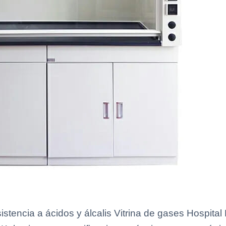
sistencia a ácidos y álcalis Vitrina de gases Hospita