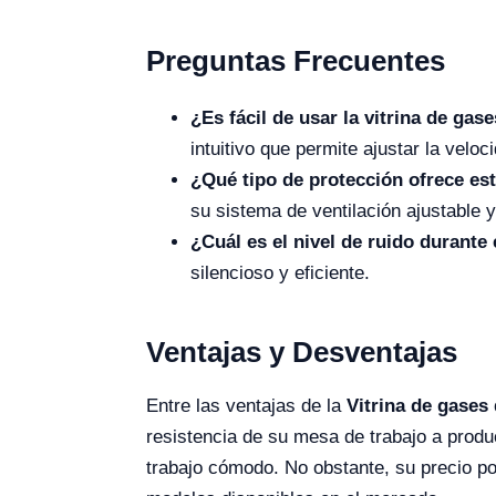
Preguntas Frecuentes
¿Es fácil de usar la vitrina de ga
intuitivo que permite ajustar la vel
¿Qué tipo de protección ofrece est
su sistema de ventilación ajustable y
¿Cuál es el nivel de ruido durante
silencioso y eficiente.
Ventajas y Desventajas
Entre las ventajas de la
Vitrina de gases
resistencia de su mesa de trabajo a produ
trabajo cómodo. No obstante, su precio p