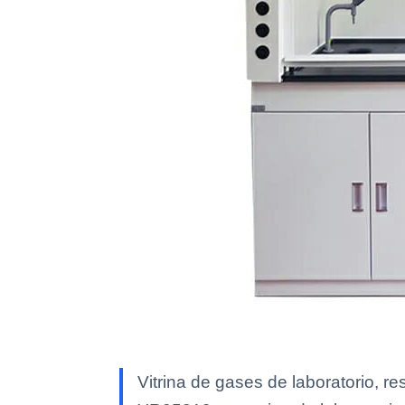
Vitrina de gases de laboratorio, re