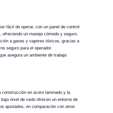
ser fácil de operar, con un panel de control
al, ofreciendo un manejo cómodo y seguro.
ción a gases y vapores tóxicos, gracias a
rno seguro para el operador.
o que asegura un ambiente de trabajo
 construcción en acero laminado y la
bajo nivel de ruido ofrecen un entorno de
tos ajustados, en comparación con otros